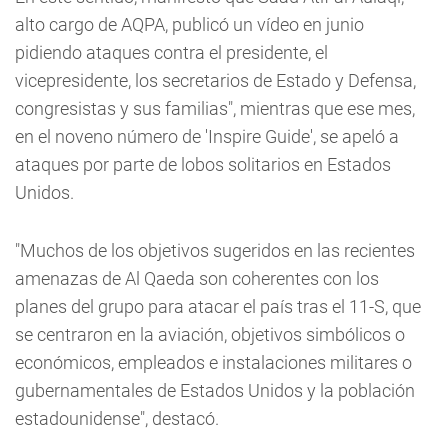
alto cargo de AQPA, publicó un vídeo en junio
pidiendo ataques contra el presidente, el
vicepresidente, los secretarios de Estado y Defensa,
congresistas y sus familias", mientras que ese mes,
en el noveno número de 'Inspire Guide', se apeló a
ataques por parte de lobos solitarios en Estados
Unidos.
"Muchos de los objetivos sugeridos en las recientes
amenazas de Al Qaeda son coherentes con los
planes del grupo para atacar el país tras el 11-S, que
se centraron en la aviación, objetivos simbólicos o
económicos, empleados e instalaciones militares o
gubernamentales de Estados Unidos y la población
estadounidense", destacó.