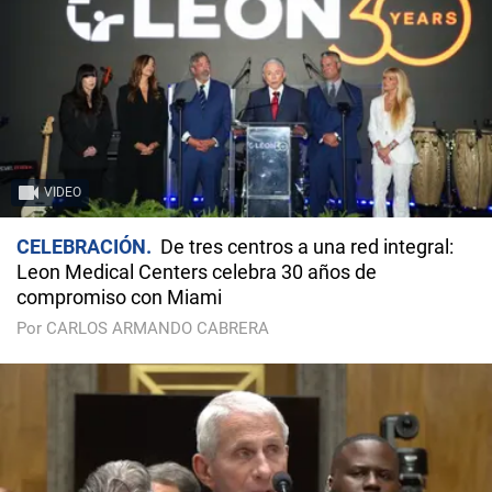
VIDEO
CELEBRACIÓN
De tres centros a una red integral:
Leon Medical Centers celebra 30 años de
compromiso con Miami
Por CARLOS ARMANDO CABRERA