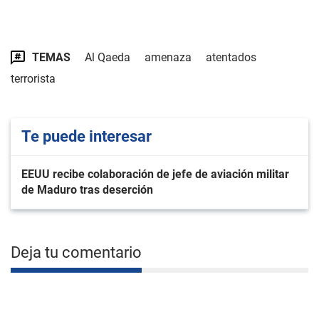
TEMAS
Al Qaeda
amenaza
atentados
terrorista
Te puede interesar
EEUU recibe colaboración de jefe de aviación militar
de Maduro tras deserción
Deja tu comentario