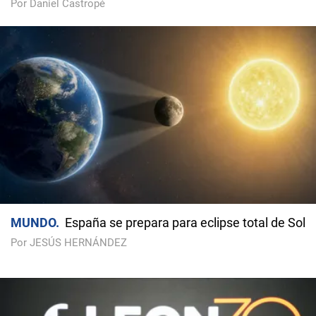
Por Daniel Castropé
MUNDO
España se prepara para eclipse total de Sol
Por JESÚS HERNÁNDEZ