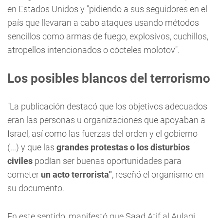
en Estados Unidos y "pidiendo a sus seguidores en el
país que llevaran a cabo ataques usando métodos
sencillos como armas de fuego, explosivos, cuchillos,
atropellos intencionados o cócteles molotov".
Los posibles blancos del terrorismo
"La publicación destacó que los objetivos adecuados
eran las personas u organizaciones que apoyaban a
Israel, así como las fuerzas del orden y el gobierno
(...) y que las
grandes protestas o los disturbios
civiles
podían ser buenas oportunidades para
cometer
un acto terrorista"
, reseñó el organismo en
su documento.
En este sentido, manifestó que Saad Atif al Aulaqi,