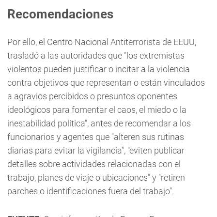
Recomendaciones
Por ello, el Centro Nacional Antiterrorista de EEUU,
trasladó a las autoridades que "los extremistas
violentos pueden justificar o incitar a la violencia
contra objetivos que representan o están vinculados
a agravios percibidos o presuntos oponentes
ideológicos para fomentar el caos, el miedo o la
inestabilidad política", antes de recomendar a los
funcionarios y agentes que "alteren sus rutinas
diarias para evitar la vigilancia", "eviten publicar
detalles sobre actividades relacionadas con el
trabajo, planes de viaje o ubicaciones" y "retiren
parches o identificaciones fuera del trabajo".