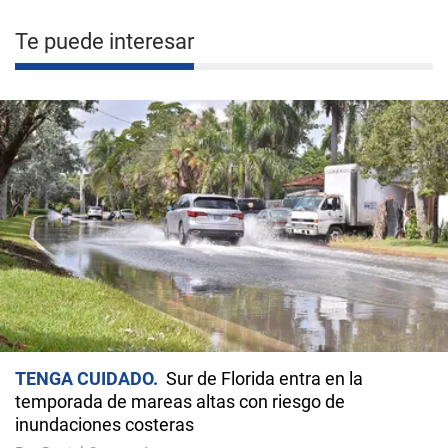
Te puede interesar
TENGA CUIDADO
Sur de Florida entra en la
temporada de mareas altas con riesgo de
inundaciones costeras