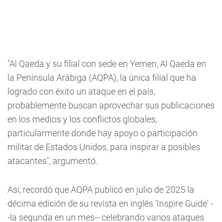
"Al Qaeda y su filial con sede en Yemen, Al Qaeda en
la Península Arábiga (AQPA), la única filial que ha
logrado con éxito un ataque en el país,
probablemente buscan aprovechar sus publicaciones
en los medios y los conflictos globales,
particularmente donde hay apoyo o participación
militar de Estados Unidos, para inspirar a posibles
atacantes", argumentó.
Así, recordó que AQPA publicó en julio de 2025 la
décima edición de su revista en inglés 'Inspire Guide' -
-la segunda en un mes-- celebrando varios ataques