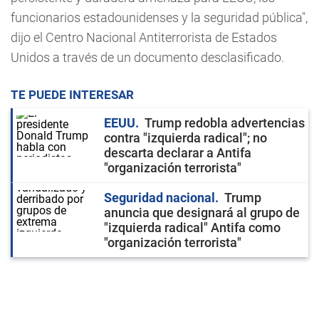
funcionarios estadounidenses y la seguridad pública",
dijo el Centro Nacional Antiterrorista de Estados
Unidos a través de un documento desclasificado.
TE PUEDE INTERESAR
EEUU
Trump redobla advertencias
contra "izquierda radical"; no
descarta declarar a Antifa
"organización terrorista"
Seguridad nacional
Trump
anuncia que designará al grupo de
"izquierda radical" Antifa como
"organización terrorista"