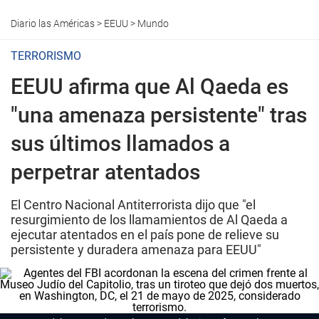
Diario las Américas
>
EEUU
>
Mundo
TERRORISMO
EEUU afirma que Al Qaeda es
"una amenaza persistente" tras
sus últimos llamados a
perpetrar atentados
El Centro Nacional Antiterrorista dijo que "el
resurgimiento de los llamamientos de Al Qaeda a
ejecutar atentados en el país pone de relieve su
persistente y duradera amenaza para EEUU"