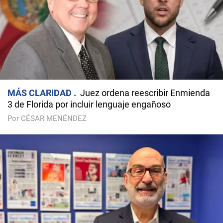
MÁS CLARIDAD
Juez ordena reescribir Enmienda
3 de Florida por incluir lenguaje engañoso
Por CÉSAR MENÉNDEZ