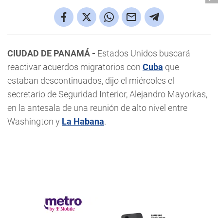
CIUDAD DE PANAMÁ -
Estados Unidos buscará
reactivar acuerdos migratorios con
Cuba
que
estaban descontinuados, dijo el miércoles el
secretario de Seguridad Interior, Alejandro Mayorkas,
en la antesala de una reunión de alto nivel entre
Washington y
La Habana
.