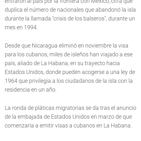
entraron al país por la frontera con México, cifra que
duplica el número de nacionales que abandonó la isla
durante la llamada "crisis de los balseros", durante un
mes en 1994.
Desde que Nicaragua eliminó en noviembre la visa
para los cubanos, miles de isleños han viajado a ese
país, aliado de La Habana, en su trayecto hacia
Estados Unidos, donde pueden acogerse a una ley de
1964 que privilegia a los ciudadanos de la isla con la
residencia en un año.
La ronda de pláticas migratorias se da tras el anuncio
de la embajada de Estados Unidos en marzo de que
comenzaría a emitir visas a cubanos en La Habana.