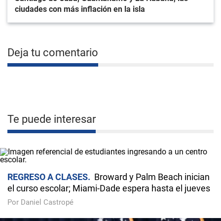
ciudades con más inflación en la isla
Deja tu comentario
Te puede interesar
REGRESO A CLASES
Broward y Palm Beach inician
el curso escolar; Miami-Dade espera hasta el jueves
Por Daniel Castropé