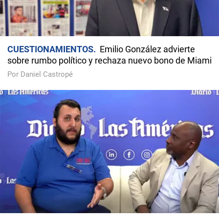
CUESTIONAMIENTOS
Emilio González advierte
sobre rumbo político y rechaza nuevo bono de Miami
Por Daniel Castropé