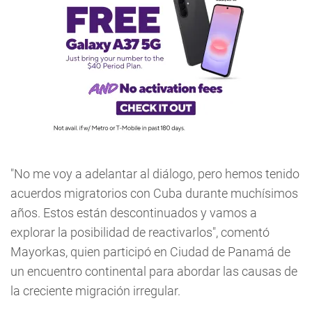
"No me voy a adelantar al diálogo, pero hemos tenido
acuerdos migratorios con Cuba durante muchísimos
años. Estos están descontinuados y vamos a
explorar la posibilidad de reactivarlos", comentó
Mayorkas, quien participó en Ciudad de Panamá de
un encuentro continental para abordar las causas de
la creciente migración irregular.