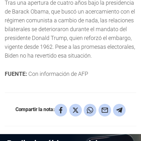
Tras una apertura de cuatro años bajo la presidencia
de Barack Obama, que buscó un acercamiento con el
régimen comunista a cambio de nada, las relaciones
bilaterales se deterioraron durante el mandato del
presidente Donald Trump, quien reforzó el embargo,
vigente desde 1962. Pese a las promesas electorales,
Biden no ha revertido esa situación.
FUENTE:
Con información de AFP
Compartir la nota: