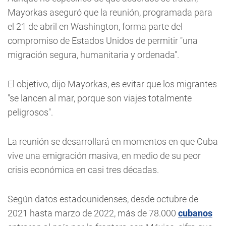
Mayorkas aseguró que la reunión, programada para
el 21 de abril en Washington, forma parte del
compromiso de Estados Unidos de permitir "una
migración segura, humanitaria y ordenada".
El objetivo, dijo Mayorkas, es evitar que los migrantes
"se lancen al mar, porque son viajes totalmente
peligrosos".
La reunión se desarrollará en momentos en que Cuba
vive una emigración masiva, en medio de su peor
crisis económica en casi tres décadas.
Según datos estadounidenses, desde octubre de
2021 hasta marzo de 2022, más de 78.000
cubanos