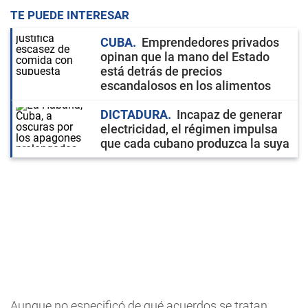
TE PUEDE INTERESAR
CUBA
Emprendedores privados
opinan que la mano del Estado
está detrás de precios
escandalosos en los alimentos
DICTADURA
Incapaz de generar
electricidad, el régimen impulsa
que cada cubano produzca la suya
Aunque no especificó de qué acuerdos se tratan,