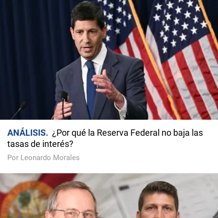
ANÁLISIS
¿Por qué la Reserva Federal no baja las
tasas de interés?
Por Leonardo Morales