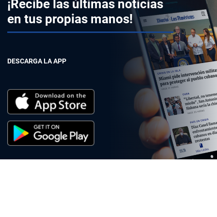
¡Recibe las últimas noticias
en tus propias manos!
DESCARGA LA APP