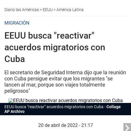
Diario las Américas
>
EEUU
>
América Latina
MIGRACIÓN
EEUU busca "reactivar"
acuerdos migratorios con
Cuba
El secretario de Seguridad Interna dijo que la reunión
con Cuba persigue evitar que los migrantes "se
lancen al mar, porque son viajes totalmente
peligrosos"
EEUU busca "reactivar" acuerdos migratorios con Cuba
Collage
AP Archivo
20 de abril de 2022 - 21:17