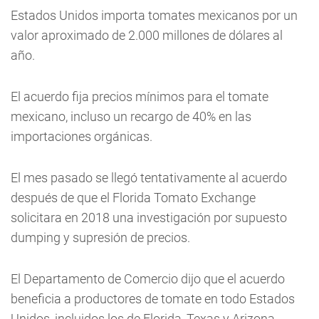
Estados Unidos importa tomates mexicanos por un
valor aproximado de 2.000 millones de dólares al
año.
El acuerdo fija precios mínimos para el tomate
mexicano, incluso un recargo de 40% en las
importaciones orgánicas.
El mes pasado se llegó tentativamente al acuerdo
después de que el Florida Tomato Exchange
solicitara en 2018 una investigación por supuesto
dumping y supresión de precios.
El Departamento de Comercio dijo que el acuerdo
beneficia a productores de tomate en todo Estados
Unidos, incluidos los de Florida, Texas y Arizona.