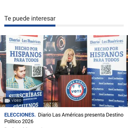
Te puede interesar
VIDEO
ELECCIONES
Diario Las Américas presenta Destino
Político 2026