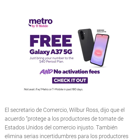
El secretario de Comercio, Wilbur Ross, dijo que el
acuerdo “protege a los productores de tomate de
Estados Unidos del comercio injusto. También
elimina serias incertidumbres para los productores