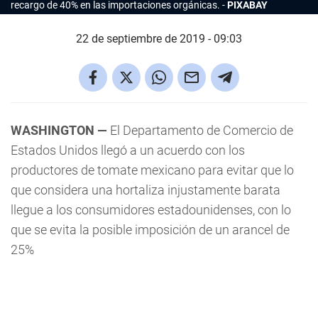
recargo de 40% en las importaciones orgánicas.
PIXABAY
22 de septiembre de 2019 - 09:03
WASHINGTON —
El Departamento de Comercio de
Estados Unidos llegó a un acuerdo con los
productores de tomate mexicano para evitar que lo
que considera una hortaliza injustamente barata
llegue a los consumidores estadounidenses, con lo
que se evita la posible imposición de un arancel de
25%