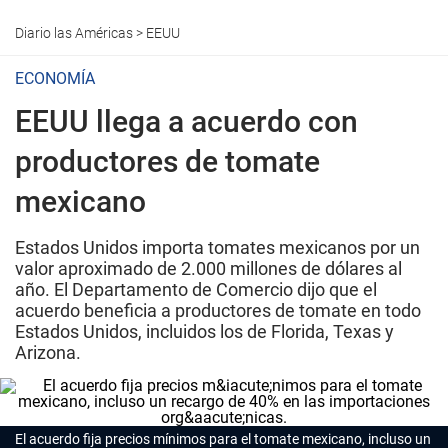
Diario las Américas
>
EEUU
ECONOMÍA
EEUU llega a acuerdo con
productores de tomate
mexicano
Estados Unidos importa tomates mexicanos por un
valor aproximado de 2.000 millones de dólares al
año. El Departamento de Comercio dijo que el
acuerdo beneficia a productores de tomate en todo
Estados Unidos, incluidos los de Florida, Texas y
Arizona.
El acuerdo fija precios mínimos para el tomate mexicano, incluso un