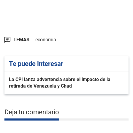
TEMAS
economía
Te puede interesar
La CPI lanza advertencia sobre el impacto de la
retirada de Venezuela y Chad
Deja tu comentario