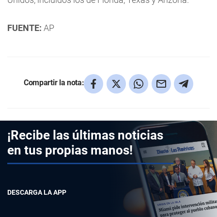
FUENTE:
AP
Compartir la nota:
¡Recibe las últimas noticias
en tus propias manos!
DESCARGA LA APP