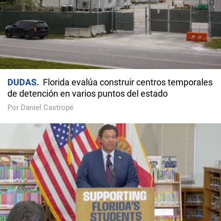
DUDAS
Florida evalúa construir centros temporales
de detención en varios puntos del estado
Por Daniel Castropé