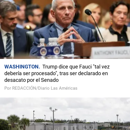
WASHINGTON
Trump dice que Fauci "tal vez
debería ser procesado", tras ser declarado en
desacato por el Senado
Por REDACCIÓN/Diario Las Américas