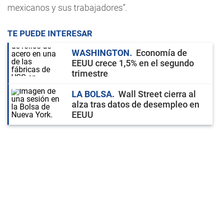
mexicanos y sus trabajadores”.
TE PUEDE INTERESAR
WASHINGTON
Economía de
EEUU crece 1,5% en el segundo
trimestre
LA BOLSA
Wall Street cierra al
alza tras datos de desempleo en
EEUU