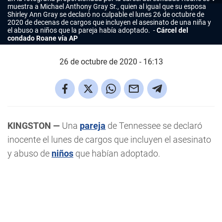
muestra a Michael Anthony Gray Sr., quien al igual que su esposa
Shirley Ann Gray se declaró no culpable el lunes 26 de octubre de
2020 de decenas de cargos que incluyen el asesinato de una niña y
el abuso a niños que la pareja había adoptado.
Cárcel del
condado Roane vía AP
26 de octubre de 2020 - 16:13
KINGSTON —
Una
pareja
de Tennessee se declaró
inocente el lunes de cargos que incluyen el asesinato
y abuso de
niños
que habían adoptado.