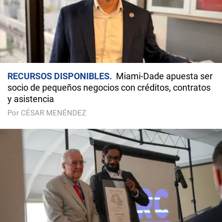
RECURSOS DISPONIBLES
Miami-Dade apuesta ser
socio de pequeños negocios con créditos, contratos
y asistencia
Por CÉSAR MENÉNDEZ