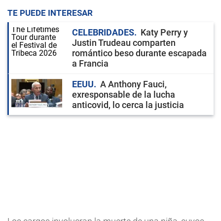
TE PUEDE INTERESAR
CELEBRIDADES
Katy Perry y
Justin Trudeau comparten
romántico beso durante escapada
a Francia
EEUU
A Anthony Fauci,
exresponsable de la lucha
anticovid, lo cerca la justicia