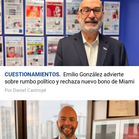
CUESTIONAMIENTOS
Emilio González advierte
sobre rumbo político y rechaza nuevo bono de Miami
Por Daniel Castropé