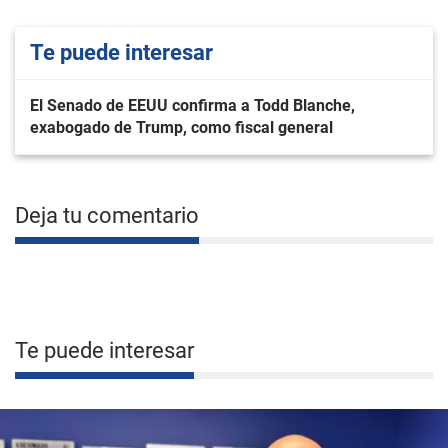
Te puede interesar
El Senado de EEUU confirma a Todd Blanche,
exabogado de Trump, como fiscal general
Deja tu comentario
Te puede interesar