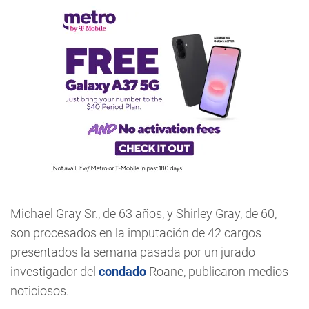
Michael Gray Sr., de 63 años, y Shirley Gray, de 60,
son procesados en la imputación de 42 cargos
presentados la semana pasada por un jurado
investigador del
condado
Roane, publicaron medios
noticiosos.