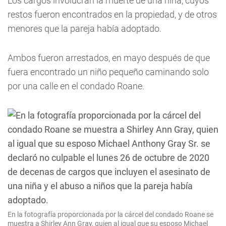
Los cargos involucran la muerte de una niña, cuyos
restos fueron encontrados en la propiedad, y de otros
menores que la pareja había adoptado.
Ambos fueron arrestados, en mayo después de que
fuera encontrado un niño pequeño caminando solo
por una calle en el condado Roane.
En la fotografía proporcionada por la cárcel del condado Roane se
muestra a Shirley Ann Gray, quien al igual que su esposo Michael