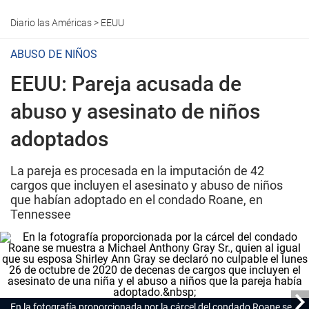
Diario las Américas
>
EEUU
ABUSO DE NIÑOS
EEUU: Pareja acusada de
abuso y asesinato de niños
adoptados
La pareja es procesada en la imputación de 42
cargos que incluyen el asesinato y abuso de niños
que habían adoptado en el condado Roane, en
Tennessee
En la fotografía proporcionada por la cárcel del condado Roane se