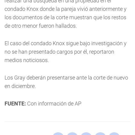
realizar una búsqueda en una propiedad en el
condado Knox donde la pareja vivió anteriormente y
los documentos de la corte muestran que los restos
de otro menor fueron hallados.
El caso del condado Knox sigue bajo investigación y
no se han presentado cargos por él, reportaron
medios noticiosos.
Los Gray deberán presentarse ante la corte de nuevo
en diciembre.
FUENTE:
Con información de AP