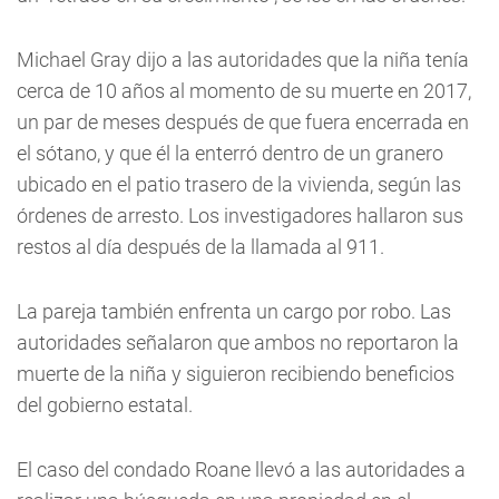
Michael Gray dijo a las autoridades que la niña tenía
cerca de 10 años al momento de su muerte en 2017,
un par de meses después de que fuera encerrada en
el sótano, y que él la enterró dentro de un granero
ubicado en el patio trasero de la vivienda, según las
órdenes de arresto. Los investigadores hallaron sus
restos al día después de la llamada al 911.
La pareja también enfrenta un cargo por robo. Las
autoridades señalaron que ambos no reportaron la
muerte de la niña y siguieron recibiendo beneficios
del gobierno estatal.
El caso del condado Roane llevó a las autoridades a