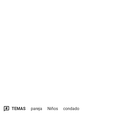
TEMAS
pareja
Niños
condado