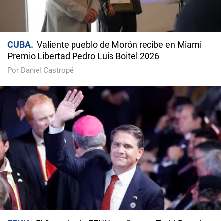
CUBA
Valiente pueblo de Morón recibe en Miami
Premio Libertad Pedro Luis Boitel 2026
Por Daniel Castropé