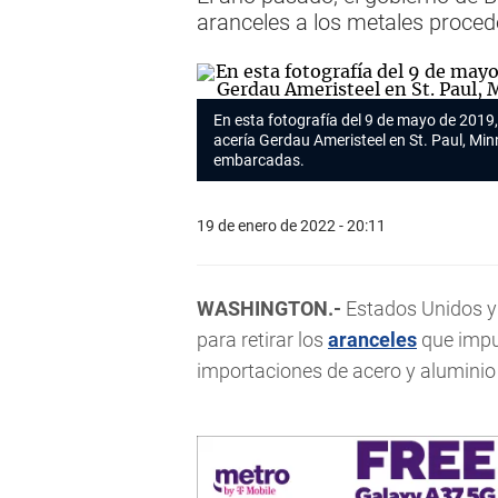
aranceles a los metales proced
En esta fotografía del 9 de mayo de 2019,
acería Gerdau Ameristeel en St. Paul, Mi
embarcadas.
19 de enero de 2022 - 20:11
WASHINGTON.-
Estados Unidos 
para retirar los
aranceles
que impu
importaciones de acero y aluminio