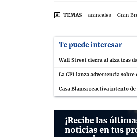
TEMAS
aranceles
Gran Br
Te puede interesar
Wall Street cierra al alza tras
La CPI lanza advertencia sobre 
Casa Blanca reactiva intento de
¡Recibe las última
noticias en tus pr