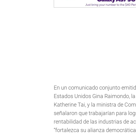
En un comunicado conjunto emitido
Estados Unidos Gina Raimondo, la
Katherine Tai, y la ministra de Co
señalaron que trabajarían para log
rentabilidad de las industrias de
“fortalezca su alianza democrática