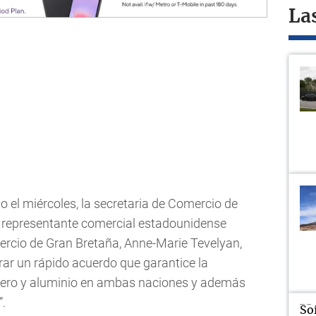
La
 el miércoles, la secretaria de Comercio de
 representante comercial estadounidense
mercio de Gran Bretaña, Anne-Marie Tevelyan,
rar un rápido acuerdo que garantice la
 acero y aluminio en ambas naciones y además
”.