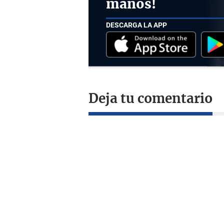
manos!
DESCARGA LA APP
Deja tu comentario