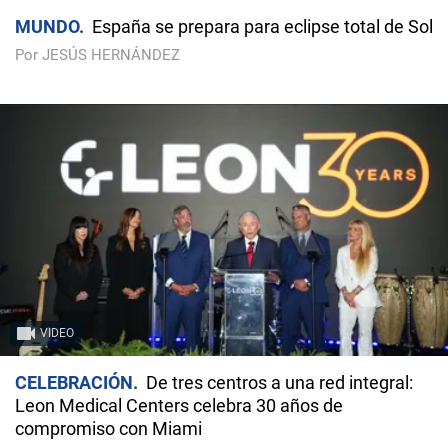
MUNDO
España se prepara para eclipse total de Sol
Por JESÚS HERNÁNDEZ
VIDEO
CELEBRACIÓN
De tres centros a una red integral:
Leon Medical Centers celebra 30 años de
compromiso con Miami