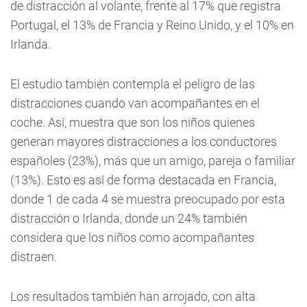
de distracción al volante, frente al 17% que registra
Portugal, el 13% de Francia y Reino Unido, y el 10% en
Irlanda.
El estudio también contempla el peligro de las
distracciones cuando van acompañantes en el
coche. Así, muestra que son los niños quienes
generan mayores distracciones a los conductores
españoles (23%), más que un amigo, pareja o familiar
(13%). Esto es así de forma destacada en Francia,
donde 1 de cada 4 se muestra preocupado por esta
distracción o Irlanda, donde un 24% también
considera que los niños como acompañantes
distraen.
Los resultados también han arrojado, con alta