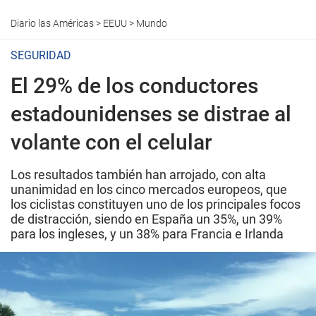
Diario las Américas
>
EEUU
>
Mundo
SEGURIDAD
El 29% de los conductores
estadounidenses se distrae al
volante con el celular
Los resultados también han arrojado, con alta
unanimidad en los cinco mercados europeos, que
los ciclistas constituyen uno de los principales focos
de distracción, siendo en España un 35%, un 39%
para los ingleses, y un 38% para Francia e Irlanda