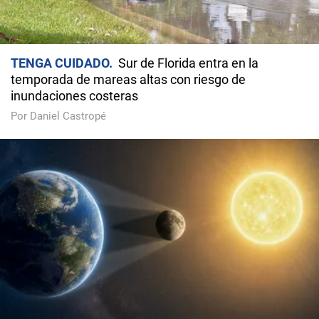
TENGA CUIDADO
Sur de Florida entra en la
temporada de mareas altas con riesgo de
inundaciones costeras
Por Daniel Castropé