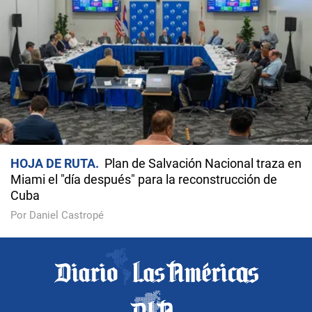
HOJA DE RUTA
Plan de Salvación Nacional traza en
Miami el "día después" para la reconstrucción de
Cuba
Por Daniel Castropé