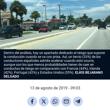
Dentro del análisis, hay un apartado dedicado al riesgo que supone
la conducción cuando se va con prisa. Así, un tercio (33%) de los
conductores españoles admite acelerar cuando esto ocurre,
aunque son los que menos probabilidades tienen de caer en
conductas de riesgo en comparación con Francia (44%), Irlanda
(42%), Portugal (42%) y Estados Unidos (55%).
ELKIS BEJARANO
DELGADO
13 de agosto de 2019 - 09:03