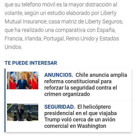
que su teléfono móvil es la mayor distracción al
volante, según un estudio elaborado por Liberty
Mutual Insurance, casa matriz de Liberty Seguros,
que ha realizado una comparativa con España,
Francia, Irlanda, Portugal, Reino Unido y Estados
Unidos.
TE PUEDE INTERESAR
ANUNCIOS
Chile anuncia amplia
reforma constitucional para
reforzar la seguridad contra el
crimen organizado
SEGURIDAD
El helicóptero
presidencial en el que viajaba
Trump voló cerca de un avión
comercial en Washington