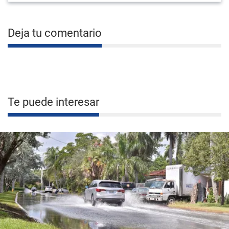
Deja tu comentario
Te puede interesar