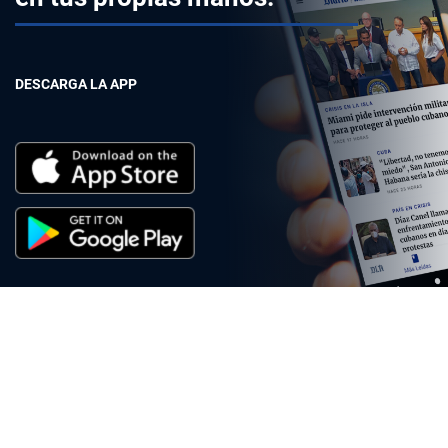
DESCARGA LA APP