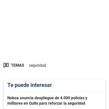
TEMAS
seguridad
Te puede interesar
Noboa anuncia despliegue de 4.000 policías y
militares en Quito para reforzar la seguridad