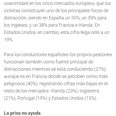
unanimidad en los cinco mercados europeos, que los
ciclistas constituyen uno de los principales focos de
distracción, siendo en España un 35%, un 39% para
los ingleses, y un 38% para Francia e Irlanda. En
Estados Unidos, en cambio, esta cifra llega sólo a un
19%.
Para los conductores españoles los propios peatones
funcionan también como fuente principal de
distracciones mientras se está conduciendo (27%),
aunque es en Francia donde se perciben como más
peligrosos (40%), registrando cifras más bajas en el
resto de los mercados: Irlanda (23%), Inglaterra
(21%), Portugal (19%) y Estados Unidos (15%).
La prisa no ayuda