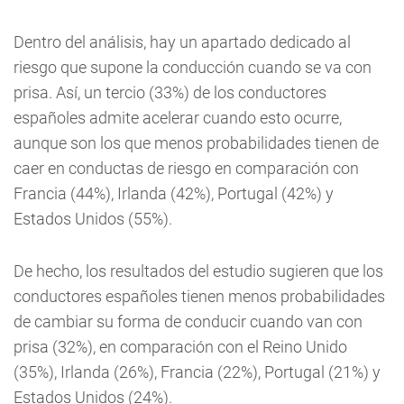
Dentro del análisis, hay un apartado dedicado al
riesgo que supone la conducción cuando se va con
prisa. Así, un tercio (33%) de los conductores
españoles admite acelerar cuando esto ocurre,
aunque son los que menos probabilidades tienen de
caer en conductas de riesgo en comparación con
Francia (44%), Irlanda (42%), Portugal (42%) y
Estados Unidos (55%).
De hecho, los resultados del estudio sugieren que los
conductores españoles tienen menos probabilidades
de cambiar su forma de conducir cuando van con
prisa (32%), en comparación con el Reino Unido
(35%), Irlanda (26%), Francia (22%), Portugal (21%) y
Estados Unidos (24%).