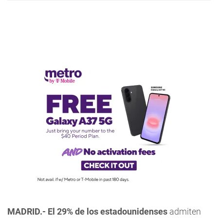
MADRID.- El 29% de los estadounidenses
admiten