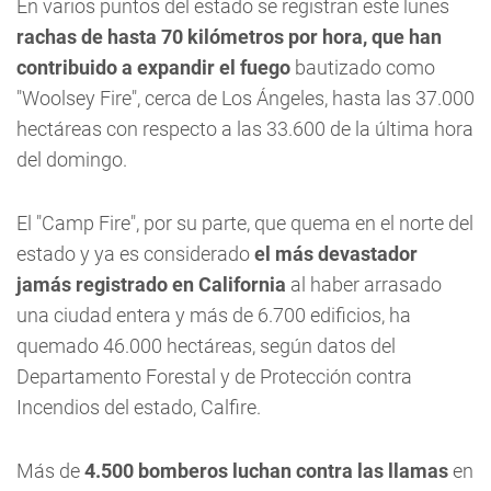
En varios puntos del estado se registran este lunes
rachas de hasta 70 kilómetros por hora, que han
contribuido a expandir el fuego
bautizado como
"Woolsey Fire", cerca de Los Ángeles, hasta las 37.000
hectáreas con respecto a las 33.600 de la última hora
del domingo.
El "Camp Fire", por su parte, que quema en el norte del
estado y ya es considerado
el más devastador
jamás registrado en California
al haber arrasado
una ciudad entera y más de 6.700 edificios, ha
quemado 46.000 hectáreas, según datos del
Departamento Forestal y de Protección contra
Incendios del estado, Calfire.
Más de
4.500 bomberos luchan contra las llamas
en