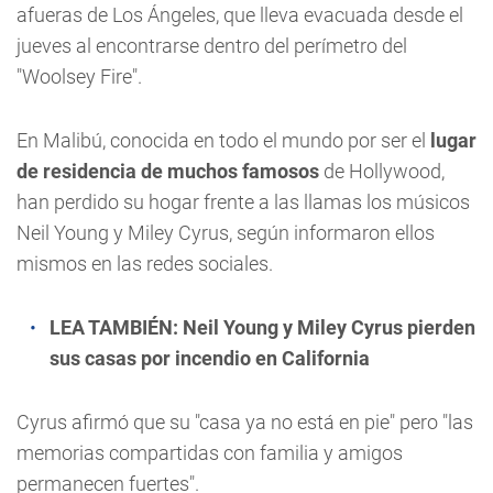
afueras de Los Ángeles, que lleva evacuada desde el
jueves al encontrarse dentro del perímetro del
"Woolsey Fire".
En Malibú, conocida en todo el mundo por ser el
lugar
de residencia de muchos famosos
de Hollywood,
han perdido su hogar frente a las llamas los músicos
Neil Young y Miley Cyrus, según informaron ellos
mismos en las redes sociales.
LEA TAMBIÉN:
Neil Young y Miley Cyrus pierden
sus casas por incendio en California
Cyrus afirmó que su "casa ya no está en pie" pero "las
memorias compartidas con familia y amigos
permanecen fuertes".