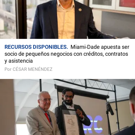
RECURSOS DISPONIBLES
Miami-Dade apuesta ser
socio de pequeños negocios con créditos, contratos
y asistencia
Por CÉSAR MENÉNDEZ