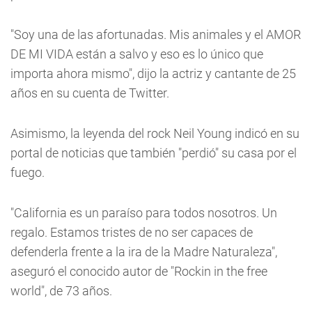
"Soy una de las afortunadas. Mis animales y el AMOR
DE MI VIDA están a salvo y eso es lo único que
importa ahora mismo", dijo la actriz y cantante de 25
años en su cuenta de Twitter.
Asimismo, la leyenda del rock Neil Young indicó en su
portal de noticias que también "perdió" su casa por el
fuego.
"California es un paraíso para todos nosotros. Un
regalo. Estamos tristes de no ser capaces de
defenderla frente a la ira de la Madre Naturaleza",
aseguró el conocido autor de "Rockin in the free
world", de 73 años.