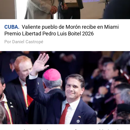
CUBA
Valiente pueblo de Morón recibe en Miami
Premio Libertad Pedro Luis Boitel 2026
Por Daniel Castropé