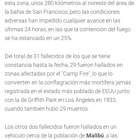
esta zona, unos 280 kilómetros al noreste del área de
la bahía de San Francisco, pero las condiciones
adversas han impedido cualquier avance en las
últimas 24 horas, en las que la contención del fuego
se ha estancado en un 25%.
Del total de 31 fallecidos de los que se tiene
constancia hasta la fecha, 29 fueron hallados en
zonas afectadas por el "Camp Fire", lo que lo
convierten en la conflagración más mortífera jamás
registrada en el estado más poblado de EEUU junto
con la de Griffith Park en Los Ángeles en 1933,
cuando también hubo 29 muertos.
Los otros dos fallecidos fueron hallados en un
vehículo cerca de la población de
Malibú
, a las