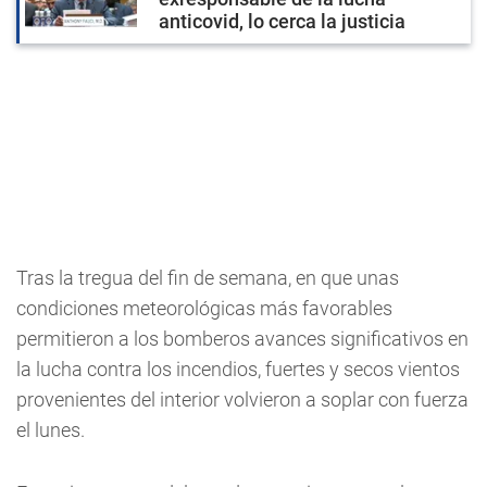
anticovid, lo cerca la justicia
Tras la tregua del fin de semana, en que unas
condiciones meteorológicas más favorables
permitieron a los bomberos avances significativos en
la lucha contra los incendios, fuertes y secos vientos
provenientes del interior volvieron a soplar con fuerza
el lunes.