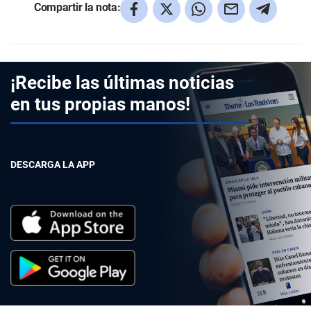
Compartir la nota:
¡Recibe las últimas noticias
en tus propias manos!
DESCARGA LA APP