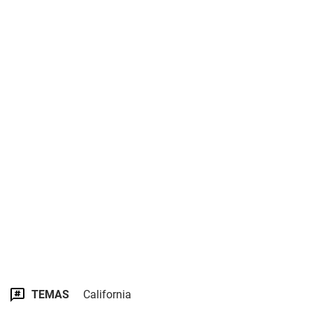
TEMAS
California