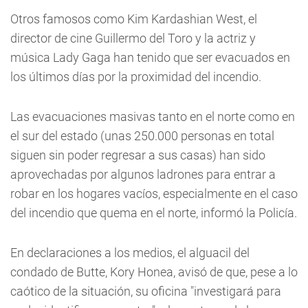
Otros famosos como Kim Kardashian West, el
director de cine Guillermo del Toro y la actriz y
música Lady Gaga han tenido que ser evacuados en
los últimos días por la proximidad del incendio.
Las evacuaciones masivas tanto en el norte como en
el sur del estado (unas 250.000 personas en total
siguen sin poder regresar a sus casas) han sido
aprovechadas por algunos ladrones para entrar a
robar en los hogares vacíos, especialmente en el caso
del incendio que quema en el norte, informó la Policía.
En declaraciones a los medios, el alguacil del
condado de Butte, Kory Honea, avisó de que, pese a lo
caótico de la situación, su oficina "investigará para