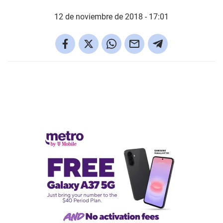
12 de noviembre de 2018 - 17:01