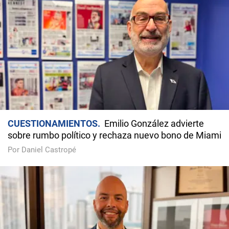
CUESTIONAMIENTOS
Emilio González advierte
sobre rumbo político y rechaza nuevo bono de Miami
Por Daniel Castropé