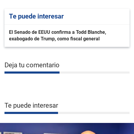
Te puede interesar
El Senado de EEUU confirma a Todd Blanche,
exabogado de Trump, como fiscal general
Deja tu comentario
Te puede interesar