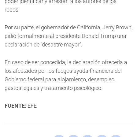
poder identificar y arrestar" a los autores de los
robos.
Por su parte, el gobernador de California, Jerry Brown,
pidió formalmente al presidente Donald Trump una
declaración de "desastre mayor".
En caso de ser concedida, la declaración ofrecería a
los afectados por los fuegos ayuda financiera del
Gobierno federal para alojamiento, desempleo,
gastos legales y tratamiento psicológico.
FUENTE:
EFE