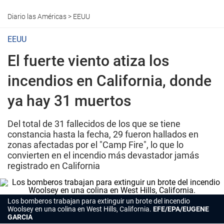
Diario las Américas
>
EEUU
EEUU
El fuerte viento atiza los
incendios en California, donde
ya hay 31 muertos
Del total de 31 fallecidos de los que se tiene
constancia hasta la fecha, 29 fueron hallados en
zonas afectadas por el "Camp Fire", lo que lo
convierten en el incendio más devastador jamás
registrado en California
Los bomberos trabajan para extinguir un brote del incendio
Woolsey en una colina en West Hills, California.
EFE/EPA/EUGENE
GARCIA