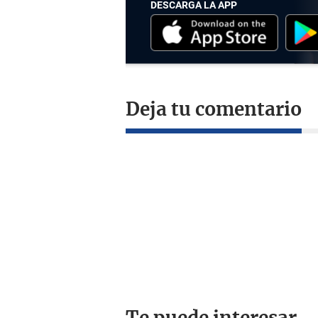
DESCARGA LA APP
Deja tu comentario