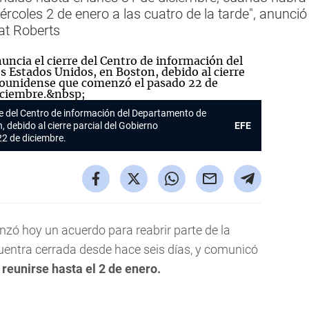
ércoles 2 de enero a las cuatro de la tarde", anunció
at Roberts
rre del Centro de información del Departamento de
 debido al cierre parcial del Gobierno
EFE
2 de diciembre.
anzó hoy un acuerdo para reabrir parte de la
uentra cerrada desde hace seis días, y comunicó
reunirse hasta el 2 de enero.