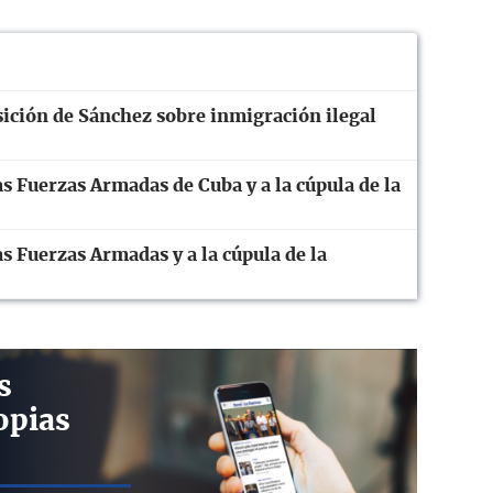
ición de Sánchez sobre inmigración ilegal
s Fuerzas Armadas de Cuba y a la cúpula de la
s Fuerzas Armadas y a la cúpula de la
s
opias