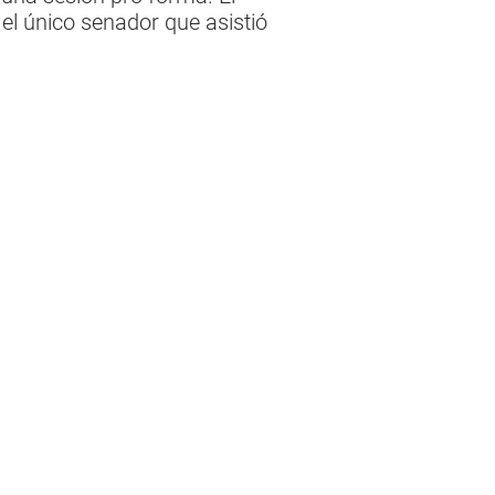
 el único senador que asistió