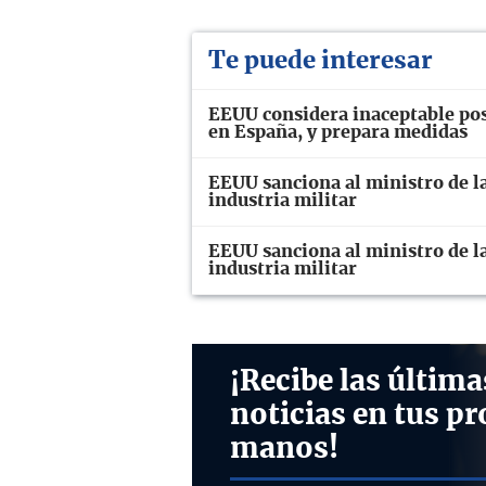
Te puede interesar
EEUU considera inaceptable pos
en España, y prepara medidas
EEUU sanciona al ministro de la
industria militar
EEUU sanciona al ministro de la
industria militar
¡Recibe las última
noticias en tus pr
manos!