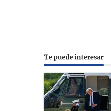
Te puede interesar