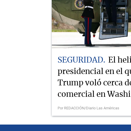
SEGURIDAD
El hel
presidencial en el q
Trump voló cerca d
comercial en Wash
Por REDACCIÓN/Diario Las Américas