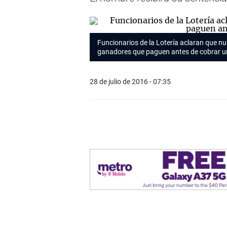
Funcionarios de la Lotería aclaran que nun
ganadores que paguen antes de cobrar u
28 de julio de 2016 - 07:35