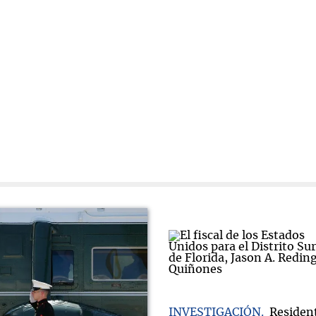
INVESTIGACIÓN
Residen