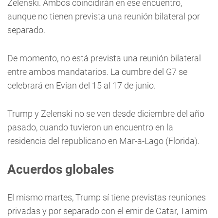
Zelenski. Ambos coincidirán en ese encuentro,
aunque no tienen prevista una reunión bilateral por
separado.
De momento, no está prevista una reunión bilateral
entre ambos mandatarios. La cumbre del G7 se
celebrará en Evian del 15 al 17 de junio.
Trump y Zelenski no se ven desde diciembre del año
pasado, cuando tuvieron un encuentro en la
residencia del republicano en Mar-a-Lago (Florida).
Acuerdos globales
El mismo martes, Trump sí tiene previstas reuniones
privadas y por separado con el emir de Catar, Tamim