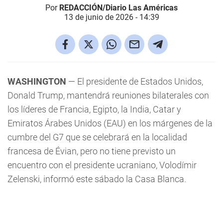
Por
REDACCIÓN/Diario Las Américas
13 de junio de 2026 - 14:39
WASHINGTON
— El presidente de Estados Unidos,
Donald Trump, mantendrá reuniones bilaterales con
los líderes de Francia, Egipto, la India, Catar y
Emiratos Árabes Unidos (EAU) en los márgenes de la
cumbre del G7 que se celebrará en la localidad
francesa de Évian, pero no tiene previsto un
encuentro con el presidente ucraniano, Volodímir
Zelenski, informó este sábado la Casa Blanca.