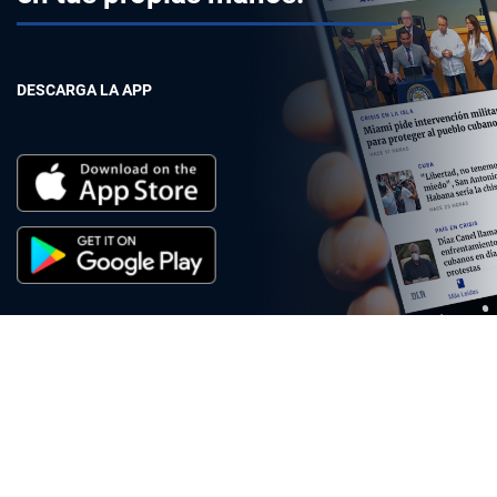
DESCARGA LA APP