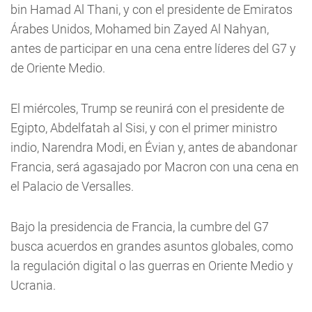
bin Hamad Al Thani, y con el presidente de Emiratos
Árabes Unidos, Mohamed bin Zayed Al Nahyan,
antes de participar en una cena entre líderes del G7 y
de Oriente Medio.
El miércoles, Trump se reunirá con el presidente de
Egipto, Abdelfatah al Sisi, y con el primer ministro
indio, Narendra Modi, en Évian y, antes de abandonar
Francia, será agasajado por Macron con una cena en
el Palacio de Versalles.
Bajo la presidencia de Francia, la cumbre del G7
busca acuerdos en grandes asuntos globales, como
la regulación digital o las guerras en Oriente Medio y
Ucrania.