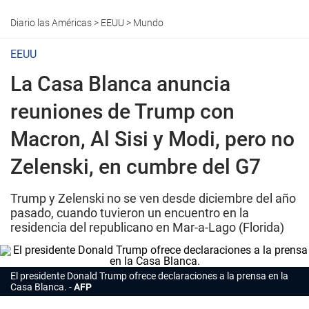
Diario las Américas
>
EEUU
>
Mundo
EEUU
La Casa Blanca anuncia
reuniones de Trump con
Macron, Al Sisi y Modi, pero no
Zelenski, en cumbre del G7
Trump y Zelenski no se ven desde diciembre del año
pasado, cuando tuvieron un encuentro en la
residencia del republicano en Mar-a-Lago (Florida)
El presidente Donald Trump ofrece declaraciones a la prensa en la
Casa Blanca.
AFP