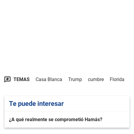
TEMAS
Casa Blanca
Trump
cumbre
Florida
Te puede interesar
¿A qué realmente se comprometió Hamás?