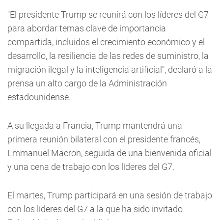
"El presidente Trump se reunirá con los líderes del G7
para abordar temas clave de importancia
compartida, incluidos el crecimiento económico y el
desarrollo, la resiliencia de las redes de suministro, la
migración ilegal y la inteligencia artificial", declaró a la
prensa un alto cargo de la Administración
estadounidense.
A su llegada a Francia, Trump mantendrá una
primera reunión bilateral con el presidente francés,
Emmanuel Macron, seguida de una bienvenida oficial
y una cena de trabajo con los líderes del G7.
El martes, Trump participará en una sesión de trabajo
con los líderes del G7 a la que ha sido invitado