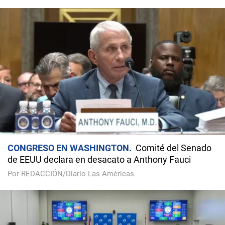
CONGRESO EN WASHINGTON
Comité del Senado
de EEUU declara en desacato a Anthony Fauci
Por REDACCIÓN/Diario Las Américas