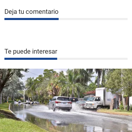
Deja tu comentario
Te puede interesar