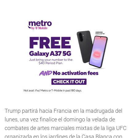
Trump partirá hacia Francia en la madrugada del
lunes, una vez finalice el domingo la velada de
combates de artes marciales mixtas de la liga UFC
organizada en los jardines de la Casa Blanca con