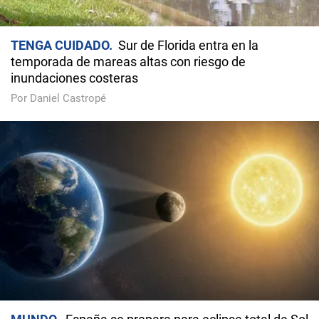
TENGA CUIDADO
Sur de Florida entra en la
temporada de mareas altas con riesgo de
inundaciones costeras
Por Daniel Castropé