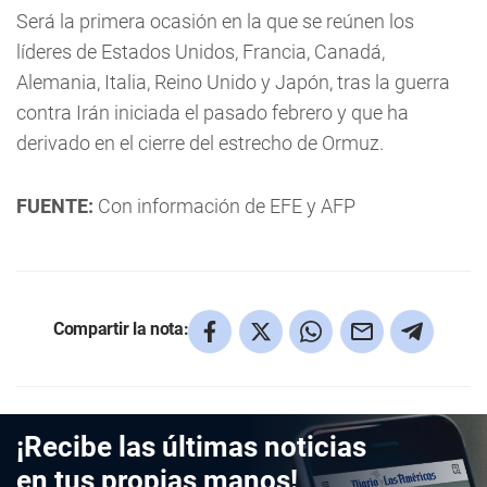
Será la primera ocasión en la que se reúnen los
líderes de Estados Unidos, Francia, Canadá,
Alemania, Italia, Reino Unido y Japón, tras la guerra
contra Irán iniciada el pasado febrero y que ha
derivado en el cierre del estrecho de Ormuz.
FUENTE:
Con información de EFE y AFP
Compartir la nota:
¡Recibe las últimas noticias
en tus propias manos!