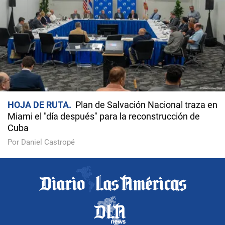
HOJA DE RUTA
Plan de Salvación Nacional traza en
Miami el "día después" para la reconstrucción de
Cuba
Por Daniel Castropé