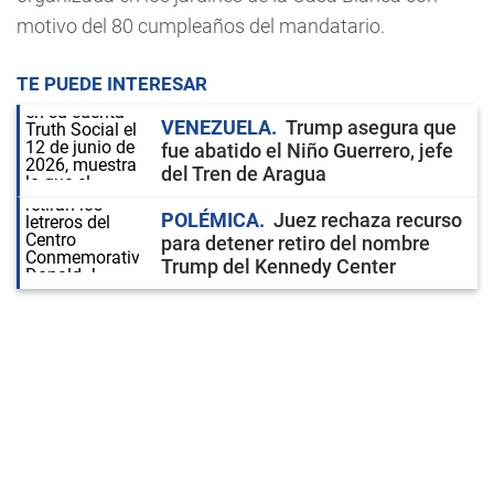
motivo del 80 cumpleaños del mandatario.
TE PUEDE INTERESAR
VENEZUELA
Trump asegura que
fue abatido el Niño Guerrero, jefe
del Tren de Aragua
POLÉMICA
Juez rechaza recurso
para detener retiro del nombre
Trump del Kennedy Center