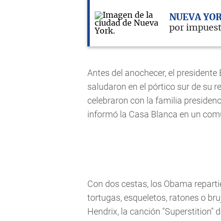
NUEVA YO
por impuest
Antes del anochecer, el presidente
saludaron en el pórtico sur de su 
celebraron con la familia presidenci
informó la Casa Blanca en un com
Con dos cestas, los Obama reparti
tortugas, esqueletos, ratones o br
Hendrix, la canción "Superstition" 