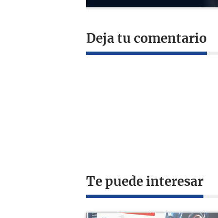
Deja tu comentario
Te puede interesar