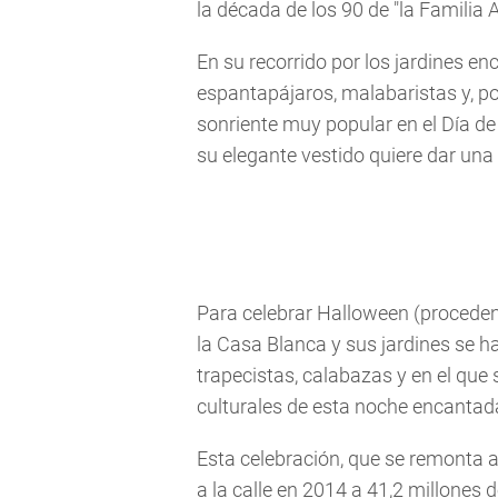
la década de los 90 de "la Familia
En su recorrido por los jardines e
espantapájaros, malabaristas y, por
sonriente muy popular en el Día de
su elegante vestido quiere dar una
Para celebrar Halloween (procedent
la Casa Blanca y sus jardines se 
trapecistas, calabazas y en el que
culturales de esta noche encantad
Esta celebración, que se remonta a 
a la calle en 2014 a 41,2 millones 