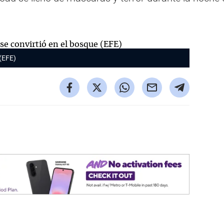
 (EFE)