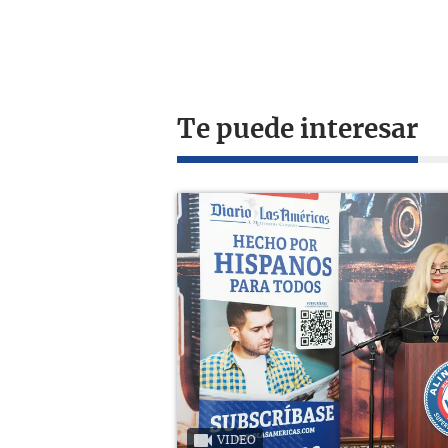
Te puede interesar
VIDEO