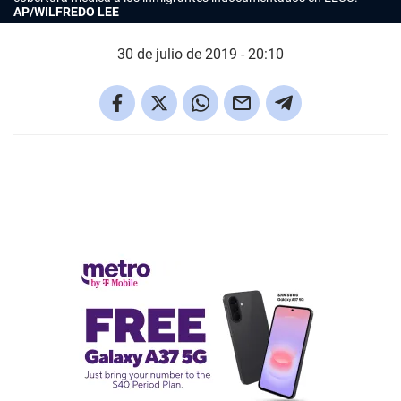
AP/WILFREDO LEE
30 de julio de 2019 - 20:10