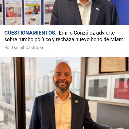
CUESTIONAMIENTOS
Emilio González advierte
sobre rumbo político y rechaza nuevo bono de Miami
Por Daniel Castropé