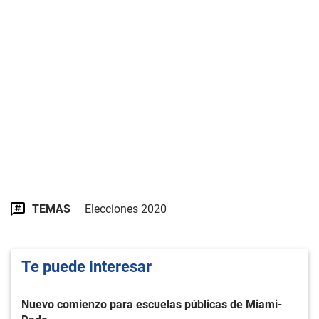
TEMAS
Elecciones 2020
Te puede interesar
Nuevo comienzo para escuelas públicas de Miami-