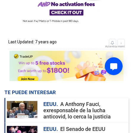
TE PUEDE INTERESAR
EEUU
A Anthony Fauci,
exresponsable de la lucha
anticovid, lo cerca la justicia
EEUU
El Senado de EEUU