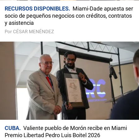
RECURSOS DISPONIBLES
Miami-Dade apuesta ser
socio de pequeños negocios con créditos, contratos
y asistencia
Por CÉSAR MENÉNDEZ
CUBA
Valiente pueblo de Morón recibe en Miami
Premio Libertad Pedro Luis Boitel 2026