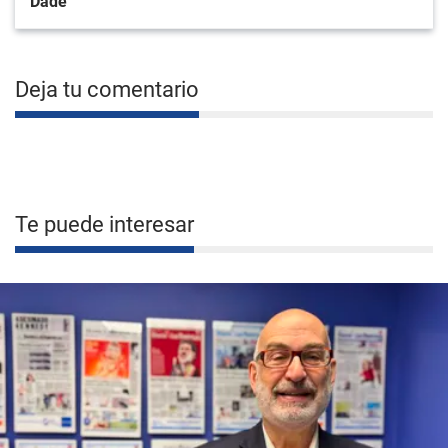
Dade
Deja tu comentario
Te puede interesar