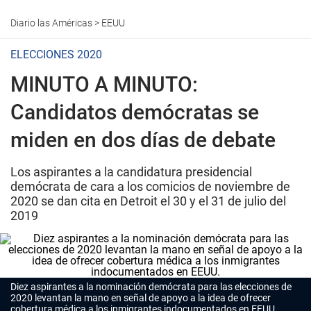
Diario las Américas
>
EEUU
ELECCIONES 2020
MINUTO A MINUTO:
Candidatos demócratas se
miden en dos días de debate
Los aspirantes a la candidatura presidencial
demócrata de cara a los comicios de noviembre de
2020 se dan cita en Detroit el 30 y el 31 de julio del
2019
Diez aspirantes a la nominación demócrata para las elecciones de
2020 levantan la mano en señal de apoyo a la idea de ofrecer
cobertura médica a los inmigrantes indocumentados en EEUU.