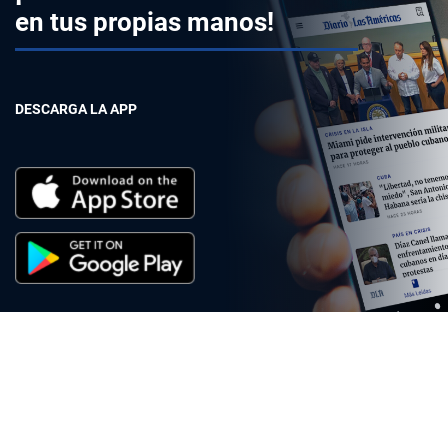
en tus propias manos!
DESCARGA LA APP