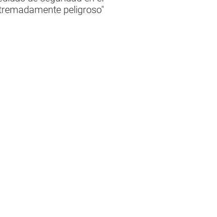
extremadamente peligroso"