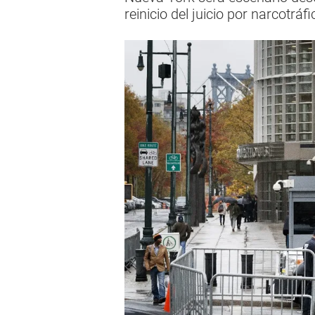
reinicio del juicio por narcot