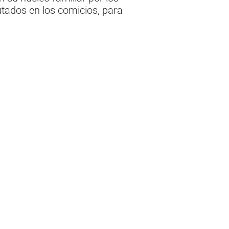
utados en los comicios, para