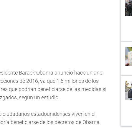
presidente Barack Obama anunció hace un año
ecciones de 2016, ya que 1,6 millones de los
ares que podrían beneficiarse de las medidas si
uzgados, según un estudio.
de ciudadanos estadounidenses viven en el
dría beneficiarse de los decretos de Obama.