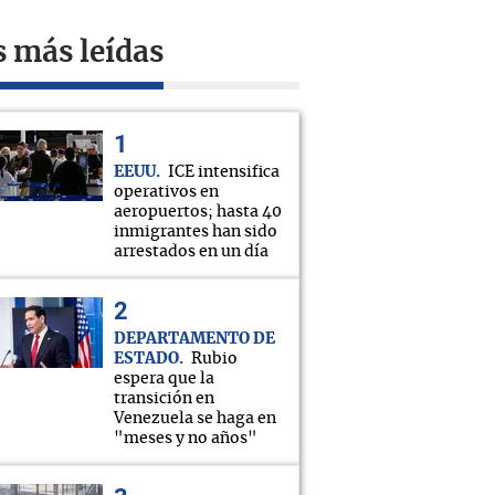
s más leídas
EEUU
ICE intensifica
operativos en
aeropuertos; hasta 40
inmigrantes han sido
arrestados en un día
DEPARTAMENTO DE
ESTADO
Rubio
espera que la
transición en
Venezuela se haga en
"meses y no años"