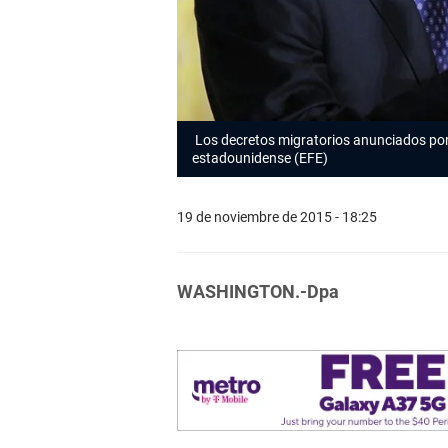
Los decretos migratorios anunciados po
estadounidense (EFE)
19 de noviembre de 2015 - 18:25
WASHINGTON.-Dpa