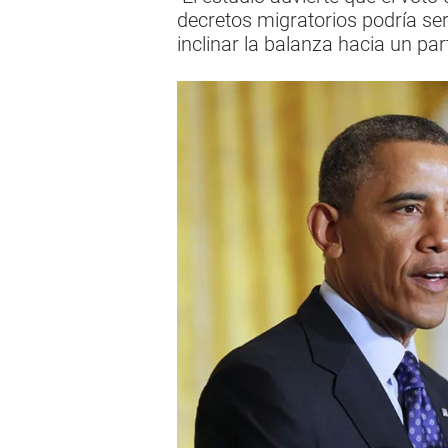
decretos migratorios podría se
inclinar la balanza hacia un par