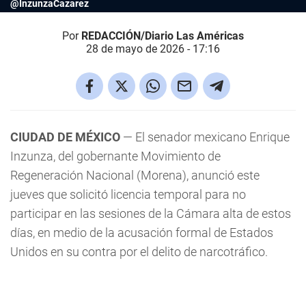
@InzunzaCazarez
Por
REDACCIÓN/Diario Las Américas
28 de mayo de 2026 - 17:16
CIUDAD DE MÉXICO
— El senador mexicano Enrique
Inzunza, del gobernante Movimiento de
Regeneración Nacional (Morena), anunció este
jueves que solicitó licencia temporal para no
participar en las sesiones de la Cámara alta de estos
días, en medio de la acusación formal de Estados
Unidos en su contra por el delito de narcotráfico.