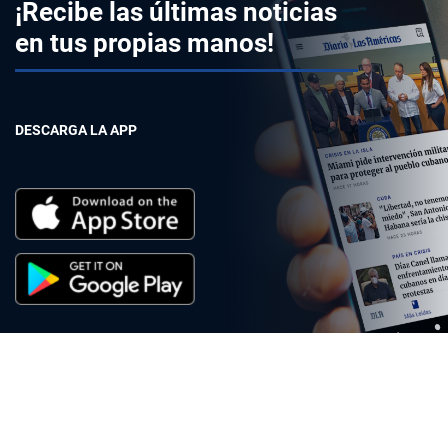
¡Recibe las últimas noticias
en tus propias manos!
DESCARGA LA APP