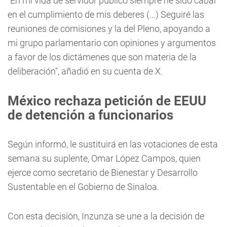
"En mi vida de servidor público siempre he sido cabal
en el cumplimiento de mis deberes (...) Seguiré las
reuniones de comisiones y la del Pleno, apoyando a
mi grupo parlamentario con opiniones y argumentos
a favor de los dictámenes que son materia de la
deliberación", añadió en su cuenta de X.
México rechaza petición de EEUU
de detención a funcionarios
Según informó, le sustituirá en las votaciones de esta
semana su suplente, Omar López Campos, quien
ejerce como secretario de Bienestar y Desarrollo
Sustentable en el Gobierno de Sinaloa.
Con esta decisión, Inzunza se une a la decisión de