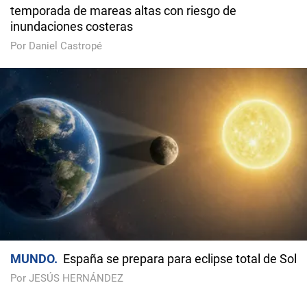
temporada de mareas altas con riesgo de
inundaciones costeras
Por Daniel Castropé
MUNDO
España se prepara para eclipse total de Sol
Por JESÚS HERNÁNDEZ