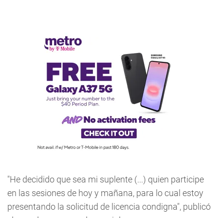
"He decidido que sea mi suplente (...) quien participe
en las sesiones de hoy y mañana, para lo cual estoy
presentando la solicitud de licencia condigna", publicó