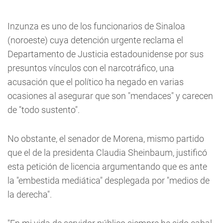
Inzunza es uno de los funcionarios de Sinaloa
(noroeste) cuya detención urgente reclama el
Departamento de Justicia estadounidense por sus
presuntos vínculos con el narcotráfico, una
acusación que el político ha negado en varias
ocasiones al asegurar que son "mendaces" y carecen
de "todo sustento".
No obstante, el senador de Morena, mismo partido
que el de la presidenta Claudia Sheinbaum, justificó
esta petición de licencia argumentando que es ante
la "embestida mediática" desplegada por "medios de
la derecha".