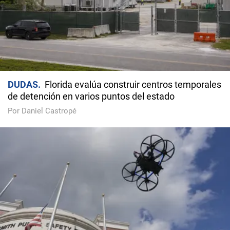
DUDAS
Florida evalúa construir centros temporales
de detención en varios puntos del estado
Por Daniel Castropé