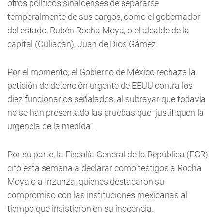
otros políticos sinaloenses de separarse
temporalmente de sus cargos, como el gobernador
del estado, Rubén Rocha Moya, o el alcalde de la
capital (Culiacán), Juan de Dios Gámez.
Por el momento, el Gobierno de México rechaza la
petición de detención urgente de EEUU contra los
diez funcionarios señalados, al subrayar que todavía
no se han presentado las pruebas que "justifiquen la
urgencia de la medida".
Por su parte, la Fiscalía General de la República (FGR)
citó esta semana a declarar como testigos a Rocha
Moya o a Inzunza, quienes destacaron su
compromiso con las instituciones mexicanas al
tiempo que insistieron en su inocencia.