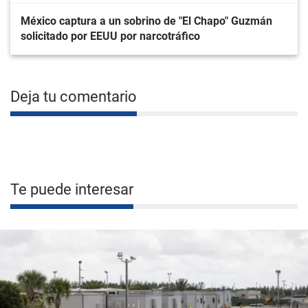
México captura a un sobrino de "El Chapo" Guzmán
solicitado por EEUU por narcotráfico
Deja tu comentario
Te puede interesar