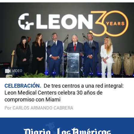
VIDEO
CELEBRACIÓN
De tres centros a una red integral:
Leon Medical Centers celebra 30 años de
compromiso con Miami
Por CARLOS ARMANDO CABRERA