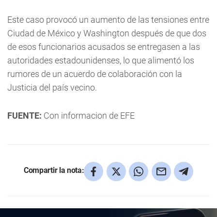
Este caso provocó un aumento de las tensiones entre
Ciudad de México y Washington después de que dos
de esos funcionarios acusados se entregasen a las
autoridades estadounidenses, lo que alimentó los
rumores de un acuerdo de colaboración con la
Justicia del país vecino.
FUENTE:
Con informacion de EFE
Compartir la nota: