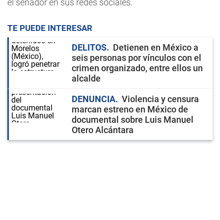
el senador en sus redes sociales.
TE PUEDE INTERESAR
DELITOS
Detienen en México a
seis personas por vínculos con el
crimen organizado, entre ellos un
alcalde
DENUNCIA
Violencia y censura
marcan estreno en México de
documental sobre Luis Manuel
Otero Alcántara