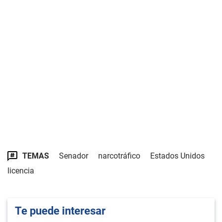
TEMAS
Senador
narcotráfico
Estados Unidos
licencia
Te puede interesar