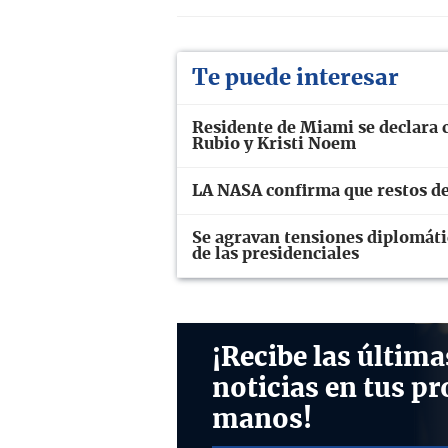
Te puede interesar
Residente de Miami se declara 
Rubio y Kristi Noem
LA NASA confirma que restos de
Se agravan tensiones diplomáti
de las presidenciales
¡Recibe las última
noticias en tus pr
manos!