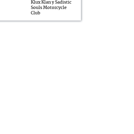
Klux Klan y Sadistic
Souls Motorcycle
Club