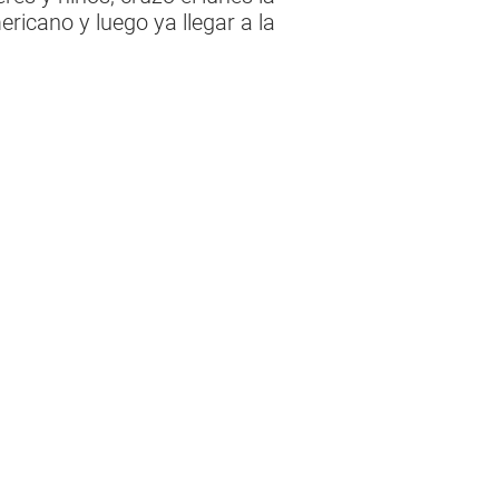
ricano y luego ya llegar a la