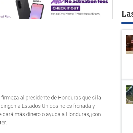
La
firmeza al presidente de Honduras que si la
dirigen a Estados Unidos no es frenada y
se dará más dinero o ayuda a Honduras, ¡con
ter.