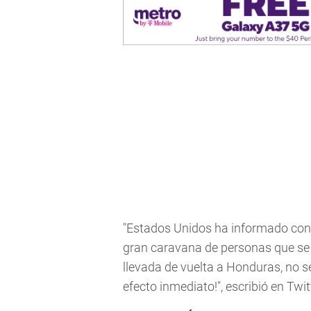
"Estados Unidos ha informado con 
gran caravana de personas que se 
llevada de vuelta a Honduras, no 
efecto inmediato!", escribió en Twit