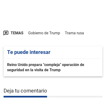
TEMAS
Gobierno de Trump
Trama rusa
Te puede interesar
Reino Unido prepara "compleja" operación de
seguridad en la visita de Trump
Deja tu comentario