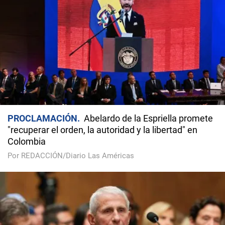
PROCLAMACIÓN
Abelardo de la Espriella promete
"recuperar el orden, la autoridad y la libertad" en
Colombia
Por REDACCIÓN/Diario Las Américas