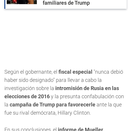
familiares de Trump
Según el gobernante, el
fiscal especial
"nunca debió
haber sido designado" para llevar a cabo la
investigación sobre la
intromisión de Rusia en las
elecciones de 2016
y la presunta confabulación con
la
campaña de Trump para favorecerle
ante la que
fue su rival demócrata, Hillary Clinton.
En sus conclusiones, el
informe de Mueller