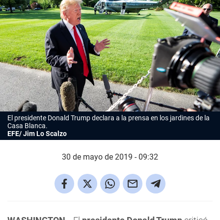
El presidente Donald Trump declara a la prensa en los jardines de la
Casa Blanca.
EFE/ Jim Lo Scalzo
30 de mayo de 2019 - 09:32