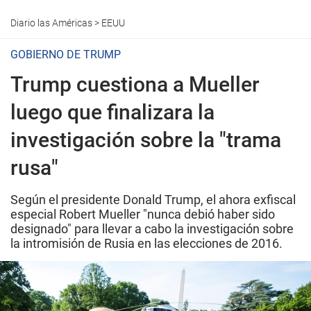
Diario las Américas
>
EEUU
GOBIERNO DE TRUMP
Trump cuestiona a Mueller
luego que finalizara la
investigación sobre la "trama
rusa"
Según el presidente Donald Trump, el ahora exfiscal
especial Robert Mueller "nunca debió haber sido
designado" para llevar a cabo la investigación sobre
la intromisión de Rusia en las elecciones de 2016.