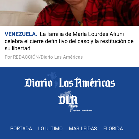
VENEZUELA
La familia de María Lourdes Afiuni
celebra el cierre definitivo del caso y la restitución de
su libertad
Por REDACCIÓN/Diario Las Américas
PORTADA
LO ÚLTIMO
MÁS LEÍDAS
FLORIDA