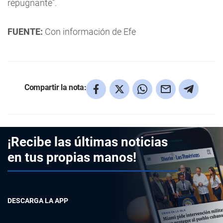
repugnante".
FUENTE:
Con información de Efe
Compartir la nota:
¡Recibe las últimas noticias
en tus propias manos!
DESCARGA LA APP