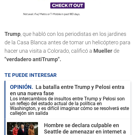
Trump
, que habló con los periodistas en los jardines
de la Casa Blanca antes de tomar un helicóptero para
hacer una visita a Colorado, calificó a
Mueller
de
"verdadero antiTrump".
TE PUEDE INTERESAR
OPINIÓN
La batalla entre Trump y Pelosi entra
en una nueva fase
Los intercambios de insultos entre Trump y Pelosi son
un reflejo del estado actual de la política en
Washington, y es difícil imaginar cómo se resolverá este
callejón sin salida
Hombre se declara culpable en
Seattle de amenazar en internet a