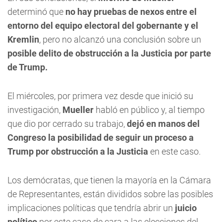
determinó que
no hay pruebas de nexos entre el
entorno del equipo electoral del gobernante y el
Kremlin
, pero no alcanzó una conclusión sobre un
posible delito de obstrucción a la Justicia por parte
de Trump.
El miércoles, por primera vez desde que inició su
investigación,
Mueller
habló en público y, al tiempo
que dio por cerrado su trabajo,
dejó en manos del
Congreso la posibilidad de seguir un proceso a
Trump por obstrucción a la Justicia
en este caso.
Los demócratas, que tienen la mayoría en la Cámara
de Representantes, están divididos sobre las posibles
implicaciones políticas que tendría abrir un
juicio
político
por este caso de cara a las elecciones del