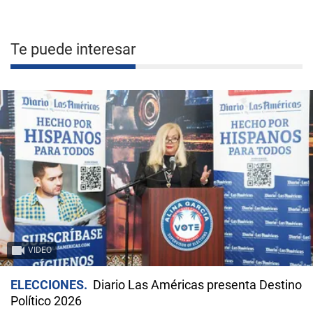
Te puede interesar
VIDEO
ELECCIONES
Diario Las Américas presenta Destino
Político 2026