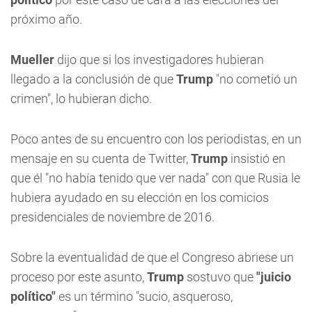
próximo año.
Mueller
dijo que si los investigadores hubieran
llegado a la conclusión de que
Trump
"no cometió un
crimen", lo hubieran dicho.
Poco antes de su encuentro con los periodistas, en un
mensaje en su cuenta de Twitter,
Trump
insistió en
que él "no había tenido que ver nada" con que Rusia le
hubiera ayudado en su elección en los comicios
presidenciales de noviembre de 2016.
Sobre la eventualidad de que el Congreso abriese un
proceso por este asunto,
Trump
sostuvo que
"juicio
político"
es un término "sucio, asqueroso,