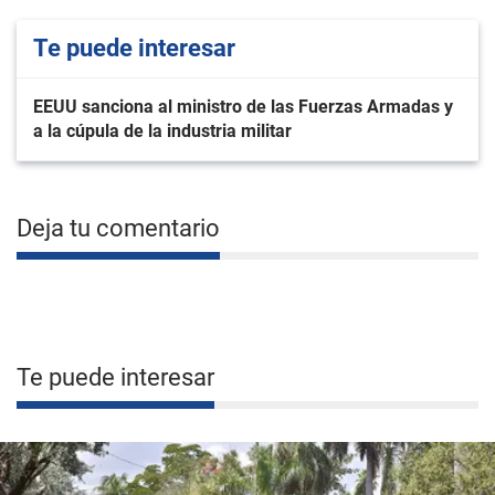
Te puede interesar
EEUU sanciona al ministro de las Fuerzas Armadas y
a la cúpula de la industria militar
Deja tu comentario
Te puede interesar