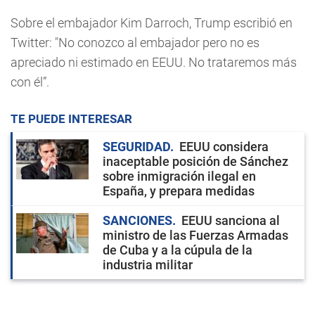
Sobre el embajador Kim Darroch, Trump escribió en
Twitter: "No conozco al embajador pero no es
apreciado ni estimado en EEUU. No trataremos más
con él”.
TE PUEDE INTERESAR
SEGURIDAD
EEUU considera
inaceptable posición de Sánchez
sobre inmigración ilegal en
España, y prepara medidas
SANCIONES
EEUU sanciona al
ministro de las Fuerzas Armadas
de Cuba y a la cúpula de la
industria militar