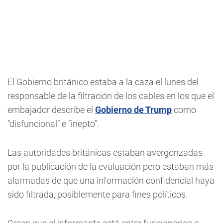
El Gobierno británico estaba a la caza el lunes del
responsable de la filtración de los cables en los que el
embajador describe el
Gobierno de Trump
como
“disfuncional” e “inepto”.
Las autoridades británicas estaban avergonzadas
por la publicación de la evaluación pero estaban más
alarmadas de que una información confidencial haya
sido filtrada, posiblemente para fines políticos.