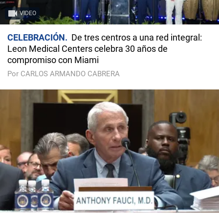
VIDEO
CELEBRACIÓN
De tres centros a una red integral:
Leon Medical Centers celebra 30 años de
compromiso con Miami
Por CARLOS ARMANDO CABRERA