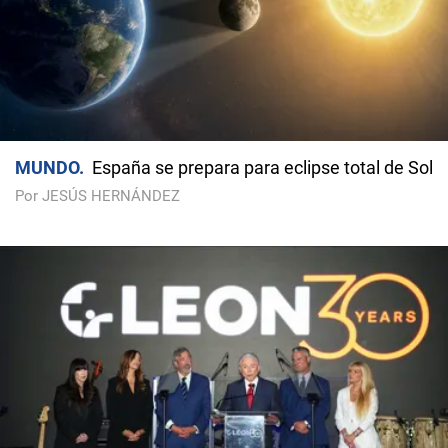
MUNDO
España se prepara para eclipse total de Sol
Por JESÚS HERNÁNDEZ