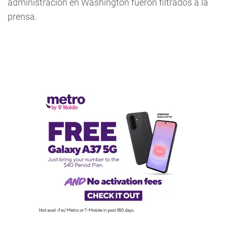
administración en Washington fueron filtrados a la
prensa.