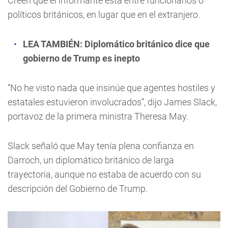
Creen que el informante está entre funcionarios o
políticos británicos, en lugar que en el extranjero.
LEA TAMBIÉN:
Diplomático británico dice que
gobierno de Trump es inepto
“No he visto nada que insinúe que agentes hostiles y
estatales estuvieron involucrados”, dijo James Slack,
portavoz de la primera ministra Theresa May.
Slack señaló que May tenía plena confianza en
Darroch, un diplomático británico de larga
trayectoria, aunque no estaba de acuerdo con su
descripción del Gobierno de Trump.