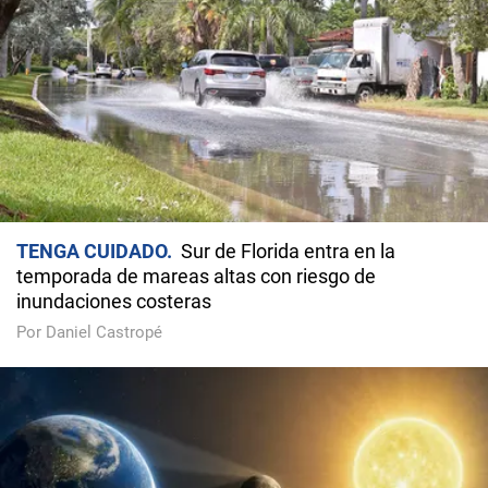
TENGA CUIDADO
Sur de Florida entra en la
temporada de mareas altas con riesgo de
inundaciones costeras
Por Daniel Castropé