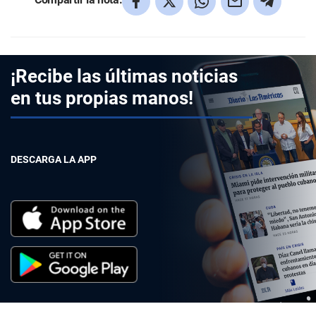
¡Recibe las últimas noticias
en tus propias manos!
DESCARGA LA APP