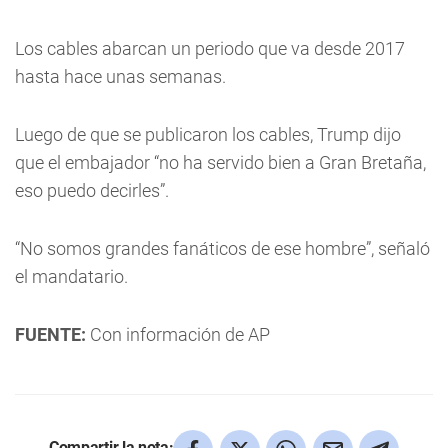
Los cables abarcan un periodo que va desde 2017
hasta hace unas semanas.
Luego de que se publicaron los cables, Trump dijo
que el embajador “no ha servido bien a Gran Bretaña,
eso puedo decirles”.
“No somos grandes fanáticos de ese hombre”, señaló
el mandatario.
FUENTE:
Con información de AP
Compartir la nota: