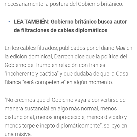
necesariamente la postura del Gobierno británico.
LEA TAMBIÉN:
Gobierno británico busca autor
de filtraciones de cables diplomáticos
En los cables filtrados, publicados por el diario
Mail
en
la edición dominical, Darroch dice que la política del
Gobierno de Trump en relación con Irán es
“incoherente y caótica” y que dudaba de que la Casa
Blanca “será competente” en algún momento.
“No creemos que el Gobierno vaya a convertirse de
manera sustancial en algo más normal, menos
disfuncional, menos impredecible, menos dividido y
menos torpe e inepto diplomáticamente”, se leyó en
una misiva.