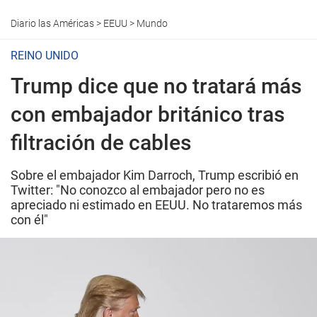
Diario las Américas
>
EEUU
>
Mundo
REINO UNIDO
Trump dice que no tratará más
con embajador británico tras
filtración de cables
Sobre el embajador Kim Darroch, Trump escribió en
Twitter: "No conozco al embajador pero no es
apreciado ni estimado en EEUU. No trataremos más
con él"