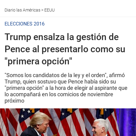
Diario las Américas
>
EEUU
ELECCIONES 2016
Trump ensalza la gestión de
Pence al presentarlo como su
"primera opción"
"Somos los candidatos de la ley y el orden", afirmó
Trump, quien sostuvo que Pence había sido su
"primera opción" a la hora de elegir al aspirante que
lo acompañará en los comicios de noviembre
próximo