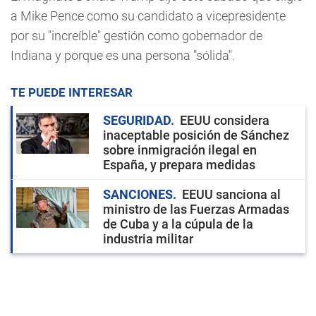
a Mike Pence como su candidato a vicepresidente
por su "increíble" gestión como gobernador de
Indiana y porque es una persona "sólida".
TE PUEDE INTERESAR
SEGURIDAD
EEUU considera
inaceptable posición de Sánchez
sobre inmigración ilegal en
España, y prepara medidas
SANCIONES
EEUU sanciona al
ministro de las Fuerzas Armadas
de Cuba y a la cúpula de la
industria militar