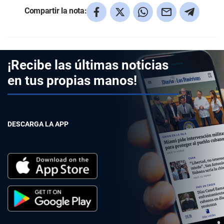
Compartir la nota:
¡Recibe las últimas noticias
en tus propias manos!
DESCARGA LA APP