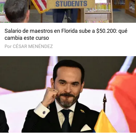
Salario de maestros en Florida sube a $50.200: qué
cambia este curso
Por CÉSAR MENÉNDEZ