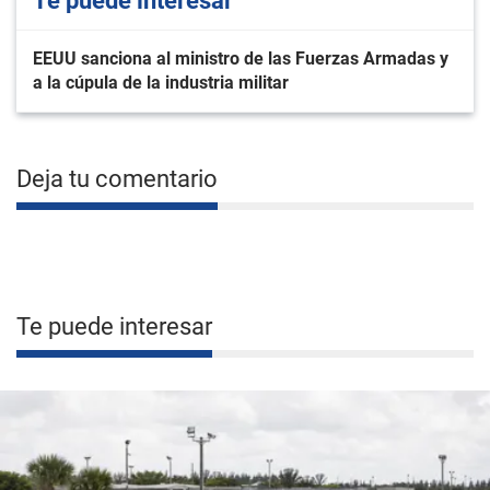
Te puede interesar
EEUU sanciona al ministro de las Fuerzas Armadas y
a la cúpula de la industria militar
Deja tu comentario
Te puede interesar