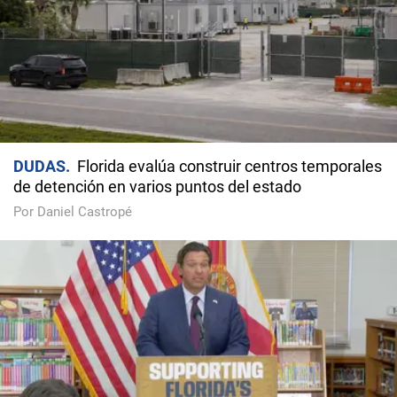
DUDAS
Florida evalúa construir centros temporales
de detención en varios puntos del estado
Por Daniel Castropé