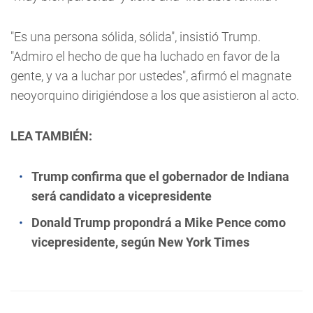
"Es una persona sólida, sólida", insistió Trump.
"Admiro el hecho de que ha luchado en favor de la
gente, y va a luchar por ustedes", afirmó el magnate
neoyorquino dirigiéndose a los que asistieron al acto.
LEA TAMBIÉN:
Trump confirma que el gobernador de Indiana
será candidato a vicepresidente
Donald Trump propondrá a Mike Pence como
vicepresidente, según New York Times