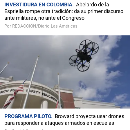
INVESTIDURA EN COLOMBIA
Abelardo de la
Espriella rompe otra tradición: da su primer discurso
ante militares, no ante el Congreso
Por REDACCIÓN/Diario Las Américas
PROGRAMA PILOTO
Broward proyecta usar drones
para responder a ataques armados en escuelas