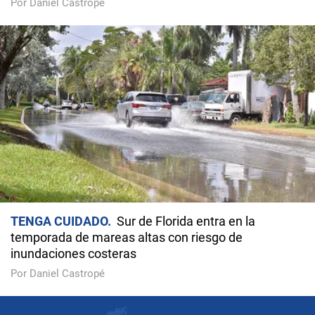
Por Daniel Castropé
TENGA CUIDADO
Sur de Florida entra en la
temporada de mareas altas con riesgo de
inundaciones costeras
Por Daniel Castropé