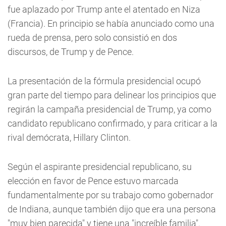
fue aplazado por Trump ante el atentado en Niza
(Francia). En principio se había anunciado como una
rueda de prensa, pero solo consistió en dos
discursos, de Trump y de Pence.
La presentación de la fórmula presidencial ocupó
gran parte del tiempo para delinear los principios que
regirán la campaña presidencial de Trump, ya como
candidato republicano confirmado, y para criticar a la
rival demócrata, Hillary Clinton.
Según el aspirante presidencial republicano, su
elección en favor de Pence estuvo marcada
fundamentalmente por su trabajo como gobernador
de Indiana, aunque también dijo que era una persona
"muy bien parecida" y tiene una "increíble familia".