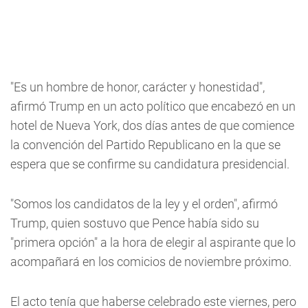
"Es un hombre de honor, carácter y honestidad",
afirmó Trump en un acto político que encabezó en un
hotel de Nueva York, dos días antes de que comience
la convención del Partido Republicano en la que se
espera que se confirme su candidatura presidencial.
"Somos los candidatos de la ley y el orden", afirmó
Trump, quien sostuvo que Pence había sido su
"primera opción" a la hora de elegir al aspirante que lo
acompañará en los comicios de noviembre próximo.
El acto tenía que haberse celebrado este viernes, pero