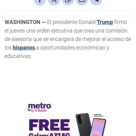
WASHINGTON —
El presidente Donald
Trump
firmó
el jueves una orden ejecutiva que crea una comisión
de asesoría que se encargará de mejorar el acceso de
los
hispanos
a oportunidades económicas y
educativas.