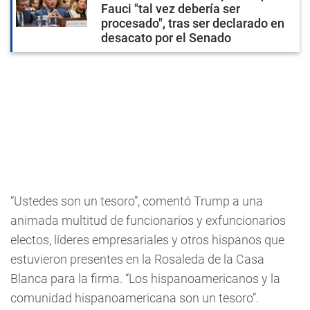
Fauci "tal vez debería ser
procesado", tras ser declarado en
desacato por el Senado
“Ustedes son un tesoro”, comentó Trump a una
animada multitud de funcionarios y exfuncionarios
electos, líderes empresariales y otros hispanos que
estuvieron presentes en la Rosaleda de la Casa
Blanca para la firma. “Los hispanoamericanos y la
comunidad hispanoamericana son un tesoro”.