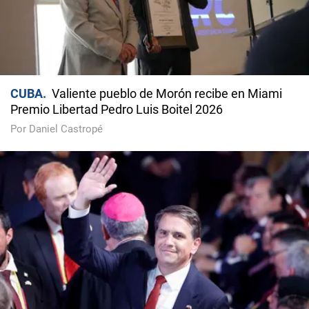
CUBA
Valiente pueblo de Morón recibe en Miami
Premio Libertad Pedro Luis Boitel 2026
Por Daniel Castropé