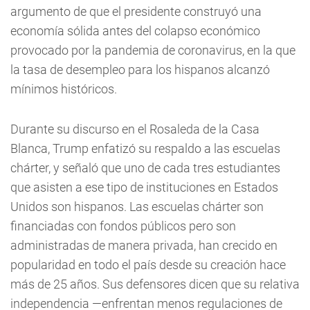
argumento de que el presidente construyó una
economía sólida antes del colapso económico
provocado por la pandemia de coronavirus, en la que
la tasa de desempleo para los hispanos alcanzó
mínimos históricos.
Durante su discurso en el Rosaleda de la Casa
Blanca, Trump enfatizó su respaldo a las escuelas
chárter, y señaló que uno de cada tres estudiantes
que asisten a ese tipo de instituciones en Estados
Unidos son hispanos. Las escuelas chárter son
financiadas con fondos públicos pero son
administradas de manera privada, han crecido en
popularidad en todo el país desde su creación hace
más de 25 años. Sus defensores dicen que su relativa
independencia —enfrentan menos regulaciones de