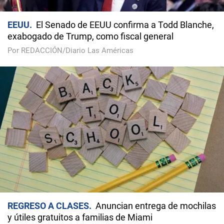
EEUU
El Senado de EEUU confirma a Todd Blanche,
exabogado de Trump, como fiscal general
Por REDACCIÓN/Diario Las Américas
REGRESO A CLASES
Anuncian entrega de mochilas
y útiles gratuitos a familias de Miami