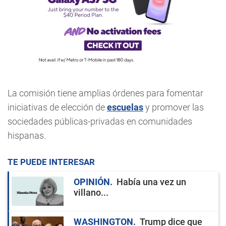
La comisión tiene amplias órdenes para fomentar
iniciativas de elección de
escuelas
y promover las
sociedades públicas-privadas en comunidades
hispanas.
TE PUEDE INTERESAR
OPINIÓN
Había una vez un
villano...
WASHINGTON
Trump dice que