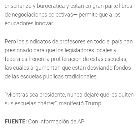
enseñanza y burocrática y están en gran parte libres
de negociaciones colectivas— permite que a los
educadores innovar.
Pero los sindicatos de profesores en todo el país han
presionado para que los legisladores locales y
federales frenen la proliferación de estas escuelas,
las cuales argumentan que están desviando fondos
de las escuelas públicas tradicionales.
“Mientras sea presidente, nunca dejaré que les quiten
sus escuelas chárter”, manifestó Trump.
FUENTE:
Con información de AP