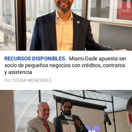
RECURSOS DISPONIBLES
Miami-Dade apuesta ser
socio de pequeños negocios con créditos, contratos
y asistencia
Por CÉSAR MENÉNDEZ