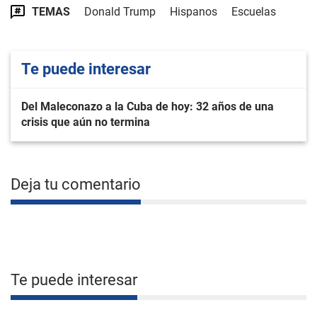
TEMAS
Donald Trump
Hispanos
Escuelas
Te puede interesar
Del Maleconazo a la Cuba de hoy: 32 años de una
crisis que aún no termina
Deja tu comentario
Te puede interesar