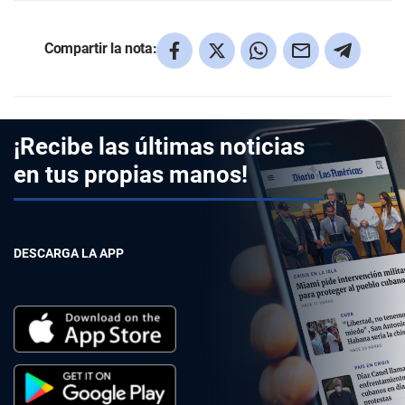
Compartir la nota:
¡Recibe las últimas noticias
en tus propias manos!
DESCARGA LA APP