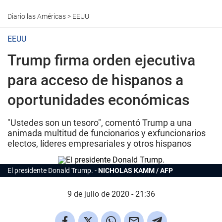
Diario las Américas
>
EEUU
EEUU
Trump firma orden ejecutiva
para acceso de hispanos a
oportunidades económicas
"Ustedes son un tesoro", comentó Trump a una
animada multitud de funcionarios y exfuncionarios
electos, líderes empresariales y otros hispanos
El presidente Donald Trump.
NICHOLAS KAMM / AFP
9 de julio de 2020 - 21:36