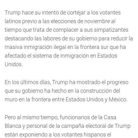
Trump hace su intento de cortejar a los votantes
latinos previo a las elecciones de noviembre al
tiempo que trata de complacer a sus simpatizantes
destacando las labores de su gobierno para reducir la
masiva inmigración ilegal en la frontera sur que ha
afectado el sistema de inmigración en Estados
Unidos.
En los últimos días, Trump ha mostrado el progreso
que su gobierno ha hecho en la construcción del
muro en la frontera entre Estados Unidos y México.
Pero al mismo tiempo, funcionarios de la Casa
Blanca y personal de la campaña electoral de Trump
están exponiendo a los votantes hispanos el