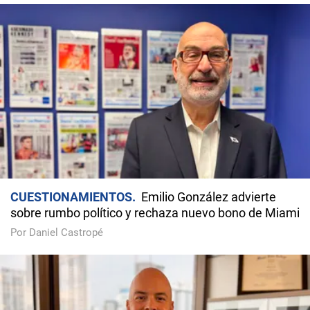
CUESTIONAMIENTOS
Emilio González advierte
sobre rumbo político y rechaza nuevo bono de Miami
Por Daniel Castropé