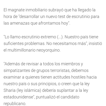
El magnate inmobiliario subrayó que ha llegado la
hora de "desarrollar un nuevo test de escrutinio para
las amenazas que afrontamos hoy".
"Lo llamo escrutinio extremo (...). Nuestro país tiene
suficientes problemas. No necesitamos más", insistió
el multimillonario neoyorquino.
"Además de revisar a todos los miembros y
simpatizantes de grupos terroristas, debemos
examinar a quienes tienen actitudes hostiles hacia
nuestro país o sus principios, o creen que la ley
Sharia (ley islámica) debería suplantar a la ley
estadounidense", puntualizó el candidato
republicano.