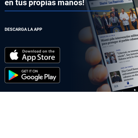
en tus propias manos!
DESCARGA LA APP