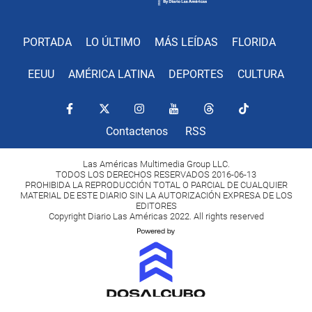
PORTADA
LO ÚLTIMO
MÁS LEÍDAS
FLORIDA
EEUU
AMÉRICA LATINA
DEPORTES
CULTURA
Contactenos
RSS
Las Américas Multimedia Group LLC.
TODOS LOS DERECHOS RESERVADOS 2016-06-13
PROHIBIDA LA REPRODUCCIÓN TOTAL O PARCIAL DE CUALQUIER
MATERIAL DE ESTE DIARIO SIN LA AUTORIZACIÓN EXPRESA DE LOS
EDITORES
Copyright Diario Las Américas 2022. All rights reserved