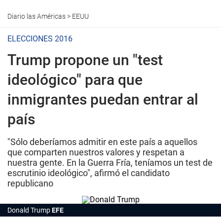
Diario las Américas
>
EEUU
ELECCIONES 2016
Trump propone un "test
ideológico" para que
inmigrantes puedan entrar al
país
"Sólo deberíamos admitir en este país a aquellos
que comparten nuestros valores y respetan a
nuestra gente. En la Guerra Fría, teníamos un test de
escrutinio ideológico", afirmó el candidato
republicano
Donald Trump
EFE