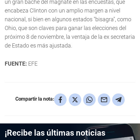
un gran bache del magnate en las encuestas, que
encabeza Clinton con un amplio margen a nivel
nacional, si bien en algunos estados "bisagra", como
Ohio, que son claves para ganar las elecciones del
próximo 8 de noviembre, la ventaja de la ex secretaria
de Estado es más ajustada.
FUENTE:
EFE
Compartir la nota:
¡Recibe las últimas noticias