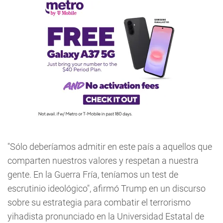
"Sólo deberíamos admitir en este país a aquellos que
comparten nuestros valores y respetan a nuestra
gente. En la Guerra Fría, teníamos un test de
escrutinio ideológico", afirmó Trump en un discurso
sobre su estrategia para combatir el terrorismo
yihadista pronunciado en la Universidad Estatal de