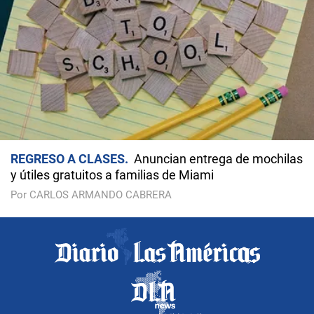
REGRESO A CLASES
Anuncian entrega de mochilas
y útiles gratuitos a familias de Miami
Por CARLOS ARMANDO CABRERA