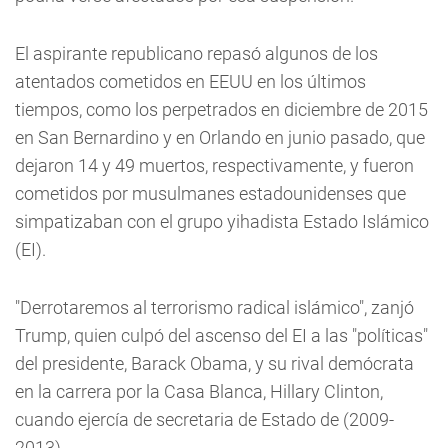
El aspirante republicano repasó algunos de los
atentados cometidos en EEUU en los últimos
tiempos, como los perpetrados en diciembre de 2015
en San Bernardino y en Orlando en junio pasado, que
dejaron 14 y 49 muertos, respectivamente, y fueron
cometidos por musulmanes estadounidenses que
simpatizaban con el grupo yihadista Estado Islámico
(EI).
"Derrotaremos al terrorismo radical islámico", zanjó
Trump, quien culpó del ascenso del EI a las "políticas"
del presidente, Barack Obama, y su rival demócrata
en la carrera por la Casa Blanca, Hillary Clinton,
cuando ejercía de secretaria de Estado de (2009-
2013).