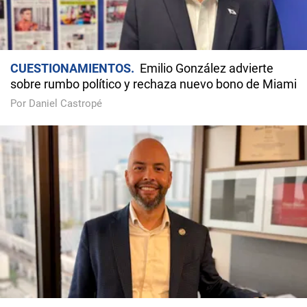
CUESTIONAMIENTOS
Emilio González advierte
sobre rumbo político y rechaza nuevo bono de Miami
Por Daniel Castropé