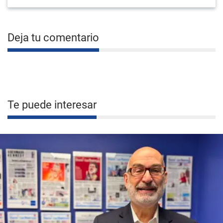
Deja tu comentario
Te puede interesar