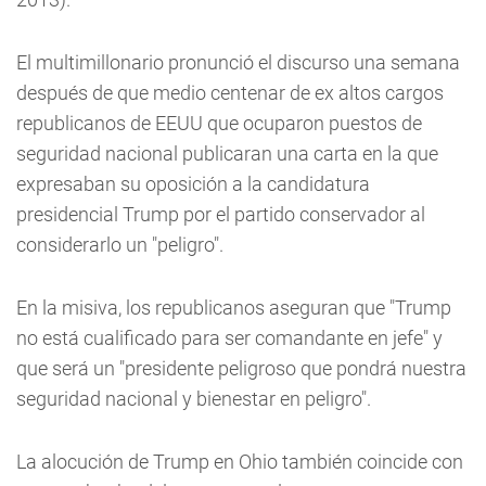
El multimillonario pronunció el discurso una semana
después de que medio centenar de ex altos cargos
republicanos de EEUU que ocuparon puestos de
seguridad nacional publicaran una carta en la que
expresaban su oposición a la candidatura
presidencial Trump por el partido conservador al
considerarlo un "peligro".
En la misiva, los republicanos aseguran que "Trump
no está cualificado para ser comandante en jefe" y
que será un "presidente peligroso que pondrá nuestra
seguridad nacional y bienestar en peligro".
La alocución de Trump en Ohio también coincide con