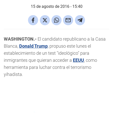
15 de agosto de 2016 - 15:40
WASHINGTON.-
El candidato republicano a la Casa
Blanca,
Donald Trump
, propuso este lunes el
establecimiento de un test "ideológico" para
inmigrantes que quieran acceder a
EEUU
, como
herramienta para luchar contra el terrorismo
yihadista.