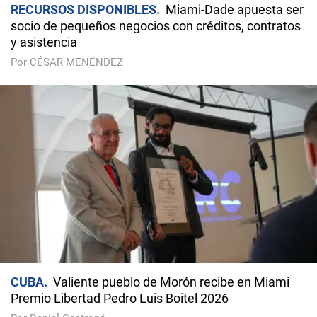
RECURSOS DISPONIBLES
Miami-Dade apuesta ser
socio de pequeños negocios con créditos, contratos
y asistencia
Por CÉSAR MENÉNDEZ
CUBA
Valiente pueblo de Morón recibe en Miami
Premio Libertad Pedro Luis Boitel 2026