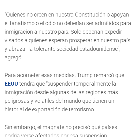
"Quienes no creen en nuestra Constitución o apoyan
el fanatismo o el odio no deberían ser admitidos para
inmigración a nuestro país. Sólo deberían expedir
visados a quienes esperan prosperar en nuestro país
y abrazar la tolerante sociedad estadounidense",
agregó.
Para acometer esas medidas, Trump remarcó que
EEUU
tendrá que "suspender temporalmente la
inmigración desde algunas de las regiones más
peligrosas y volátiles del mundo que tienen un
historial de exportación de terrorismo.
Sin embargo, el magnate no precisó qué países
podría verse afectados por esa suspensión.