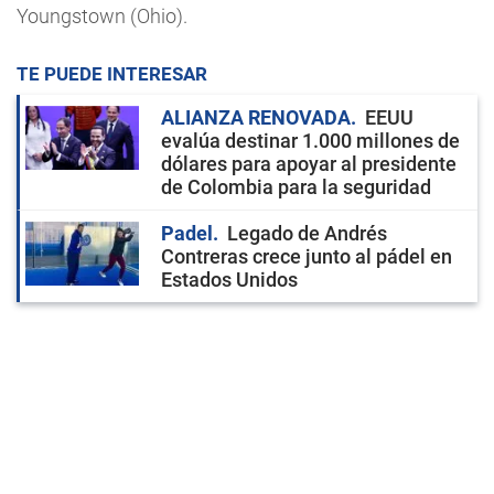
Youngstown (Ohio).
TE PUEDE INTERESAR
ALIANZA RENOVADA
EEUU
evalúa destinar 1.000 millones de
dólares para apoyar al presidente
de Colombia para la seguridad
Padel
Legado de Andrés
Contreras crece junto al pádel en
Estados Unidos