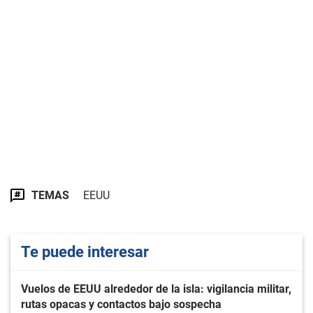
TEMAS
EEUU
Te puede interesar
Vuelos de EEUU alrededor de la isla: vigilancia militar,
rutas opacas y contactos bajo sospecha