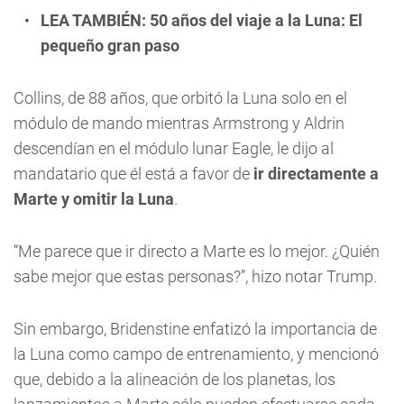
LEA TAMBIÉN:
50 años del viaje a la Luna: El
pequeño gran paso
Collins, de 88 años, que orbitó la Luna solo en el
módulo de mando mientras Armstrong y Aldrin
descendían en el módulo lunar Eagle, le dijo al
mandatario que él está a favor de
ir directamente a
Marte y omitir la Luna
.
“Me parece que ir directo a Marte es lo mejor. ¿Quién
sabe mejor que estas personas?”, hizo notar Trump.
Sin embargo, Bridenstine enfatizó la importancia de
la Luna como campo de entrenamiento, y mencionó
que, debido a la alineación de los planetas, los