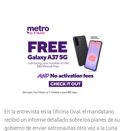
En la entrevista en la Oficina Oval, el mandatario
recibió un informe detallado sobre los planes de su
gobierno de enviar astronautas otra vez a la Luna