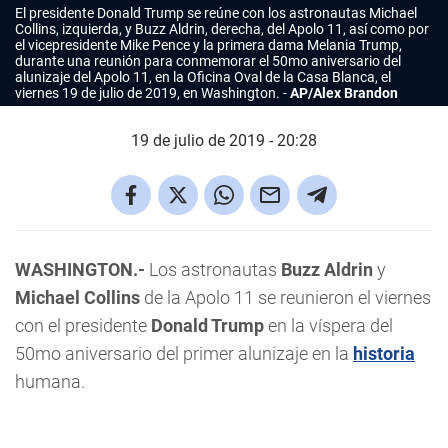
El presidente Donald Trump se reúne con los astronautas Michael
Collins, izquierda, y Buzz Aldrin, derecha, del Apolo 11, así como por
el vicepresidente Mike Pence y la primera dama Melania Trump,
durante una reunión para conmemorar el 50mo aniversario del
alunizaje del Apolo 11, en la Oficina Oval de la Casa Blanca, el
viernes 19 de julio de 2019, en Washington.
AP/Alex Brandon
19 de julio de 2019 - 20:28
WASHINGTON.-
Los astronautas
Buzz Aldrin
y
Michael Collins
de la Apolo 11 se reunieron el viernes
con el presidente
Donald Trump
en la víspera del
50mo aniversario del primer alunizaje en la
historia
humana.