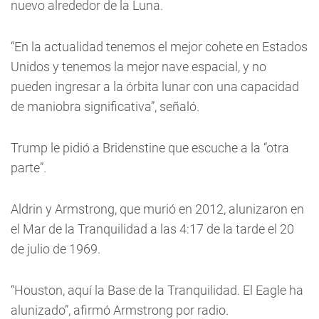
nuevo alrededor de la Luna.
“En la actualidad tenemos el mejor cohete en Estados
Unidos y tenemos la mejor nave espacial, y no
pueden ingresar a la órbita lunar con una capacidad
de maniobra significativa”, señaló.
Trump le pidió a Bridenstine que escuche a la “otra
parte”.
Aldrin y Armstrong, que murió en 2012, alunizaron en
el Mar de la Tranquilidad a las 4:17 de la tarde el 20
de julio de 1969.
“Houston, aquí la Base de la Tranquilidad. El Eagle ha
alunizado”, afirmó Armstrong por radio.