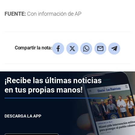
FUENTE:
Con información de AP
Compartir la nota:
¡Recibe las últimas noticias
en tus propias manos!
DESCARGA LA APP