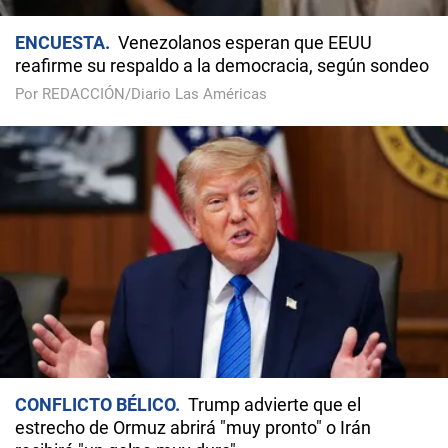
ENCUESTA
Venezolanos esperan que EEUU
reafirme su respaldo a la democracia, según sondeo
Por REDACCIÓN/Diario Las Américas
CONFLICTO BÉLICO
Trump advierte que el
estrecho de Ormuz abrirá "muy pronto" o Irán