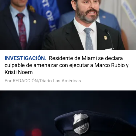
INVESTIGACIÓN
Residente de Miami se declara
culpable de amenazar con ejecutar a Marco Rubio y
Kristi Noem
Por REDACCIÓN/Diario Las Américas