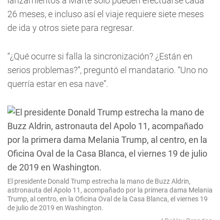
lanzamientos a Marte sólo pueden efectuarse cada
26 meses, e incluso así el viaje requiere siete meses
de ida y otros siete para regresar.
“¿Qué ocurre si falla la sincronización? ¿Están en
serios problemas?”, preguntó el mandatario. “Uno no
querría estar en esa nave”.
El presidente Donald Trump estrecha la mano de Buzz Aldrin,
astronauta del Apolo 11, acompañado por la primera dama Melania
Trump, al centro, en la Oficina Oval de la Casa Blanca, el viernes 19
de julio de 2019 en Washington.