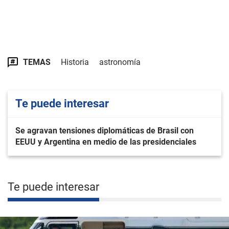
TEMAS
Historia
astronomía
Te puede interesar
Se agravan tensiones diplomáticas de Brasil con
EEUU y Argentina en medio de las presidenciales
Te puede interesar