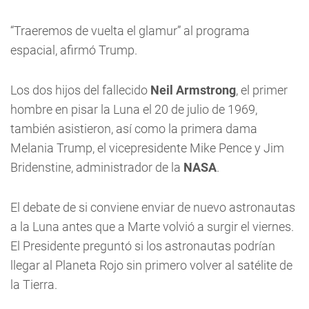
“Traeremos de vuelta el glamur” al programa
espacial, afirmó Trump.
Los dos hijos del fallecido
Neil Armstrong
, el primer
hombre en pisar la Luna el 20 de julio de 1969,
también asistieron, así como la primera dama
Melania Trump, el vicepresidente Mike Pence y Jim
Bridenstine, administrador de la
NASA
.
El debate de si conviene enviar de nuevo astronautas
a la Luna antes que a Marte volvió a surgir el viernes.
El Presidente preguntó si los astronautas podrían
llegar al Planeta Rojo sin primero volver al satélite de
la Tierra.