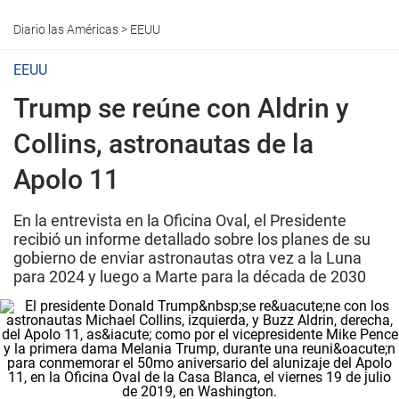
Diario las Américas
>
EEUU
EEUU
Trump se reúne con Aldrin y
Collins, astronautas de la
Apolo 11
En la entrevista en la Oficina Oval, el Presidente
recibió un informe detallado sobre los planes de su
gobierno de enviar astronautas otra vez a la Luna
para 2024 y luego a Marte para la década de 2030