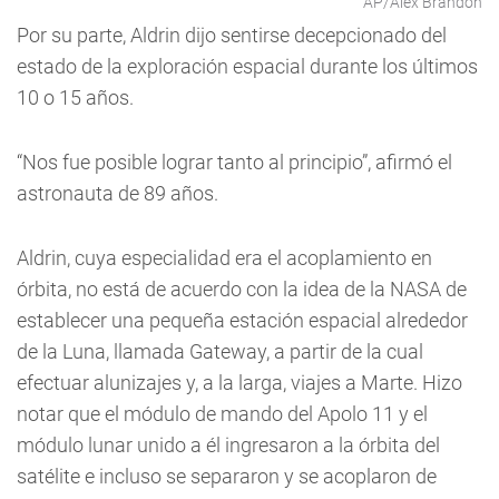
AP/Alex Brandon
Por su parte, Aldrin dijo sentirse decepcionado del
estado de la exploración espacial durante los últimos
10 o 15 años.
“Nos fue posible lograr tanto al principio”, afirmó el
astronauta de 89 años.
Aldrin, cuya especialidad era el acoplamiento en
órbita, no está de acuerdo con la idea de la NASA de
establecer una pequeña estación espacial alrededor
de la Luna, llamada Gateway, a partir de la cual
efectuar alunizajes y, a la larga, viajes a Marte. Hizo
notar que el módulo de mando del Apolo 11 y el
módulo lunar unido a él ingresaron a la órbita del
satélite e incluso se separaron y se acoplaron de