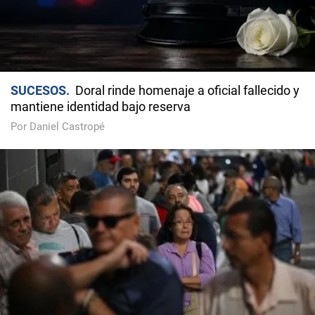
SUCESOS
Doral rinde homenaje a oficial fallecido y
mantiene identidad bajo reserva
Por Daniel Castropé