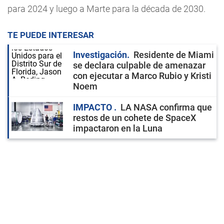
para 2024 y luego a Marte para la década de 2030.
TE PUEDE INTERESAR
Investigación
Residente de Miami
se declara culpable de amenazar
con ejecutar a Marco Rubio y Kristi
Noem
IMPACTO
LA NASA confirma que
restos de un cohete de SpaceX
impactaron en la Luna