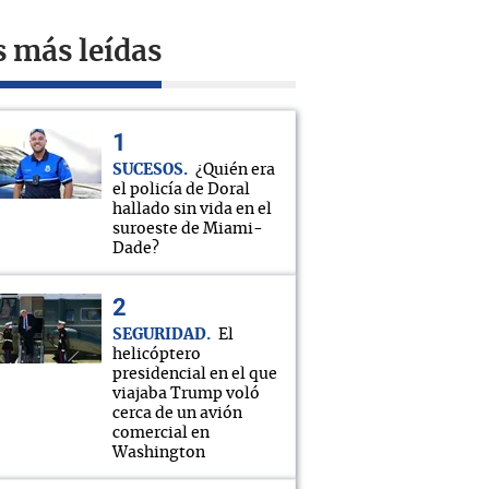
s más leídas
SUCESOS
¿Quién era
el policía de Doral
hallado sin vida en el
suroeste de Miami-
Dade?
SEGURIDAD
El
helicóptero
presidencial en el que
viajaba Trump voló
cerca de un avión
comercial en
Washington