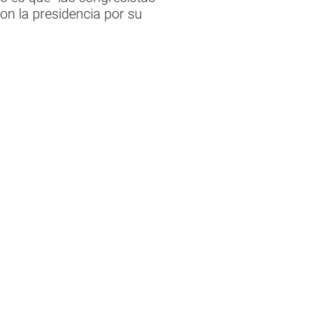
con la presidencia por su