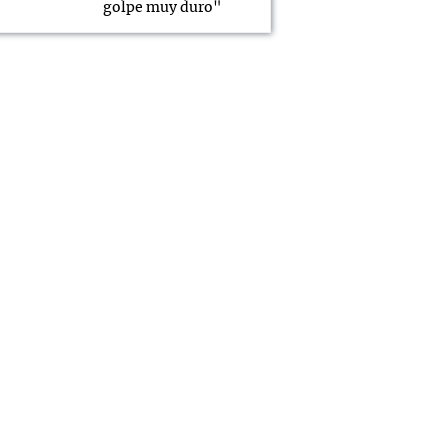
golpe muy duro"