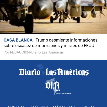
CASA BLANCA
Trump desmiente informaciones
sobre escasez de municiones y misiles de EEUU
Por REDACCIÓN/Diario Las Américas