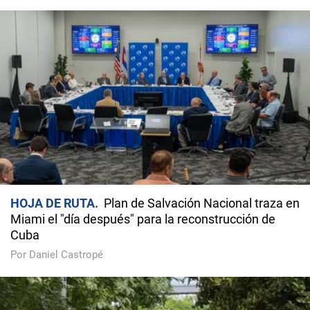
HOJA DE RUTA
Plan de Salvación Nacional traza en
Miami el "día después" para la reconstrucción de
Cuba
Por Daniel Castropé