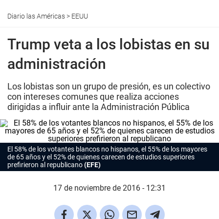
Diario las Américas
>
EEUU
Trump veta a los lobistas en su
administración
Los lobistas son un grupo de presión, es un colectivo
con intereses comunes que realiza acciones
dirigidas a influir ante la Administración Pública
El 58% de los votantes blancos no hispanos, el 55% de los mayores
de 65 años y el 52% de quienes carecen de estudios superiores
prefirieron al republicano
(EFE)
17 de noviembre de 2016 - 12:31