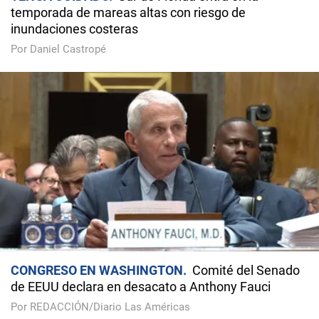
temporada de mareas altas con riesgo de
inundaciones costeras
Por Daniel Castropé
CONGRESO EN WASHINGTON
Comité del Senado
de EEUU declara en desacato a Anthony Fauci
Por REDACCIÓN/Diario Las Américas