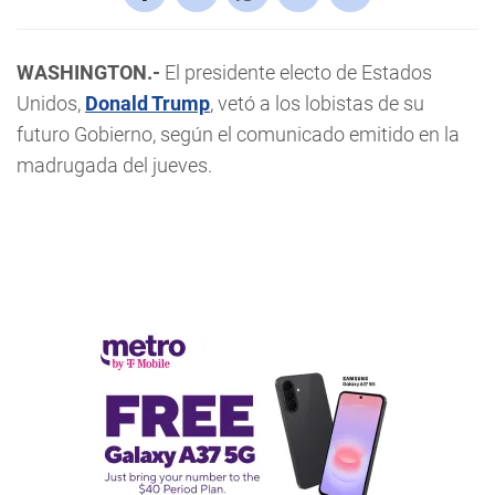
WASHINGTON.-
El presidente electo de Estados
Unidos,
Donald Trump
, vetó a los lobistas de su
futuro Gobierno, según el comunicado emitido en la
madrugada del jueves.