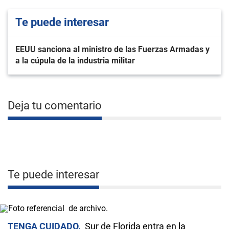
Te puede interesar
EEUU sanciona al ministro de las Fuerzas Armadas y
a la cúpula de la industria militar
Deja tu comentario
Te puede interesar
TENGA CUIDADO
Sur de Florida entra en la