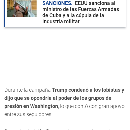
SANCIONES
EEUU sanciona al
ministro de las Fuerzas Armadas
de Cuba y a la cúpula de la
industria militar
Durante la campaña
Trump condenó a los lobistas y
dijo que se opondría al poder de los grupos de
presión en Washington
, lo que contó con gran apoyo
entre sus seguidores.