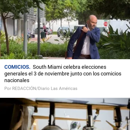
COMICIOS
South Miami celebra elecciones
generales el 3 de noviembre junto con los comicios
nacionales
Por REDACCIÓN/Diario Las Américas