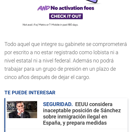
Todo aquel que integre su gabinete se comprometerá
por escrito a no estar registrado como lobista ni a
nivel estatal ni a nivel federal. Además no podrá
trabajar para un grupo de presión en un plazo de
cinco años después de dejar el cargo.
TE PUEDE INTERESAR
SEGURIDAD
EEUU considera
inaceptable posición de Sánchez
sobre inmigración ilegal en
España, y prepara medidas