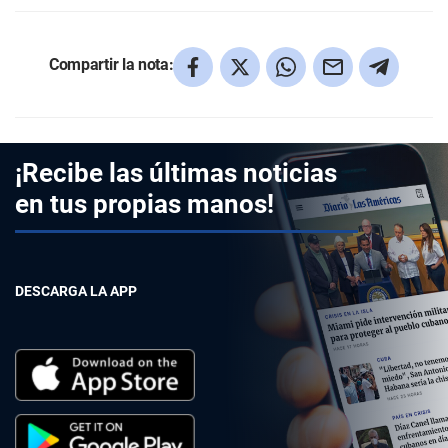
Compartir la nota:
¡Recibe las últimas noticias
en tus propias manos!
DESCARGA LA APP