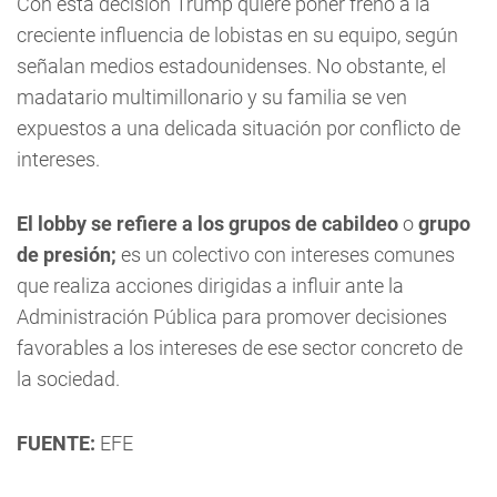
Con esta decisión Trump quiere poner freno a la
creciente influencia de lobistas en su equipo, según
señalan medios estadounidenses. No obstante, el
madatario multimillonario y su familia se ven
expuestos a una delicada situación por conflicto de
intereses.
El lobby se refiere a los grupos de cabildeo
o
grupo
de presión;
es un colectivo con intereses comunes
que realiza acciones dirigidas a influir ante la
Administración Pública para promover decisiones
favorables a los intereses de ese sector concreto de
la sociedad.
FUENTE:
EFE