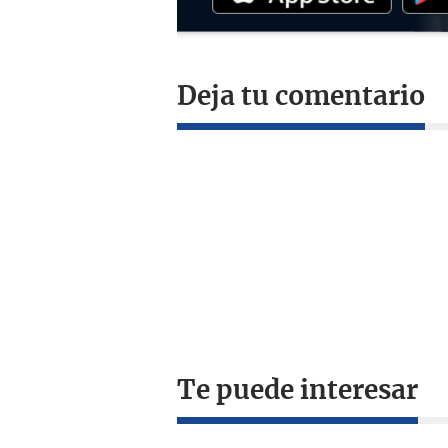
Deja tu comentario
Te puede interesar