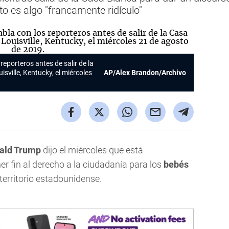
o es algo "francamente ridículo"
reporteros antes de salir de la
ville, Kentucky, el miércoles
AP/Alex Brandon/Archivo
ald Trump
dijo el miércoles que está
 fin al derecho a la ciudadanía para los
bebés
territorio estadounidense.