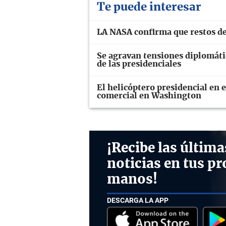
Te puede interesar
LA NASA confirma que restos de
Se agravan tensiones diplomáti
de las presidenciales
El helicóptero presidencial en 
comercial en Washington
¡Recibe las última
noticias en tus pr
manos!
DESCARGA LA APP