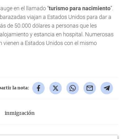
auge en el llamado “
turismo para nacimiento
”.
barazadas viajan a Estados Unidos para dar a
ás de 50.000 dólares a personas que les
 alojamiento y estancia en hospital. Numerosas
n vienen a Estados Unidos con el mismo
rtir la nota:
inmigración