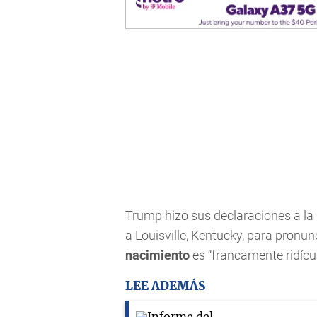
Trump hizo sus declaraciones a la
a Louisville, Kentucky, para pronun
nacimiento
es “francamente ridícul
LEE ADEMÁS