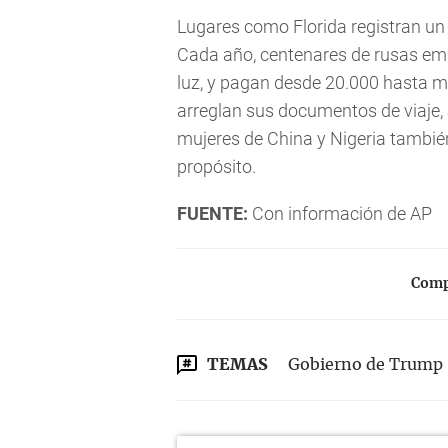
Lugares como Florida registran un 
Cada año, centenares de rusas em
luz, y pagan desde 20.000 hasta m
arreglan sus documentos de viaje,
mujeres de China y Nigeria tambié
propósito.
FUENTE:
Con información de AP
Compa
TEMAS
Gobierno de Trump