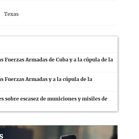
Texas
s Fuerzas Armadas de Cuba y a la cúpula de la
s Fuerzas Armadas y a la cúpula de la
 sobre escasez de municiones y misiles de
s