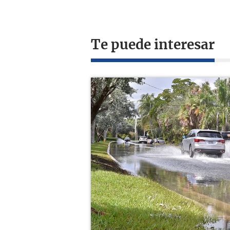
Te puede interesar