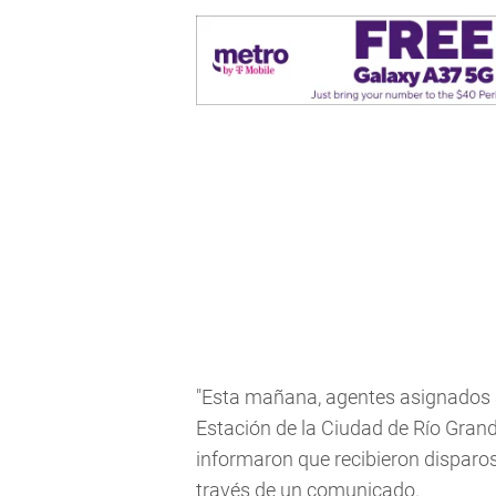
"Esta mañana, agentes asignados a
Estación de la Ciudad de Río Grand
informaron que recibieron disparos 
través de un comunicado.