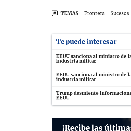
TEMAS
Frontera
Sucesos
Te puede interesar
EEUU sanciona al ministro de la
industria militar
EEUU sanciona al ministro de la
industria militar
Trump desmiente informaciones
EEUU
¡Recibe las última