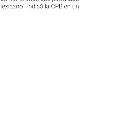
mexicano", indicó la CPB en un