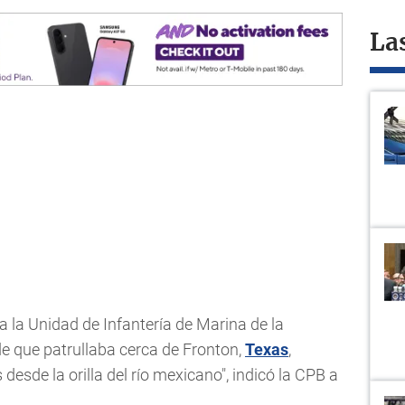
La
 la Unidad de Infantería de Marina de la
e que patrullaba cerca de Fronton,
Texas
,
desde la orilla del río mexicano", indicó la CPB a