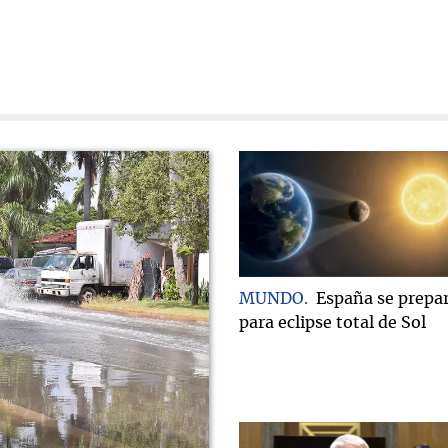
MUNDO
España se prepa
para eclipse total de Sol