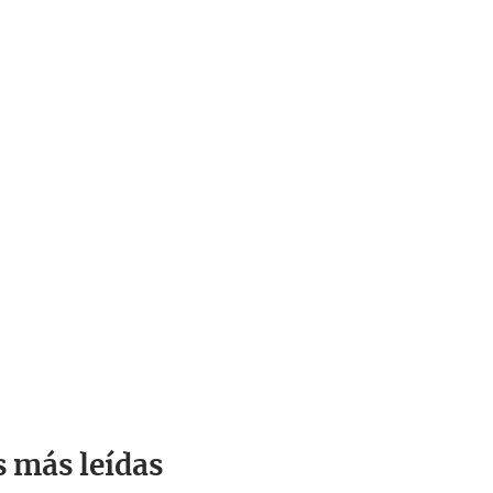
s más leídas