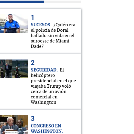
SUCESOS
¿Quién era
el policía de Doral
hallado sin vida en el
suroeste de Miami-
Dade?
SEGURIDAD
El
helicóptero
presidencial en el que
viajaba Trump voló
cerca de un avión
comercial en
Washington
CONGRESO EN
WASHINGTON