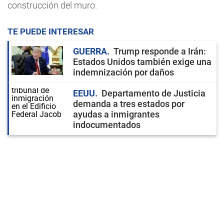
construcción del muro.
TE PUEDE INTERESAR
GUERRA
Trump responde a Irán:
Estados Unidos también exige una
indemnización por daños
EEUU
Departamento de Justicia
demanda a tres estados por
ayudas a inmigrantes
indocumentados