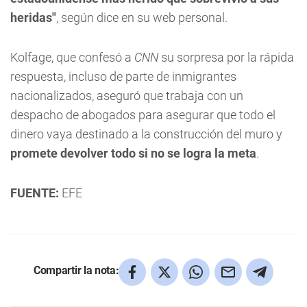
heridas"
, según dice en su web personal.
Kolfage, que confesó a
CNN
su sorpresa por la rápida
respuesta, incluso de parte de inmigrantes
nacionalizados, aseguró que trabaja con un
despacho de abogados para asegurar que todo el
dinero vaya destinado a la construcción del muro y
promete devolver todo si no se logra la meta
.
FUENTE:
EFE
Compartir la nota: