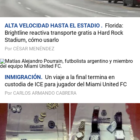
ALTA VELOCIDAD HASTA EL ESTADIO
Florida:
Brightline reactiva transporte gratis a Hard Rock
Stadium, cómo usarlo
Por CÉSAR MENÉNDEZ
INMIGRACIÓN
Un viaje a la final termina en
custodia de ICE para jugador del Miami United FC
Por CARLOS ARMANDO CABRERA