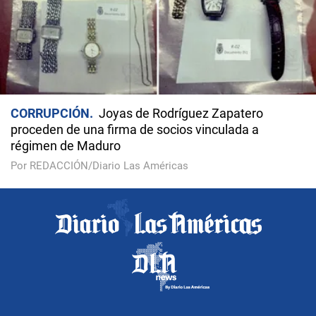
CORRUPCIÓN
Joyas de Rodríguez Zapatero
proceden de una firma de socios vinculada a
régimen de Maduro
Por REDACCIÓN/Diario Las Américas