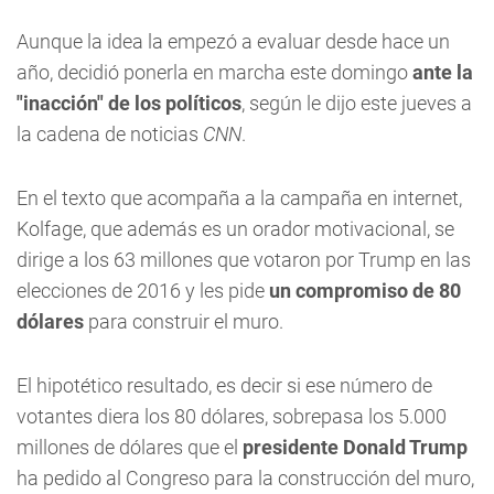
Aunque la idea la empezó a evaluar desde hace un
año, decidió ponerla en marcha este domingo
ante la
"inacción" de los políticos
, según le dijo este jueves a
la cadena de noticias
CNN
.
En el texto que acompaña a la campaña en internet,
Kolfage, que además es un orador motivacional, se
dirige a los 63 millones que votaron por Trump en las
elecciones de 2016 y les pide
un compromiso de 80
dólares
para construir el muro.
El hipotético resultado, es decir si ese número de
votantes diera los 80 dólares, sobrepasa los 5.000
millones de dólares que el
presidente Donald Trump
ha pedido al Congreso para la construcción del muro,