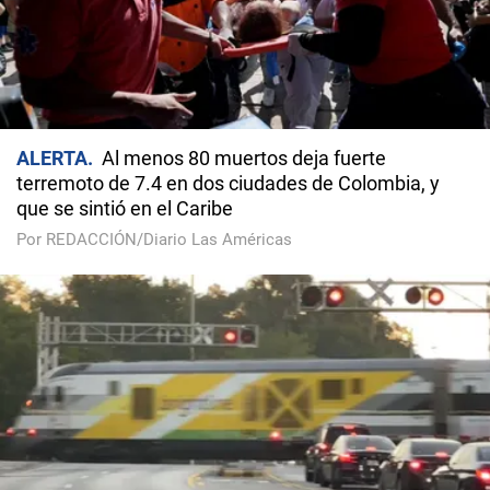
ALERTA
Al menos 80 muertos deja fuerte
terremoto de 7.4 en dos ciudades de Colombia, y
que se sintió en el Caribe
Por REDACCIÓN/Diario Las Américas