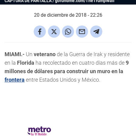
CAPTURA DE PANTALLA / gofundme.com/TheTrumpWall
20 de diciembre de 2018 - 22:26
MIAMI.-
Un
veterano
de la Guerra de Irak y residente
en la
Florida
ha recolectado en cuatro días más de
9
millones de dólares para construir un muro en la
frontera
entre Estados Unidos y México.