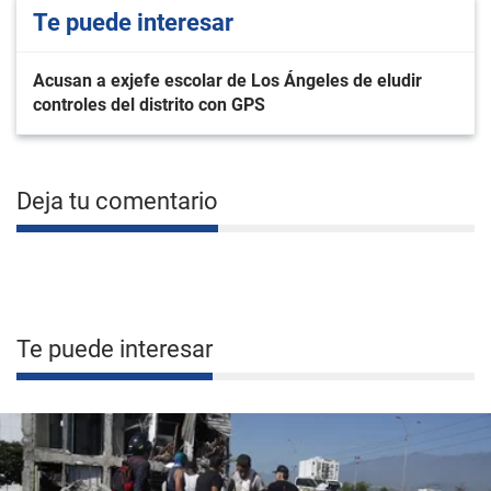
Te puede interesar
Acusan a exjefe escolar de Los Ángeles de eludir
controles del distrito con GPS
Deja tu comentario
Te puede interesar