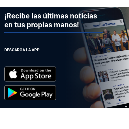
¡Recibe las últimas noticias
en tus propias manos!
DESCARGA LA APP