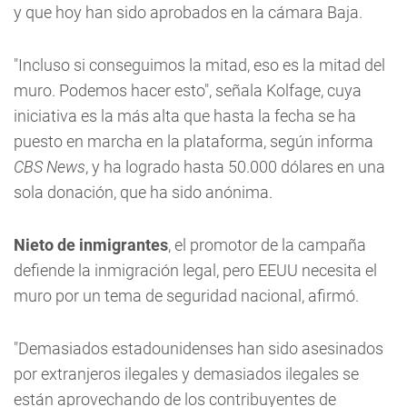
y que hoy han sido aprobados en la cámara Baja.
"Incluso si conseguimos la mitad, eso es la mitad del
muro. Podemos hacer esto", señala Kolfage, cuya
iniciativa es la más alta que hasta la fecha se ha
puesto en marcha en la plataforma, según informa
CBS News
, y ha logrado hasta 50.000 dólares en una
sola donación, que ha sido anónima.
Nieto de inmigrantes
, el promotor de la campaña
defiende la inmigración legal, pero EEUU necesita el
muro por un tema de seguridad nacional, afirmó.
"Demasiados estadounidenses han sido asesinados
por extranjeros ilegales y demasiados ilegales se
están aprovechando de los contribuyentes de