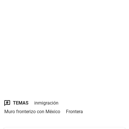
TEMAS
inmigración
Muro fronterizo con México
Frontera