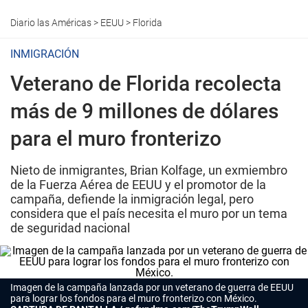
Diario las Américas
>
EEUU
>
Florida
INMIGRACIÓN
Veterano de Florida recolecta
más de 9 millones de dólares
para el muro fronterizo
Nieto de inmigrantes, Brian Kolfage, un exmiembro
de la Fuerza Aérea de EEUU y el promotor de la
campaña, defiende la inmigración legal, pero
considera que el país necesita el muro por un tema
de seguridad nacional
Imagen de la campaña lanzada por un veterano de guerra de EEUU
para lograr los fondos para el muro fronterizo con México.