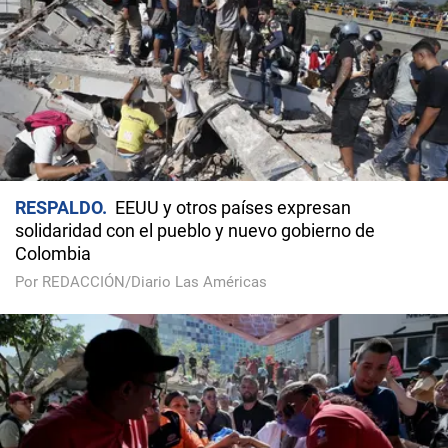
RESPALDO
EEUU y otros países expresan
solidaridad con el pueblo y nuevo gobierno de
Colombia
Por REDACCIÓN/Diario Las Américas