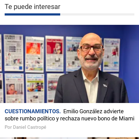
Te puede interesar
CUESTIONAMIENTOS
Emilio González advierte
sobre rumbo político y rechaza nuevo bono de Miami
Por Daniel Castropé