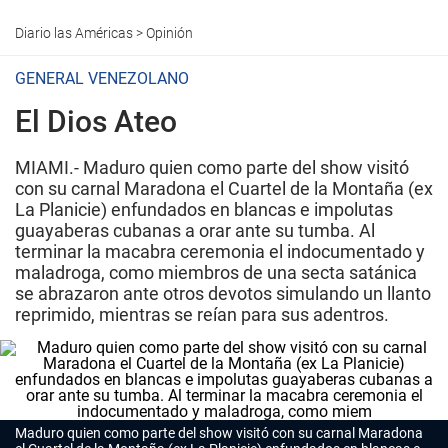
Diario las Américas
>
Opinión
GENERAL VENEZOLANO
El Dios Ateo
MIAMI.- Maduro quien como parte del show visitó
con su carnal Maradona el Cuartel de la Montaña (ex
La Planicie) enfundados en blancas e impolutas
guayaberas cubanas a orar ante su tumba. Al
terminar la macabra ceremonia el indocumentado y
maladroga, como miembros de una secta satánica
se abrazaron ante otros devotos simulando un llanto
reprimido, mientras se reían para sus adentros.
Maduro quien como parte del show visitó con su carnal Maradona