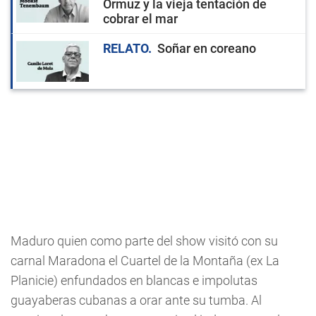
Ormuz y la vieja tentación de
cobrar el mar
RELATO
Soñar en coreano
Maduro quien como parte del show visitó con su
carnal Maradona el Cuartel de la Montaña (ex La
Planicie) enfundados en blancas e impolutas
guayaberas cubanas a orar ante su tumba. Al