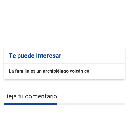
Te puede interesar
La familia es un archipiélago volcánico
Deja tu comentario