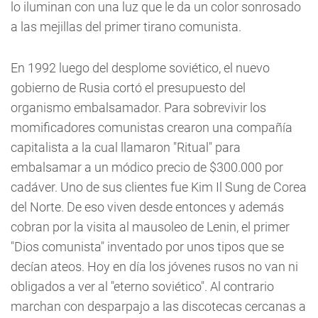
lo iluminan con una luz que le da un color sonrosado
a las mejillas del primer tirano comunista.
En 1992 luego del desplome soviético, el nuevo
gobierno de Rusia cortó el presupuesto del
organismo embalsamador. Para sobrevivir los
momificadores comunistas crearon una compañía
capitalista a la cual llamaron "Ritual" para
embalsamar a un módico precio de $300.000 por
cadáver. Uno de sus clientes fue Kim Il Sung de Corea
del Norte. De eso viven desde entonces y además
cobran por la visita al mausoleo de Lenin, el primer
"Dios comunista" inventado por unos tipos que se
decían ateos. Hoy en día los jóvenes rusos no van ni
obligados a ver al "eterno soviético". Al contrario
marchan con desparpajo a las discotecas cercanas a