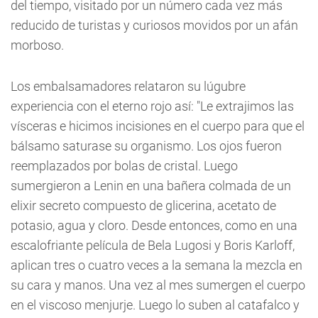
del tiempo, visitado por un número cada vez más
reducido de turistas y curiosos movidos por un afán
morboso.
Los embalsamadores relataron su lúgubre
experiencia con el eterno rojo así: "Le extrajimos las
vísceras e hicimos incisiones en el cuerpo para que el
bálsamo saturase su organismo. Los ojos fueron
reemplazados por bolas de cristal. Luego
sumergieron a Lenin en una bañera colmada de un
elixir secreto compuesto de glicerina, acetato de
potasio, agua y cloro. Desde entonces, como en una
escalofriante película de Bela Lugosi y Boris Karloff,
aplican tres o cuatro veces a la semana la mezcla en
su cara y manos. Una vez al mes sumergen el cuerpo
en el viscoso menjurje. Luego lo suben al catafalco y