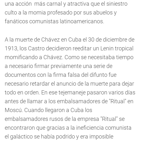
una acción más carnal y atractiva que el siniestro
culto a la momia profesado por sus abuelos y
fanáticos comunistas latinoamericanos.
A la muerte de Chávez en Cuba el 30 de diciembre de
1913, los Castro decidieron reeditar un Lenin tropical
momificando a Chávez. Como se necesitaba tiempo
a necesario firmar previamente una serie de
documentos con la firma falsa del difunto fue
necesario retardar el anuncio de la muerte para dejar
todo en orden. En ese tejemaneje pasaron varios días
antes de llamar a los embalsamadores de "Ritual" en
Moscú. Cuando llegaron a Cuba los
embalsamadores rusos de la empresa "Ritual" se
encontraron que gracias a la ineficiencia comunista
el galáctico se había podrido y era imposible