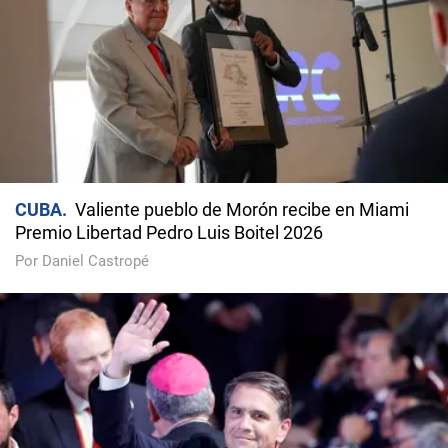
CUBA
Valiente pueblo de Morón recibe en Miami
Premio Libertad Pedro Luis Boitel 2026
Por Daniel Castropé