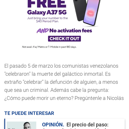
El pasado 5 de marzo los comunistas venezolanos
"celebraron" la muerte del galáctico inmortal. Es
extraño "celebrar" la defunción de alguien, a menos
que sea un criminal. Además cabe la pregunta:
¿Cómo puede morir un eterno? Pregúntenle a Nicolás
TE PUEDE INTERESAR
OPINIÓN
El precio del paso: