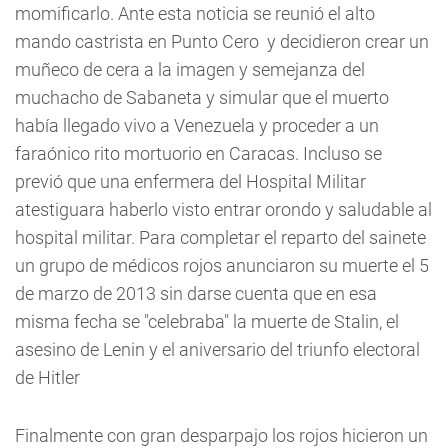
momificarlo. Ante esta noticia se reunió el alto
mando castrista en Punto Cero y decidieron crear un
muñeco de cera a la imagen y semejanza del
muchacho de Sabaneta y simular que el muerto
había llegado vivo a Venezuela y proceder a un
faraónico rito mortuorio en Caracas. Incluso se
previó que una enfermera del Hospital Militar
atestiguara haberlo visto entrar orondo y saludable al
hospital militar. Para completar el reparto del sainete
un grupo de médicos rojos anunciaron su muerte el 5
de marzo de 2013 sin darse cuenta que en esa
misma fecha se "celebraba" la muerte de Stalin, el
asesino de Lenin y el aniversario del triunfo electoral
de Hitler
Finalmente con gran desparpajo los rojos hicieron un