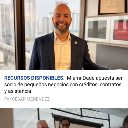
RECURSOS DISPONIBLES
Miami-Dade apuesta ser
socio de pequeños negocios con créditos, contratos
y asistencia
Por CÉSAR MENÉNDEZ