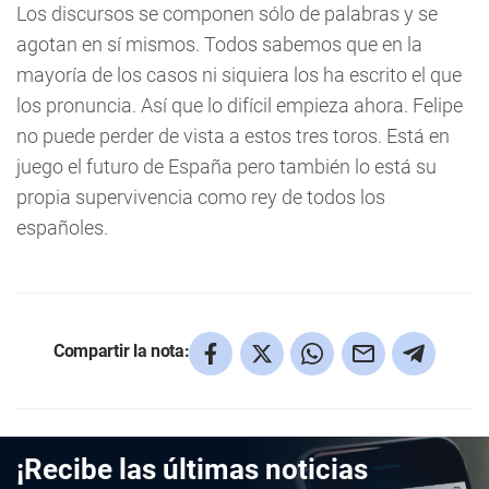
Los discursos se componen sólo de palabras y se
agotan en sí mismos. Todos sabemos que en la
mayoría de los casos ni siquiera los ha escrito el que
los pronuncia. Así que lo difícil empieza ahora. Felipe
no puede perder de vista a estos tres toros. Está en
juego el futuro de España pero también lo está su
propia supervivencia como rey de todos los
españoles.
Compartir la nota:
¡Recibe las últimas noticias