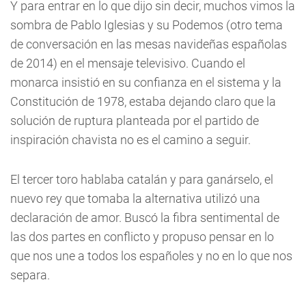
Y para entrar en lo que dijo sin decir, muchos vimos la
sombra de Pablo Iglesias y su Podemos (otro tema
de conversación en las mesas navideñas españolas
de 2014) en el mensaje televisivo. Cuando el
monarca insistió en su confianza en el sistema y la
Constitución de 1978, estaba dejando claro que la
solución de ruptura planteada por el partido de
inspiración chavista no es el camino a seguir.
El tercer toro hablaba catalán y para ganárselo, el
nuevo rey que tomaba la alternativa utilizó una
declaración de amor. Buscó la fibra sentimental de
las dos partes en conflicto y propuso pensar en lo
que nos une a todos los españoles y no en lo que nos
separa.