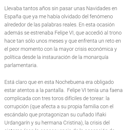
Llevaba tantos años sin pasar unas Navidades en
España que ya me había olvidado del fenómeno
alrededor de las palabras reales. En esta ocasión
además se estrenaba Felipe VI, que accedió al trono
hace tan sólo unos meses y que enfrenta un reto en
el peor momento con la mayor crisis económica y
política desde la instauración de la monarquía
parlamentaria.
Está claro que en esta Nochebuena era obligado
estar atentos a la pantalla. Felipe VI tenía una faena
complicada con tres toros difíciles de torear: la
corrupción (que afecta a su propia familia con el
escándalo que protagonizan su cuñado Iñaki
Urdangarín y su hermana Cristina), la crisis del