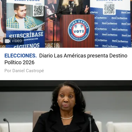
VIDEO
ELECCIONES
Diario Las Américas presenta Destino
Político 2026
Por Daniel Castropé