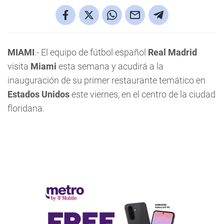
MIAMI
.- El equipo de fútbol español
Real Madrid
visita
Miami
esta semana y acudirá a la
inauguración de su primer restaurante temático en
Estados Unidos
este viernes, en el centro de la ciudad
floridana.