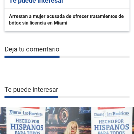
Te puede interesar
Arrestan a mujer acusada de ofrecer tratamientos de
bótox sin licencia en Miami
Deja tu comentario
Te puede interesar