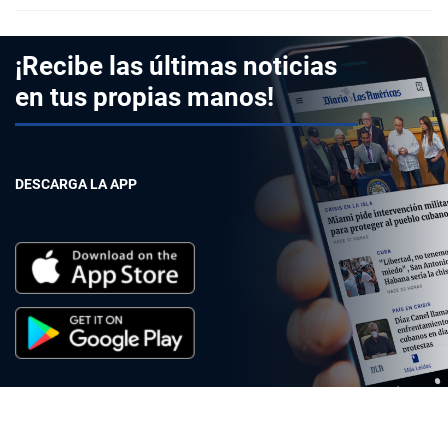
¡Recibe las últimas noticias
en tus propias manos!
DESCARGA LA APP