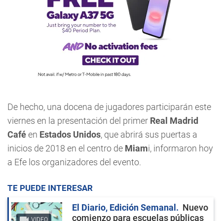
De hecho, una docena de jugadores participarán este
viernes en la presentación del primer
Real Madrid
Café
en
Estados Unidos
, que abrirá sus puertas a
inicios de 2018 en el centro de
Miam
i, informaron hoy
a Efe los organizadores del evento.
TE PUEDE INTERESAR
El Diario, Edición Semanal
Nuevo
comienzo para escuelas públicas
VIDEO