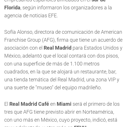
Florida
, según informaron los organizadores a la
agencia de noticias EFE.
Sofía Alonso, directora de comunicación de American
Franchise Group (AFG), firma que tiene un acuerdo de
asociación con el
Real Madrid
para Estados Unidos y
México, adelantó que el local contará con dos pisos,
con una superficie de más de 1.100 metros
cuadrados, en la que se alojará un restaurante, bar,
una tienda temática del Real Madrid, una zona VIP y
una suerte de "museo" del equipo madrileño.
El
Real Madrid Café
en
Miami
será el primero de los
tres que AFG tiene previsto abrir en Norteamérica,
con uno más en México, cuyo proyecto, indicó, está