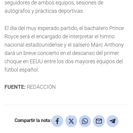
seguidores de ambos equipos, sesiones de
autógrafos y prácticas deportivas.
El día del muy esperado partido, el bachatero Prince
Royce será el encargado de interpretar el himno
nacional estadounidense y el salsero Marc Anthony
dará un breve concierto en el descanso del primer
choque en EEUU entre los dos mayores equipos del
fútbol español.
FUENTE:
REDACCIÓN
Compartir la nota: