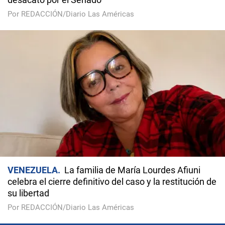
Por REDACCIÓN/Diario Las Américas
VENEZUELA
La familia de María Lourdes Afiuni
celebra el cierre definitivo del caso y la restitución de
su libertad
Por REDACCIÓN/Diario Las Américas