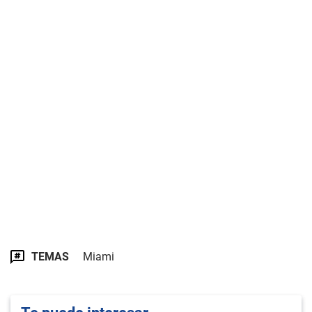
TEMAS
Miami