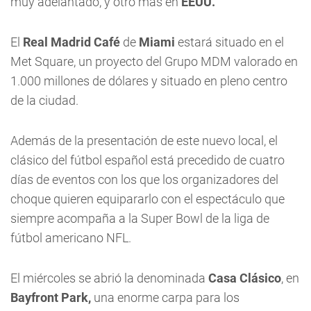
muy adelantado, y otro más en
EEUU.
El
Real Madrid Café
de
Miami
estará situado en el
Met Square, un proyecto del Grupo MDM valorado en
1.000 millones de dólares y situado en pleno centro
de la ciudad.
Además de la presentación de este nuevo local, el
clásico del fútbol español está precedido de cuatro
días de eventos con los que los organizadores del
choque quieren equipararlo con el espectáculo que
siempre acompaña a la Super Bowl de la liga de
fútbol americano NFL.
El miércoles se abrió la denominada
Casa Clásico
, en
Bayfront Park,
una enorme carpa para los