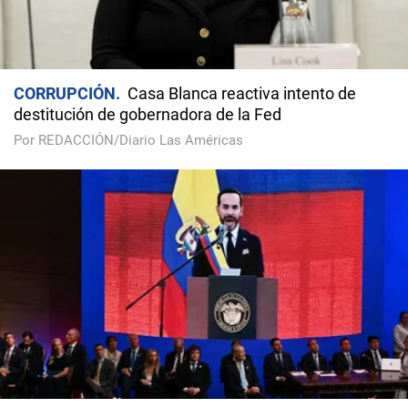
CORRUPCIÓN
Casa Blanca reactiva intento de
destitución de gobernadora de la Fed
Por REDACCIÓN/Diario Las Américas