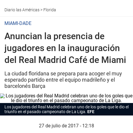
Diario las Américas
>
Florida
MIAMI-DADE
Anuncian la presencia de
jugadores en la inauguración
del Real Madrid Café de Miami
La ciudad floridana se prepara para acoger el muy
esperado partido entre el equipo madrileño y el
barcelonés Barça
Los jugadores del Real Madrid celebran uno de los goles que le dio el
triunfo en el pasado campeonato de La Liga.
EFE
27 de julio de 2017 - 12:18