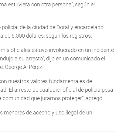
tima estuviera con otra persona”, según el
policial de la ciudad de Doral y encarcelado
a de 6.000 dólares, según los registros.
mis oficiales estuvo involucrado en un incidente
ndujo a su arresto”, dijo en un comunicado el
e, George A. Pérez.
con nuestros valores fundamentales de
ad. El arresto de cualquier oficial de policía pesa
a comunidad que juramos proteger”, agregó.
os menores de acecho y uso ilegal de un