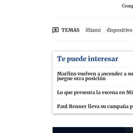
Compa
TEMAS
Miami
dispositivo
Te puede interesar
Marlins vuelven a ascender a su
juegue otra posición
Lo que presenta la escena en M
Paul Renner lleva su campaña p