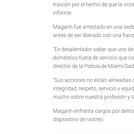
traición por el hecho de que la víc
informe.
Magarín fue arrestado en una sede 
antes de ser liberado con una fianz
“Es desalentador saber que uno de 
doméstico fuera de servicio que co
director de la Policía de Miami-Dad
“Sus acciones no están alineadas 
integridad, respeto, servicio y equid
mucho sobre nuestra profesión y l
Magarín enfrenta cargos por delit
dispositivo de rastreo.