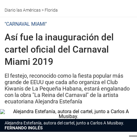
Diario las Américas
>
Florida
"CARNAVAL MIAMI"
Así fue la inauguración del
cartel oficial del Carnaval
Miami 2019
El festejo, reconocido como la fiesta popular más
grande de EEUU que cada año organiza el Club
Kiwanis de La Pequeña Habana, estará engalanado
con la obra "La Reina del Carnaval" de la artista
ecuatoriana Alejandra Estefanía
Alejandra Estefanía, autora del cartel, junto a Carlos A Musibay.
FERNANDO INGLÉS