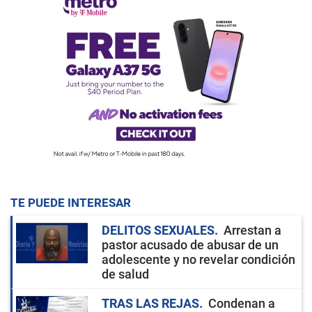
TE PUEDE INTERESAR
DELITOS SEXUALES
Arrestan a
pastor acusado de abusar de un
adolescente y no revelar condición
de salud
TRAS LAS REJAS
Condenan a