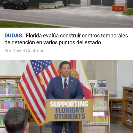
DUDAS
Florida evalúa construir centros temporales
de detención en varios puntos del estado
Por Daniel Castropé