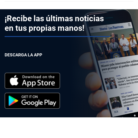
¡Recibe las últimas noticias
en tus propias manos!
DESCARGA LA APP