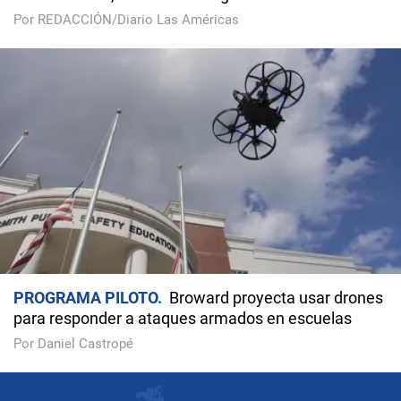
Por REDACCIÓN/Diario Las Américas
PROGRAMA PILOTO
Broward proyecta usar drones
para responder a ataques armados en escuelas
Por Daniel Castropé