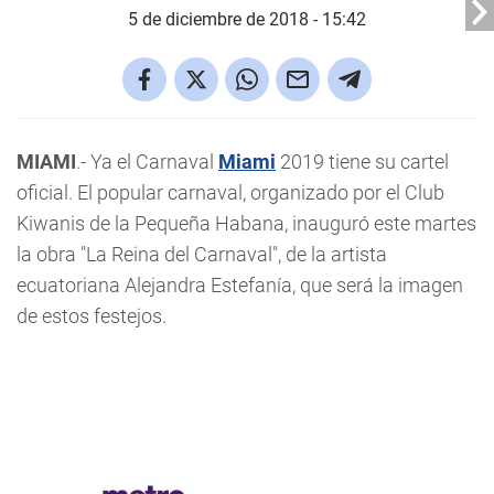
5 de diciembre de 2018 - 15:42
MIAMI
.- Ya el Carnaval
Miami
2019 tiene su cartel
oficial. El popular carnaval, organizado por el Club
Kiwanis de la Pequeña Habana, inauguró este martes
la obra "La Reina del Carnaval", de la artista
ecuatoriana Alejandra Estefanía, que será la imagen
de estos festejos.