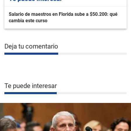
Salario de maestros en Florida sube a $50.200: qué
cambia este curso
Deja tu comentario
Te puede interesar