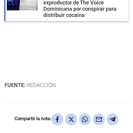
exproductor de The Voice
Dominicana por conspirar para
distribuir cocaína
FUENTE:
REDACCIÓN
Compartir la nota: