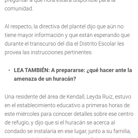
comunidad.
Al respecto, la directiva del plantel dijo que aún no
tiene mayor información y que están esperando que
durante el transcurso del día el Distrito Escolar les
provea las instrucciones pertinentes.
LEA TAMBIÉN:
A prepararse: ¿qué hacer ante la
amenaza de un huracán?
Una residente del área de Kendall, Leyda Ruiz, estuvo
en el establecimiento educativo a primeras horas de
este miércoles para conocer detalles sobre ese centro
de refugio, y dijo que si el huracán se acerca al
condado se instalaría en ese lugar, junto a su familia,