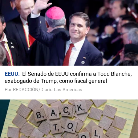
EEUU
El Senado de EEUU confirma a Todd Blanche,
exabogado de Trump, como fiscal general
Por REDACCIÓN/Diario Las Américas