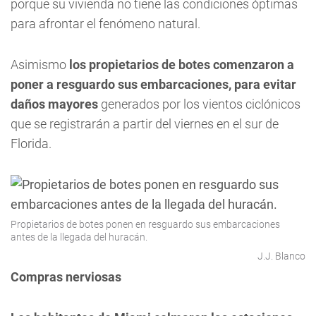
porque su vivienda no tiene las condiciones óptimas
para afrontar el fenómeno natural.
Asimismo
los propietarios de botes comenzaron a
poner a resguardo sus embarcaciones, para evitar
daños mayores
generados por los vientos ciclónicos
que se registrarán a partir del viernes en el sur de
Florida.
Propietarios de botes ponen en resguardo sus embarcaciones
antes de la llegada del huracán.
J.J. Blanco
Compras nerviosas