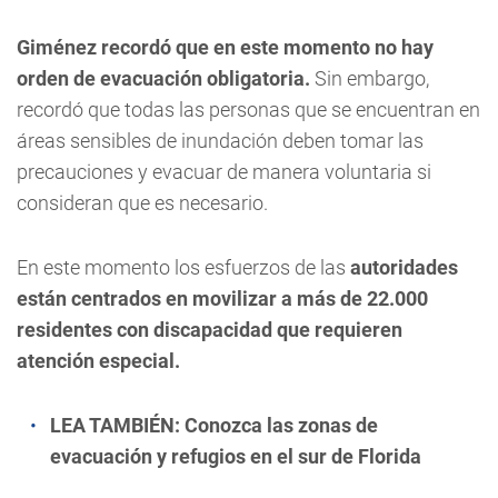
Giménez recordó que en este momento no hay
orden de evacuación obligatoria.
Sin embargo,
recordó que todas las personas que se encuentran en
áreas sensibles de inundación deben tomar las
precauciones y evacuar de manera voluntaria si
consideran que es necesario.
En este momento los esfuerzos de las
autoridades
están centrados en movilizar a más de 22.000
residentes con discapacidad que requieren
atención especial.
LEA TAMBIÉN:
Conozca las zonas de
evacuación y refugios en el sur de Florida