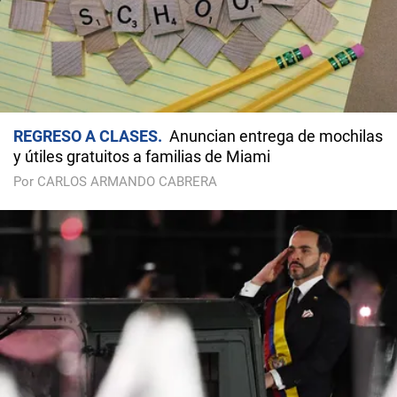
REGRESO A CLASES
Anuncian entrega de mochilas
y útiles gratuitos a familias de Miami
Por CARLOS ARMANDO CABRERA