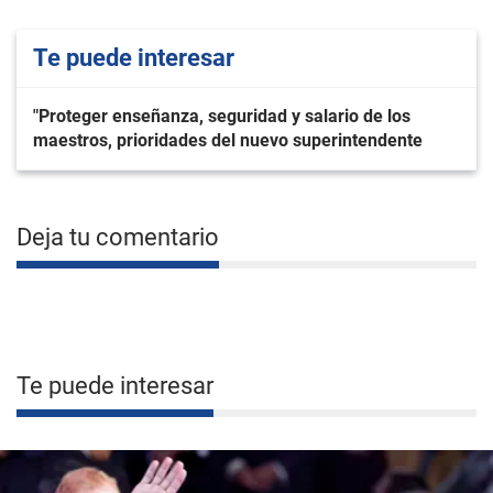
Te puede interesar
"Proteger enseñanza, seguridad y salario de los
maestros, prioridades del nuevo superintendente
Deja tu comentario
Te puede interesar