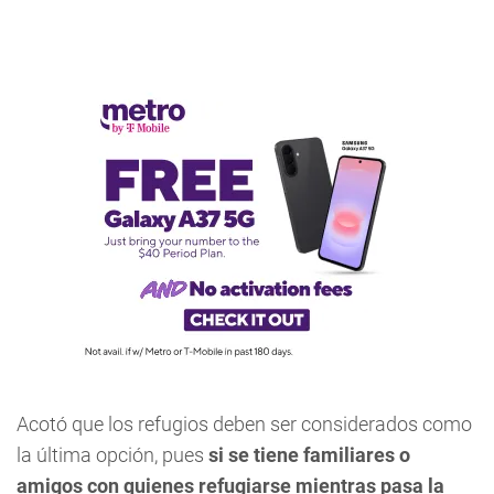
Acotó que los refugios deben ser considerados como
la última opción, pues
si se tiene familiares o
amigos con quienes refugiarse mientras pasa la