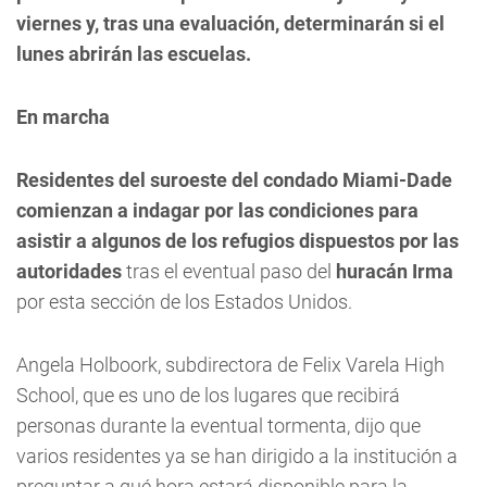
viernes y, tras una evaluación, determinarán si el
lunes abrirán las escuelas.
En marcha
Residentes del suroeste del condado Miami-Dade
comienzan a indagar por las condiciones para
asistir a algunos de los refugios dispuestos por las
autoridades
tras el eventual paso del
huracán Irma
por esta sección de los Estados Unidos.
Angela Holboork, subdirectora de Felix Varela High
School, que es uno de los lugares que recibirá
personas durante la eventual tormenta, dijo que
varios residentes ya se han dirigido a la institución a
preguntar a qué hora estará disponible para la