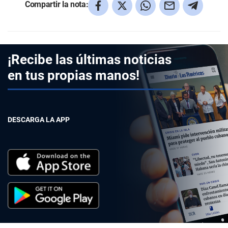
Compartir la nota:
¡Recibe las últimas noticias
en tus propias manos!
DESCARGA LA APP