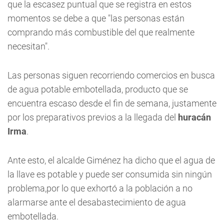
que la escasez puntual que se registra en estos
momentos se debe a que "las personas están
comprando más combustible del que realmente
necesitan".
Las personas siguen recorriendo comercios en busca
de agua potable embotellada, producto que se
encuentra escaso desde el fin de semana, justamente
por los preparativos previos a la llegada del
huracán
Irma
.
Ante esto, el alcalde Giménez ha dicho que el agua de
la llave es potable y puede ser consumida sin ningún
problema,por lo que exhortó a la población a no
alarmarse ante el desabastecimiento de agua
embotellada.