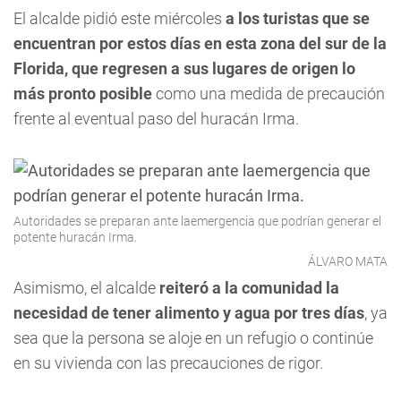
El alcalde pidió este miércoles
a los turistas que se
encuentran por estos días en esta zona del sur de la
Florida, que regresen a sus lugares de origen lo
más pronto posible
como una medida de precaución
frente al eventual paso del huracán Irma.
Autoridades se preparan ante laemergencia que podrían generar el
potente huracán Irma.
ÁLVARO MATA
Asimismo, el alcalde
reiteró a la comunidad la
necesidad de tener alimento y agua por tres días
, ya
sea que la persona se aloje en un refugio o continúe
en su vivienda con las precauciones de rigor.