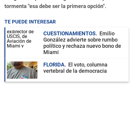
tormenta "esa debe ser la primera opción".
TE PUEDE INTERESAR
CUESTIONAMIENTOS
Emilio
González advierte sobre rumbo
político y rechaza nuevo bono de
Miami
FLORIDA
El voto, columna
vertebral de la democracia