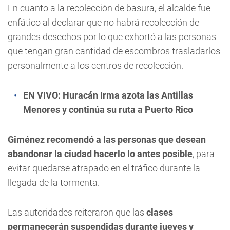
En cuanto a la recolección de basura, el alcalde fue
enfático al declarar que no habrá recolección de
grandes desechos por lo que exhortó a las personas
que tengan gran cantidad de escombros trasladarlos
personalmente a los centros de recolección.
EN VIVO: Huracán Irma azota las Antillas
Menores y continúa su ruta a Puerto Rico
Giménez recomendó a las personas que desean
abandonar la ciudad hacerlo lo antes posible
, para
evitar quedarse atrapado en el tráfico durante la
llegada de la tormenta.
Las autoridades reiteraron que las
clases
permanecerán suspendidas durante jueves y