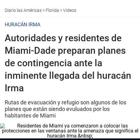
Diario las Américas
>
Florida
>
Videos
HURACÁN IRMA
Autoridades y residentes de
Miami-Dade preparan planes
de contingencia ante la
inminente llegada del huracán
Irma
Rutas de evacuación y refugio son algunos de los
planes que están siendo evuluados por los
habitantes de Miami