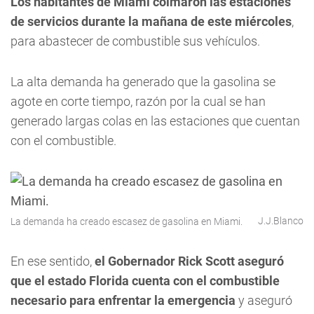
Los habitantes de Miami colmaron las estaciones
de servicios durante la mañana de este miércoles
,
para abastecer de combustible sus vehículos.
La alta demanda ha generado que la gasolina se
agote en corte tiempo, razón por la cual se han
generado largas colas en las estaciones que cuentan
con el combustible.
J.J.Blanco
La demanda ha creado escasez de gasolina en Miami.
En ese sentido,
el Gobernador Rick Scott aseguró
que el estado Florida cuenta con el combustible
necesario para enfrentar la emergencia
y aseguró