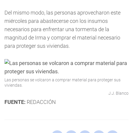
Del mismo modo, las personas aprovecharon este
miércoles para abastecerse con los insumos
necesarios para enfrentar una tormenta de la
magnitud de Irma y comprar el material necesario
para proteger sus viviendas.
Las personas se volcaron a comprar material para proteger sus
viviendas.
J.J. Blanco
FUENTE:
REDACCIÓN