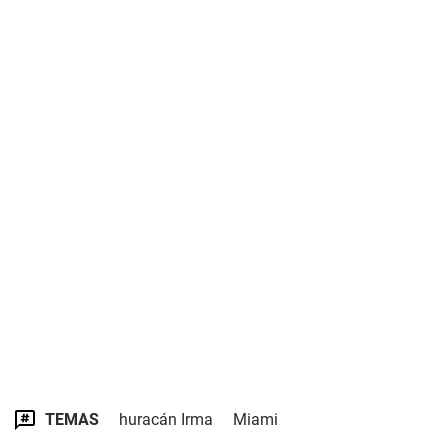
TEMAS
huracán Irma
Miami