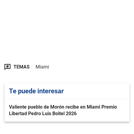
TEMAS
Miami
Te puede interesar
Valiente pueblo de Morón recibe en Miami Premio
Libertad Pedro Luis Boitel 2026