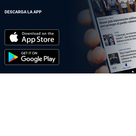
DESCARGA LA APP