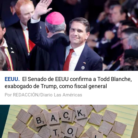
EEUU
El Senado de EEUU confirma a Todd Blanche,
exabogado de Trump, como fiscal general
Por REDACCIÓN/Diario Las Américas