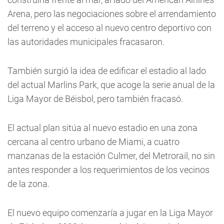
Arena, pero las negociaciones sobre el arrendamiento
del terreno y el acceso al nuevo centro deportivo con
las autoridades municipales fracasaron.
También surgió la idea de edificar el estadio al lado
del actual Marlins Park, que acoge la serie anual de la
Liga Mayor de Béisbol, pero también fracasó.
El actual plan sitúa al nuevo estadio en una zona
cercana al centro urbano de Miami, a cuatro
manzanas de la estación Culmer, del Metrorail, no sin
antes responder a los requerimientos de los vecinos
de la zona.
El nuevo equipo comenzaría a jugar en la Liga Mayor