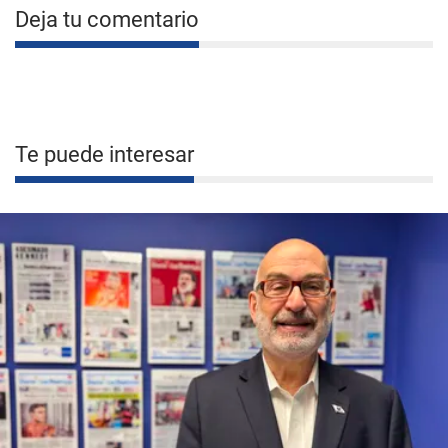
Deja tu comentario
Te puede interesar