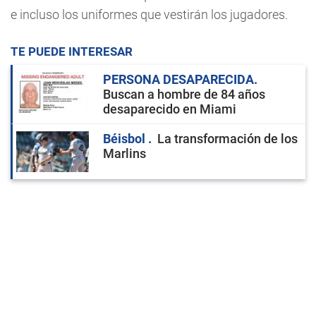
e incluso los uniformes que vestirán los jugadores.
TE PUEDE INTERESAR
PERSONA DESAPARECIDA
Buscan a hombre de 84 años
desaparecido en Miami
Béisbol
La transformación de los
Marlins