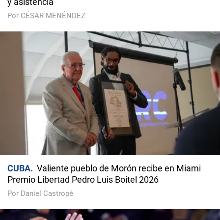
y asistencia
Por CÉSAR MENÉNDEZ
CUBA
Valiente pueblo de Morón recibe en Miami
Premio Libertad Pedro Luis Boitel 2026
Por Daniel Castropé