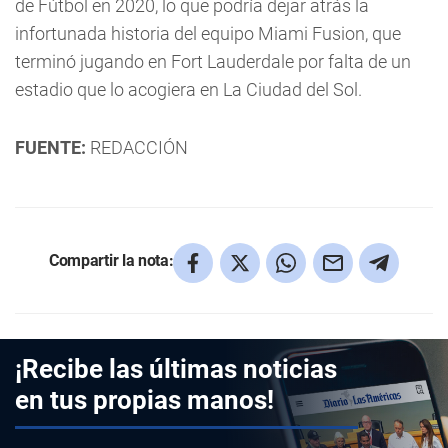
de Fútbol en 2020, lo que podría dejar atrás la
infortunada historia del equipo Miami Fusion, que
terminó jugando en Fort Lauderdale por falta de un
estadio que lo acogiera en La Ciudad del Sol.
FUENTE:
REDACCIÓN
Compartir la nota:
¡Recibe las últimas noticias
en tus propias manos!