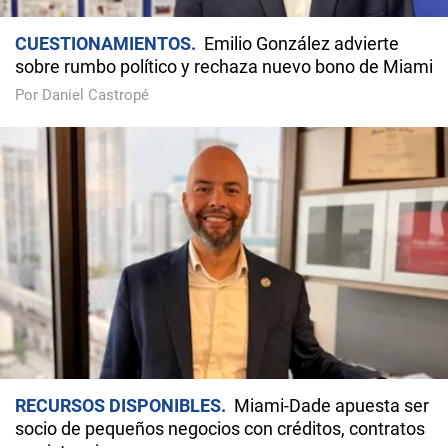
CUESTIONAMIENTOS
Emilio González advierte
sobre rumbo político y rechaza nuevo bono de Miami
Por Daniel Castropé
RECURSOS DISPONIBLES
Miami-Dade apuesta ser
socio de pequeños negocios con créditos, contratos