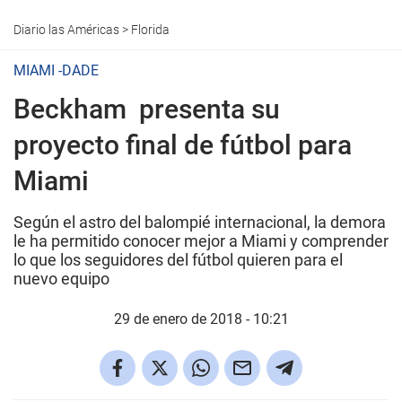
Diario las Américas
>
Florida
MIAMI -DADE
Beckham presenta su
proyecto final de fútbol para
Miami
Según el astro del balompié internacional, la demora
le ha permitido conocer mejor a Miami y comprender
lo que los seguidores del fútbol quieren para el
nuevo equipo
29 de enero de 2018 - 10:21