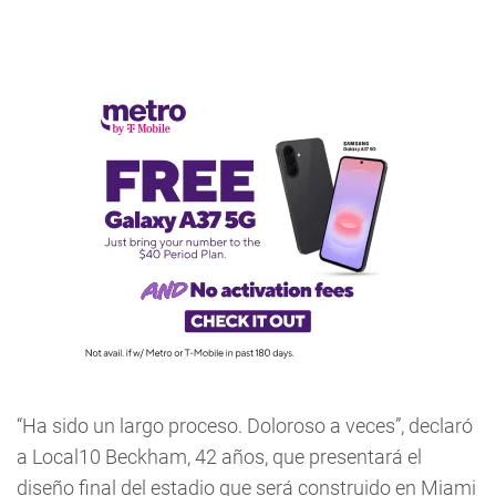
“Ha sido un largo proceso. Doloroso a veces”, declaró
a Local10 Beckham, 42 años, que presentará el
diseño final del estadio que será construido en Miami