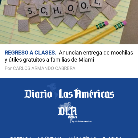
REGRESO A CLASES
Anuncian entrega de mochilas
y útiles gratuitos a familias de Miami
Por CARLOS ARMANDO CABRERA