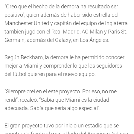
“Creo que el hecho de la demora ha resultado ser
positivo”, quien además de haber sido estrella del
Manchester United y capitán del equipo de Inglaterra
también jugó con el Real Madrid, AC Milan y Paris St.
Germain, además del Galaxy, en Los Ángeles.
Según Beckham, la demora le ha permitido conocer
mejor a Miami y comprender lo que los seguidores
del fútbol quieren para el nuevo equipo.
“Siempre creí en el este proyecto. Por eso, no me
rendí”, recalcó. “Sabía que Miami es la ciudad
adecuada. Sabía que sería algo especial”.
El gran proyecto tuvo por inicio un estadio que se
construiría frente al mar, al lado del American Airlines