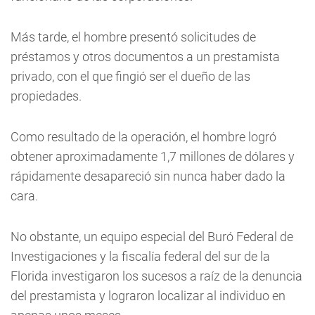
Más tarde, el hombre presentó solicitudes de
préstamos y otros documentos a un prestamista
privado, con el que fingió ser el dueño de las
propiedades.
Como resultado de la operación, el hombre logró
obtener aproximadamente 1,7 millones de dólares y
rápidamente desapareció sin nunca haber dado la
cara.
No obstante, un equipo especial del Buró Federal de
Investigaciones y la fiscalía federal del sur de la
Florida investigaron los sucesos a raíz de la denuncia
del prestamista y lograron localizar al individuo en