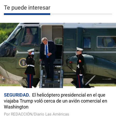
Te puede interesar
SEGURIDAD
El helicóptero presidencial en el que
viajaba Trump voló cerca de un avión comercial en
Washington
Por REDACCIÓN/Diario Las Américas