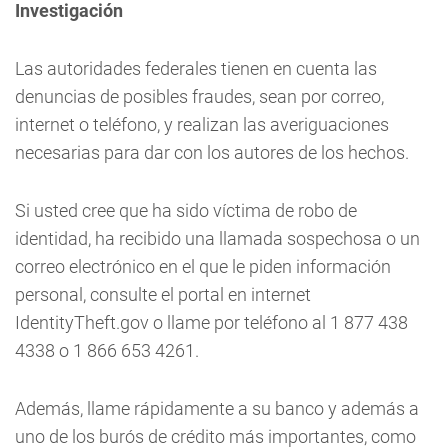
Investigación
Las autoridades federales tienen en cuenta las
denuncias de posibles fraudes, sean por correo,
internet o teléfono, y realizan las averiguaciones
necesarias para dar con los autores de los hechos.
Si usted cree que ha sido víctima de robo de
identidad, ha recibido una llamada sospechosa o un
correo electrónico en el que le piden información
personal, consulte el portal en internet
IdentityTheft.gov o llame por teléfono al 1 877 438
4338 o 1 866 653 4261.
Además, llame rápidamente a su banco y además a
uno de los burós de crédito más importantes, como