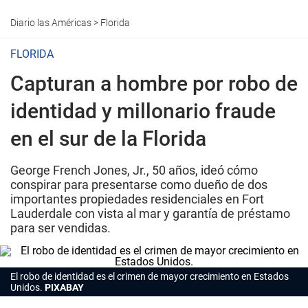
Diario las Américas
>
Florida
FLORIDA
Capturan a hombre por robo de
identidad y millonario fraude
en el sur de la Florida
George French Jones, Jr., 50 años, ideó cómo
conspirar para presentarse como dueño de dos
importantes propiedades residenciales en Fort
Lauderdale con vista al mar y garantía de préstamo
para ser vendidas.
El robo de identidad es el crimen de mayor crecimiento en Estados
Unidos.
PIXABAY