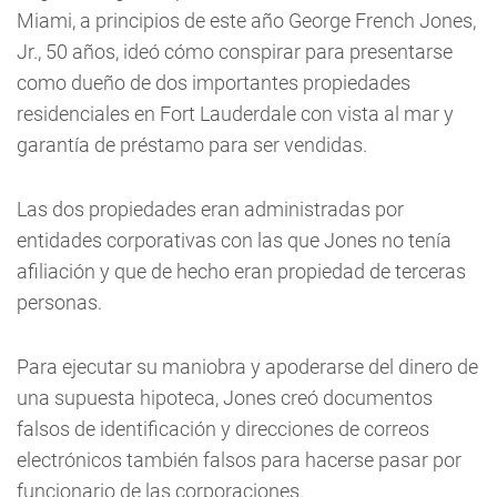
Miami, a principios de este año George French Jones,
Jr., 50 años, ideó cómo conspirar para presentarse
como dueño de dos importantes propiedades
residenciales en Fort Lauderdale con vista al mar y
garantía de préstamo para ser vendidas.
Las dos propiedades eran administradas por
entidades corporativas con las que Jones no tenía
afiliación y que de hecho eran propiedad de terceras
personas.
Para ejecutar su maniobra y apoderarse del dinero de
una supuesta hipoteca, Jones creó documentos
falsos de identificación y direcciones de correos
electrónicos también falsos para hacerse pasar por
funcionario de las corporaciones.