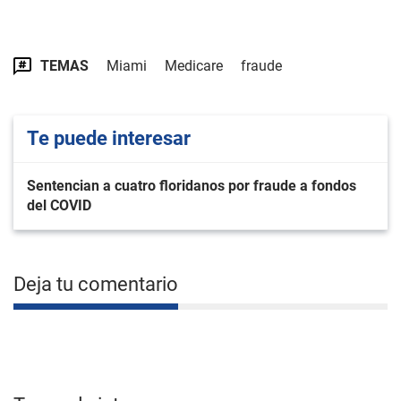
TEMAS
Miami
Medicare
fraude
Te puede interesar
Sentencian a cuatro floridanos por fraude a fondos
del COVID
Deja tu comentario