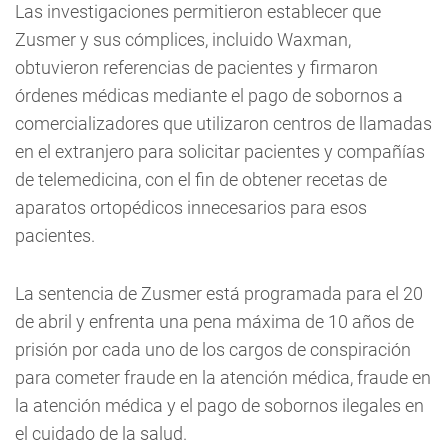
Las investigaciones permitieron establecer que
Zusmer y sus cómplices, incluido Waxman,
obtuvieron referencias de pacientes y firmaron
órdenes médicas mediante el pago de sobornos a
comercializadores que utilizaron centros de llamadas
en el extranjero para solicitar pacientes y compañías
de telemedicina, con el fin de obtener recetas de
aparatos ortopédicos innecesarios para esos
pacientes.
La sentencia de Zusmer está programada para el 20
de abril y enfrenta una pena máxima de 10 años de
prisión por cada uno de los cargos de conspiración
para cometer fraude en la atención médica, fraude en
la atención médica y el pago de sobornos ilegales en
el cuidado de la salud.