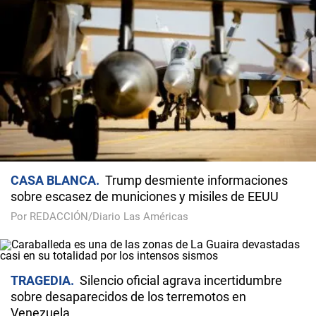
CASA BLANCA
Trump desmiente informaciones
sobre escasez de municiones y misiles de EEUU
Por REDACCIÓN/Diario Las Américas
TRAGEDIA
Silencio oficial agrava incertidumbre
sobre desaparecidos de los terremotos en
Venezuela