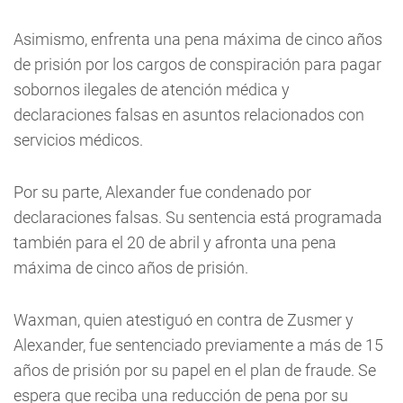
Asimismo, enfrenta una pena máxima de cinco años
de prisión por los cargos de conspiración para pagar
sobornos ilegales de atención médica y
declaraciones falsas en asuntos relacionados con
servicios médicos.
Por su parte, Alexander fue condenado por
declaraciones falsas. Su sentencia está programada
también para el 20 de abril y afronta una pena
máxima de cinco años de prisión.
Waxman, quien atestiguó en contra de Zusmer y
Alexander, fue sentenciado previamente a más de 15
años de prisión por su papel en el plan de fraude. Se
espera que reciba una reducción de pena por su