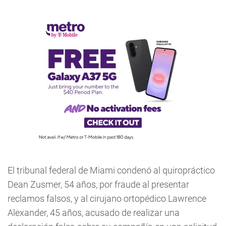
El tribunal federal de Miami condenó al quiropráctico
Dean Zusmer, 54 años, por fraude al presentar
reclamos falsos, y al cirujano ortopédico Lawrence
Alexander, 45 años, acusado de realizar una