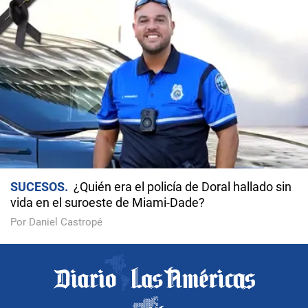
SUCESOS
¿Quién era el policía de Doral hallado sin
vida en el suroeste de Miami-Dade?
Por Daniel Castropé