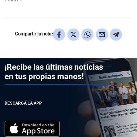
Compartir la nota:
¡Recibe las últimas noticias
en tus propias manos!
DESCARGA LA APP