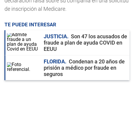
declaración falsa sobre su compañía en una solicitud
de inscripción al Medicare.
TE PUEDE INTERESAR
JUSTICIA
Son 47 los acusados de
fraude a plan de ayuda COVID en
EEUU
FLORIDA
Condenan a 20 años de
prisión a médico por fraude en
seguros