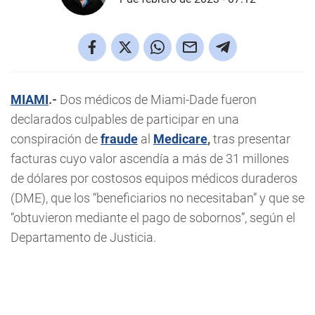
MIAMI
.-
Dos médicos de Miami-Dade fueron
declarados culpables de participar en una
conspiración de
fraude
al
Medicare
,
tras presentar
facturas cuyo valor ascendía a más de 31 millones
de dólares por costosos equipos médicos duraderos
(DME), que los “beneficiarios no necesitaban” y que se
“obtuvieron mediante el pago de sobornos”, según el
Departamento de Justicia.