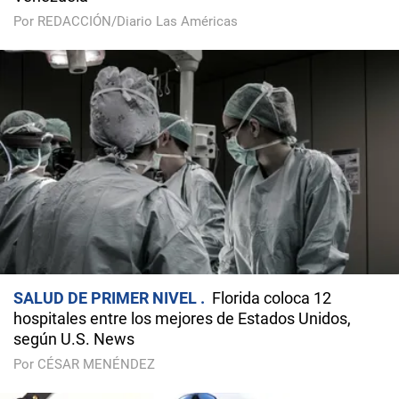
Por REDACCIÓN/Diario Las Américas
SALUD DE PRIMER NIVEL
Florida coloca 12
hospitales entre los mejores de Estados Unidos,
según U.S. News
Por CÉSAR MENÉNDEZ