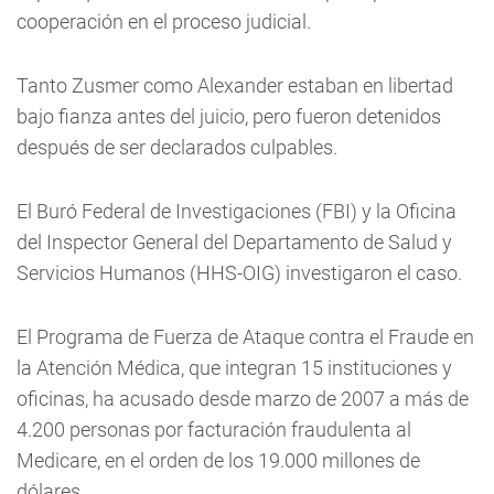
cooperación en el proceso judicial.
Tanto Zusmer como Alexander estaban en libertad
bajo fianza antes del juicio, pero fueron detenidos
después de ser declarados culpables.
El Buró Federal de Investigaciones (FBI) y la Oficina
del Inspector General del Departamento de Salud y
Servicios Humanos (HHS-OIG) investigaron el caso.
El Programa de Fuerza de Ataque contra el Fraude en
la Atención Médica, que integran 15 instituciones y
oficinas, ha acusado desde marzo de 2007 a más de
4.200 personas por facturación fraudulenta al
Medicare, en el orden de los 19.000 millones de
dólares.