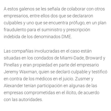
A estos galenos se les señala de colaborar con otros
empresarios, entre ellos dos que se declararon
culpables y uno que se encuentra prófugo, en un plan
fraudulento para el suministro y prescripción
indebida de los denominados DME.
Las compañías involucradas en el caso están
situadas en los condados de Miami-Dade, Broward y
Pinellas y eran propiedad en parte del empresario
Jeremy Waxman, quien se declaró culpable y testificó
en contra de los médicos en el juicio. Zusmer y
Alexander tenían participación en algunas de las
empresas comprometidas en el ilícito, de acuerdo
con las autoridades.