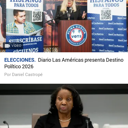
VIDEO
ELECCIONES
Diario Las Américas presenta Destino
Político 2026
Por Daniel Castropé