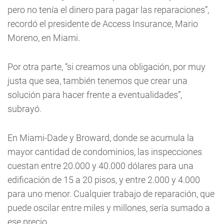
pero no tenía el dinero para pagar las reparaciones”,
recordó el presidente de Access Insurance, Mario
Moreno, en Miami.
Por otra parte, “si creamos una obligación, por muy
justa que sea, también tenemos que crear una
solución para hacer frente a eventualidades”,
subrayó.
En Miami-Dade y Broward, donde se acumula la
mayor cantidad de condominios, las inspecciones
cuestan entre 20.000 y 40.000 dólares para una
edificación de 15 a 20 pisos, y entre 2.000 y 4.000
para uno menor. Cualquier trabajo de reparación, que
puede oscilar entre miles y millones, sería sumado a
ese precio.