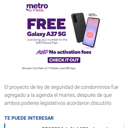
El proyecto de ley de seguridad de condominios fue
agregado a la agenda el martes, después de que
ambos poderes legislativos acordaron discutirlo.
TE PUEDE INTERESAR