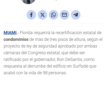
MIAMI
.
- Florida requerirá la recertificación estatal de
condominios
de más de tres pisos de altura, según el
proyecto de ley de seguridad aprobado por ambas
cámaras del Congreso estatal, que debe ser
ratificado por el gobernador, Ron DeSantis, como
respuesta al derrumbe del edificio en Surfside que
acabó con la vida de 98 personas.