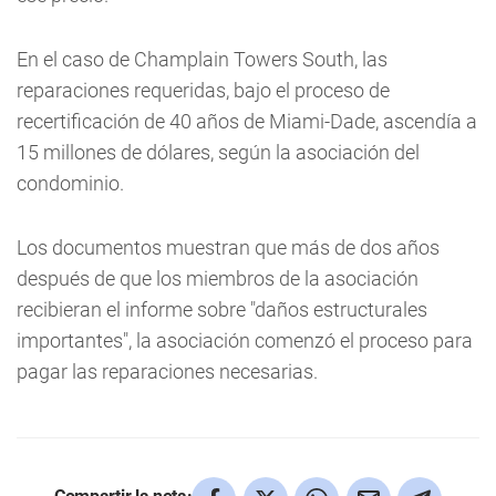
En el caso de Champlain Towers South, las
reparaciones requeridas, bajo el proceso de
recertificación de 40 años de Miami-Dade, ascendía a
15 millones de dólares, según la asociación del
condominio.
Los documentos muestran que más de dos años
después de que los miembros de la asociación
recibieran el informe sobre "daños estructurales
importantes", la asociación comenzó el proceso para
pagar las reparaciones necesarias.