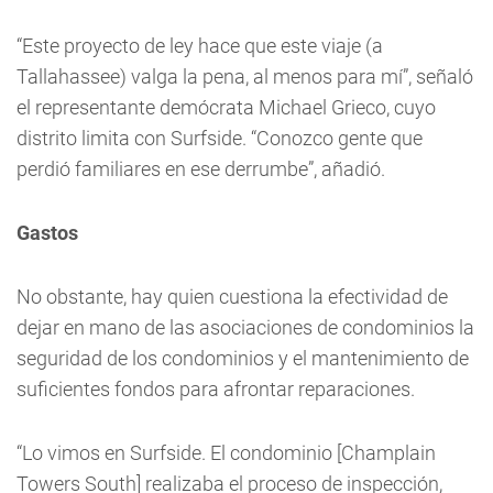
“Este proyecto de ley hace que este viaje (a
Tallahassee) valga la pena, al menos para mí”, señaló
el representante demócrata Michael Grieco, cuyo
distrito limita con Surfside. “Conozco gente que
perdió familiares en ese derrumbe”, añadió.
Gastos
No obstante, hay quien cuestiona la efectividad de
dejar en mano de las asociaciones de condominios la
seguridad de los condominios y el mantenimiento de
suficientes fondos para afrontar reparaciones.
“Lo vimos en Surfside. El condominio [Champlain
Towers South] realizaba el proceso de inspección,