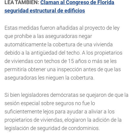
LEA TAMBIÉN:
Claman al Congreso de Florida
seguridad estructural de edificios
Estas medidas fueron añadidas al proyecto de ley
que prohíbe a las aseguradoras negar
automáticamente la cobertura de una vivienda
debido a la antigüedad del techo. A los propietarios
de viviendas con techos de 15 años o más se les
permitiría obtener una inspección antes de que las
aseguradoras les nieguen la cobertura.
Si bien legisladores demócratas se quejaron de que la
sesión especial sobre seguros no fue lo
suficientemente lejos para ayudar a aliviar a los
propietarios de viviendas, elogiaron la adición de la
legislación de seguridad de condominios.