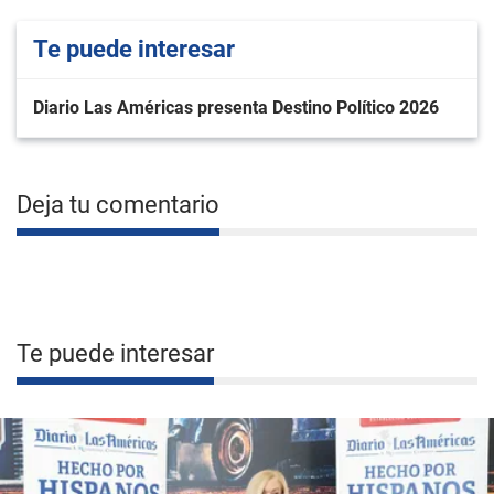
Te puede interesar
Diario Las Américas presenta Destino Político 2026
Deja tu comentario
Te puede interesar