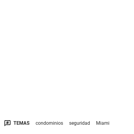
TEMAS
condominios
seguridad
Miami