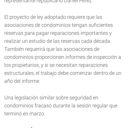
representante republicano Daniel Pérez.
El proyecto de ley adoptado requiere que las
asociaciones de condominios tengan suficientes
reservas para pagar reparaciones importantes y
realizar un estudio de las reservas cada década.
También requerirá que las asociaciones de
condominios proporcionen informes de inspección a
los propietarios, y si se necesitan reparaciones
estructurales, el trabajo debe comenzar dentro de un
año del informe.
Una legislación similar sobre seguridad en
condominios fracasó durante la sesión regular que
terminó en marzo.