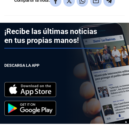
Compartir la nota:
¡Recibe las últimas noticias
en tus propias manos!
DESCARGA LA APP