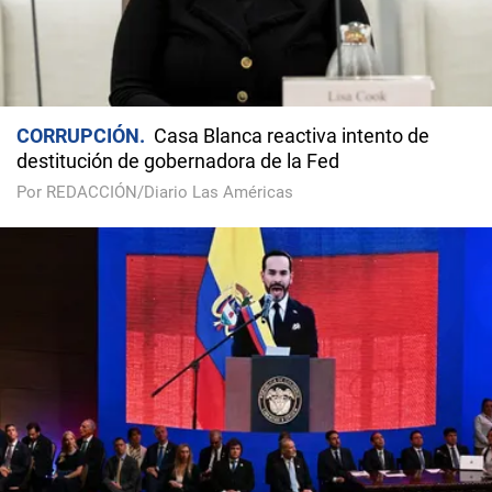
CORRUPCIÓN
Casa Blanca reactiva intento de
destitución de gobernadora de la Fed
Por REDACCIÓN/Diario Las Américas