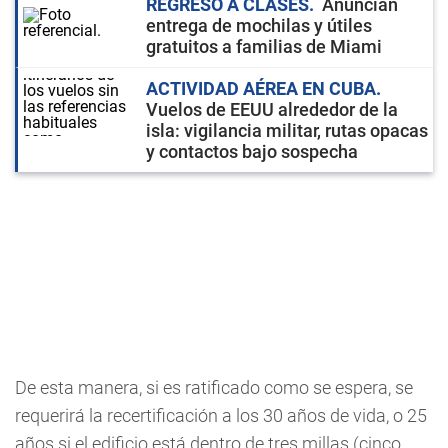
REGRESO A CLASES
Anuncian
entrega de mochilas y útiles
gratuitos a familias de Miami
ACTIVIDAD AÉREA EN CUBA
Vuelos de EEUU alrededor de la
isla: vigilancia militar, rutas opacas
y contactos bajo sospecha
De esta manera, si es ratificado como se espera, se
requerirá la recertificación a los 30 años de vida, o 25
años si el edificio está dentro de tres millas (cinco