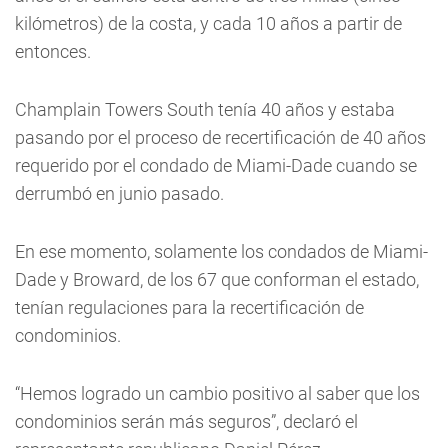
kilómetros) de la costa, y cada 10 años a partir de
entonces.
Champlain Towers South tenía 40 años y estaba
pasando por el proceso de recertificación de 40 años
requerido por el condado de Miami-Dade cuando se
derrumbó en junio pasado.
En ese momento, solamente los condados de Miami-
Dade y Broward, de los 67 que conforman el estado,
tenían regulaciones para la recertificación de
condominios.
“Hemos logrado un cambio positivo al saber que los
condominios serán más seguros”, declaró el