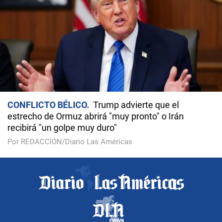
CONFLICTO BÉLICO
Trump advierte que el
estrecho de Ormuz abrirá "muy pronto" o Irán
recibirá "un golpe muy duro"
Por REDACCIÓN/Diario Las Américas