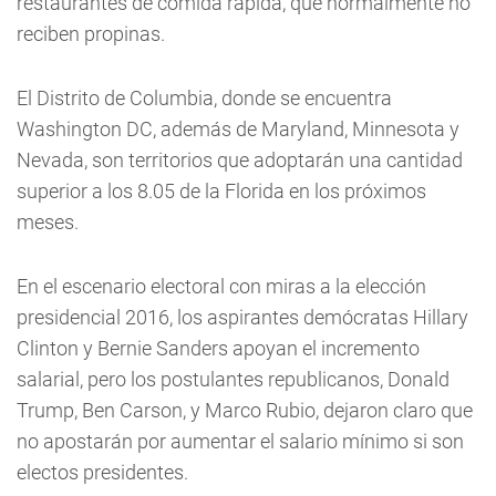
restaurantes de comida rápida, que normalmente no
reciben propinas.
El Distrito de Columbia, donde se encuentra
Washington DC, además de Maryland, Minnesota y
Nevada, son territorios que adoptarán una cantidad
superior a los 8.05 de la Florida en los próximos
meses.
En el escenario electoral con miras a la elección
presidencial 2016, los aspirantes demócratas Hillary
Clinton y Bernie Sanders apoyan el incremento
salarial, pero los postulantes republicanos, Donald
Trump, Ben Carson, y Marco Rubio, dejaron claro que
no apostarán por aumentar el salario mínimo si son
electos presidentes.