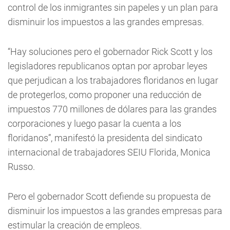
control de los inmigrantes sin papeles y un plan para
disminuir los impuestos a las grandes empresas.
“Hay soluciones pero el gobernador Rick Scott y los
legisladores republicanos optan por aprobar leyes
que perjudican a los trabajadores floridanos en lugar
de protegerlos, como proponer una reducción de
impuestos 770 millones de dólares para las grandes
corporaciones y luego pasar la cuenta a los
floridanos”, manifestó la presidenta del sindicato
internacional de trabajadores SEIU Florida, Monica
Russo.
Pero el gobernador Scott defiende su propuesta de
disminuir los impuestos a las grandes empresas para
estimular la creación de empleos.