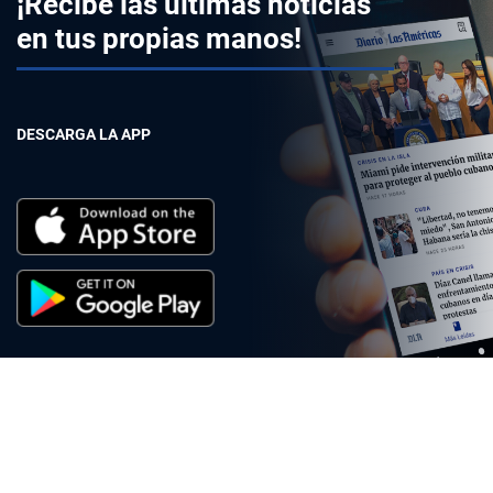
¡Recibe las últimas noticias
en tus propias manos!
DESCARGA LA APP