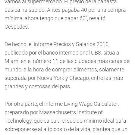
vamos al supermercado. El precio de la canasta
básica ha subido. Antes pagaba 40 por una compra
mínima, ahora tengo que pagar 60”, resaltó
Céspedes.
De hecho, el informe Precios y Salarios 2015,
publicado por el banco internacional UBS, sitúa a
Miami en el número 11 de las ciudades más caras del
mundo, a la hora de comprar alimentos, solamente
superada por Nueva York y Chicago, entre las más
grandes y costosas del país.
Por otra parte, el informe Living Wage Calculator,
preparado por Massachusetts Institute of
Technology, que calcula el sueldo mínimo ideal para
sobreponerse al alto costo de la vida, plantea que un