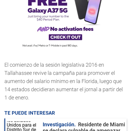
El comienzo de la sesión legislativa 2016 en
Tallahassee revive la campaña para promover el
aumento del salario mínimo en la Florida, luego que
14 estados decidieran aumentar el jornal a partir del
1 de enero.
TE PUEDE INTERESAR
Investigación
Residente de Miami
se declara culpable de amenazar