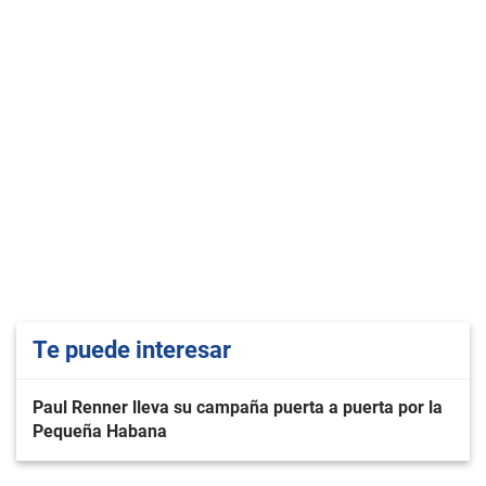
Te puede interesar
Paul Renner lleva su campaña puerta a puerta por la
Pequeña Habana