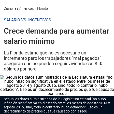
Diario las Américas
>
Florida
SALARIO VS. INCENTIVOS
Crece demanda para aumentar
salario mínimo
La Florida estima que no es necesario un
incremento pero los trabajadores “mal pagados”
aseguran que no pueden seguir viviendo con 8.05
dólares por hora
Según los datos suministrados de la Legislatura estatal “no hubo
inflación significativa en el estado entre los meses de agosto 2014 y
agosto 2015, sino, todo lo contrario, hubo deflación”. Eso es un
decrecimiento de precios que fue causado por la redu