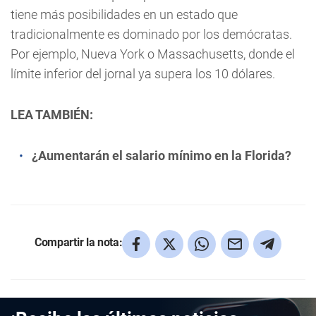
tiene más posibilidades en un estado que
tradicionalmente es dominado por los demócratas.
Por ejemplo, Nueva York o Massachusetts, donde el
límite inferior del jornal ya supera los 10 dólares.
LEA TAMBIÉN:
¿Aumentarán el salario mínimo en la Florida?
Compartir la nota: