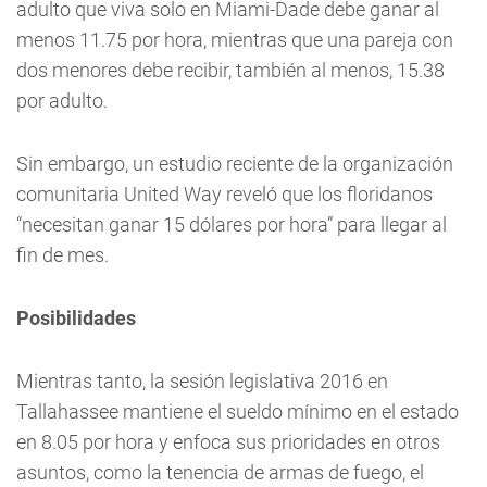
adulto que viva solo en Miami-Dade debe ganar al
menos 11.75 por hora, mientras que una pareja con
dos menores debe recibir, también al menos, 15.38
por adulto.
Sin embargo, un estudio reciente de la organización
comunitaria United Way reveló que los floridanos
“necesitan ganar 15 dólares por hora” para llegar al
fin de mes.
Posibilidades
Mientras tanto, la sesión legislativa 2016 en
Tallahassee mantiene el sueldo mínimo en el estado
en 8.05 por hora y enfoca sus prioridades en otros
asuntos, como la tenencia de armas de fuego, el