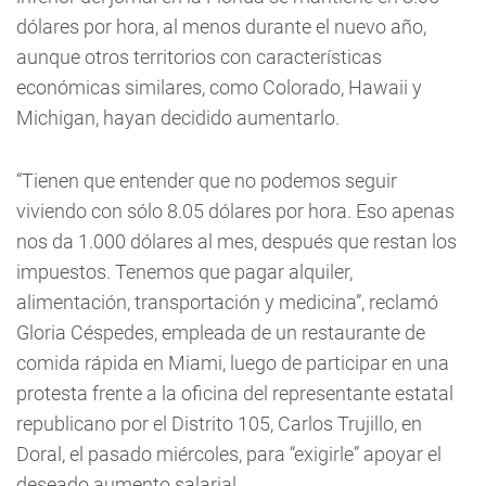
dólares por hora, al menos durante el nuevo año,
aunque otros territorios con características
económicas similares, como Colorado, Hawaii y
Michigan, hayan decidido aumentarlo.
“Tienen que entender que no podemos seguir
viviendo con sólo 8.05 dólares por hora. Eso apenas
nos da 1.000 dólares al mes, después que restan los
impuestos. Tenemos que pagar alquiler,
alimentación, transportación y medicina”, reclamó
Gloria Céspedes, empleada de un restaurante de
comida rápida en Miami, luego de participar en una
protesta frente a la oficina del representante estatal
republicano por el Distrito 105, Carlos Trujillo, en
Doral, el pasado miércoles, para “exigirle” apoyar el
deseado aumento salarial.