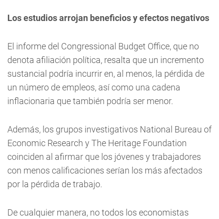
Los estudios arrojan beneficios y efectos negativos
El informe del Congressional Budget Office, que no
denota afiliación política, resalta que un incremento
sustancial podría incurrir en, al menos, la pérdida de
un número de empleos, así como una cadena
inflacionaria que también podría ser menor.
Además, los grupos investigativos National Bureau of
Economic Research y The Heritage Foundation
coinciden al afirmar que los jóvenes y trabajadores
con menos calificaciones serían los más afectados
por la pérdida de trabajo.
De cualquier manera, no todos los economistas