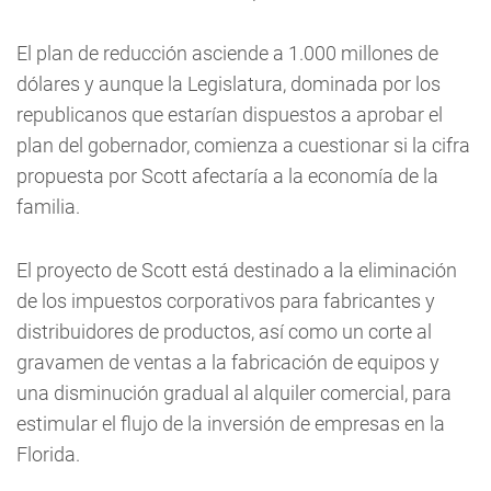
El plan de reducción asciende a 1.000 millones de
dólares y aunque la Legislatura, dominada por los
republicanos que estarían dispuestos a aprobar el
plan del gobernador, comienza a cuestionar si la cifra
propuesta por Scott afectaría a la economía de la
familia.
El proyecto de Scott está destinado a la eliminación
de los impuestos corporativos para fabricantes y
distribuidores de productos, así como un corte al
gravamen de ventas a la fabricación de equipos y
una disminución gradual al alquiler comercial, para
estimular el flujo de la inversión de empresas en la
Florida.