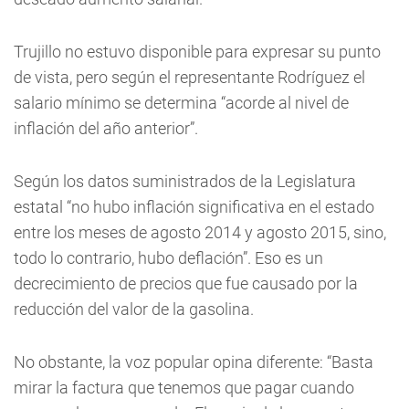
Trujillo no estuvo disponible para expresar su punto
de vista, pero según el representante Rodríguez el
salario mínimo se determina “acorde al nivel de
inflación del año anterior”.
Según los datos suministrados de la Legislatura
estatal “no hubo inflación significativa en el estado
entre los meses de agosto 2014 y agosto 2015, sino,
todo lo contrario, hubo deflación”. Eso es un
decrecimiento de precios que fue causado por la
reducción del valor de la gasolina.
No obstante, la voz popular opina diferente: “Basta
mirar la factura que tenemos que pagar cuando