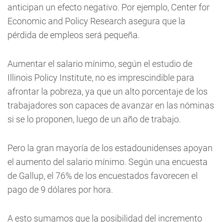
anticipan un efecto negativo. Por ejemplo, Center for
Economic and Policy Research asegura que la
pérdida de empleos será pequeña.
Aumentar el salario mínimo, según el estudio de
Illinois Policy Institute, no es imprescindible para
afrontar la pobreza, ya que un alto porcentaje de los
trabajadores son capaces de avanzar en las nóminas
si se lo proponen, luego de un año de trabajo.
Pero la gran mayoría de los estadounidenses apoyan
el aumento del salario mínimo. Según una encuesta
de Gallup, el 76% de los encuestados favorecen el
pago de 9 dólares por hora.
A esto sumamos que la posibilidad del incremento