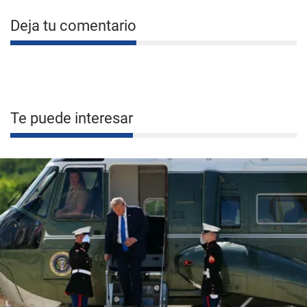
Deja tu comentario
Te puede interesar