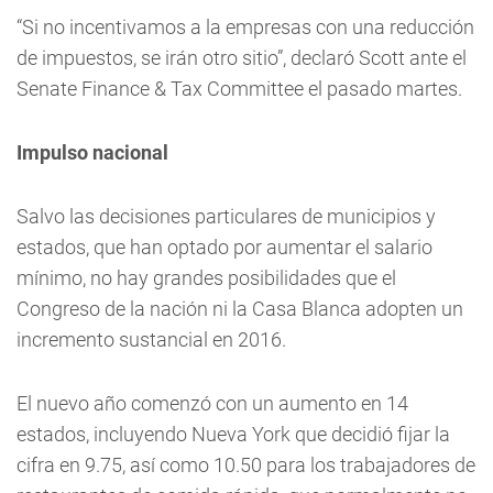
“Si no incentivamos a la empresas con una reducción
de impuestos, se irán otro sitio”, declaró Scott ante el
Senate Finance & Tax Committee el pasado martes.
Impulso nacional
Salvo las decisiones particulares de municipios y
estados, que han optado por aumentar el salario
mínimo, no hay grandes posibilidades que el
Congreso de la nación ni la Casa Blanca adopten un
incremento sustancial en 2016.
El nuevo año comenzó con un aumento en 14
estados, incluyendo Nueva York que decidió fijar la
cifra en 9.75, así como 10.50 para los trabajadores de