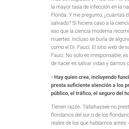
la mayor tasa de infección en la 
Florida. Y me pregunto, ¿cuántas 
salvado? Si hiciera caso a la cienci
eso que la ciencia moderna recomie
muertes. Incluso se burla de algun
como el Dr. Fauci. El sitio web de
Fauci. No solo es irresponsable, es
de hacer es salvar vidas y darnos 
- Hay quien cree, incluyendo func
presta suficiente atención a los p
público, el tráfico, el seguro del 
Tienen razón. Tallahassee no prest
floridanos del sur o de los florida
reales de los que hablamos antes: 