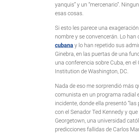
yanquis” y un “mercenario”. Ninguna
esas cosas.
Si esto les parece una exageración
nombre y se convencerán. Lo han d
cubana
y lo han repetido sus admi
Ginebra, en las puertas de una fun
una conferencia sobre Cuba, en el 
Institution de Washington, DC.
Nada de eso me sorprendió más q
comunista en un programa radial 
incidente, donde ella presentó “las
con el Senador Ted Kennedy y que
Georgetown, una universidad catól
predicciones fallidas de Carlos Ma