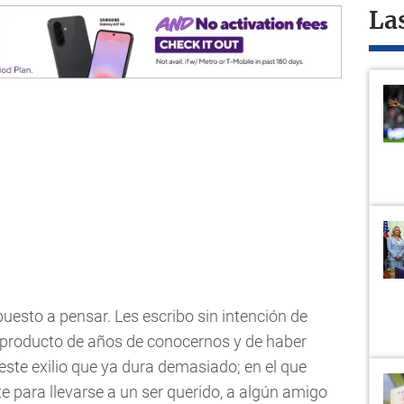
La
uesto a pensar. Les escribo sin intención de
d producto de años de conocernos y de haber
este exilio que ya dura demasiado; en el que
 para llevarse a un ser querido, a algún amigo