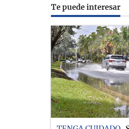
Te puede interesar
TENGA CUIDADO