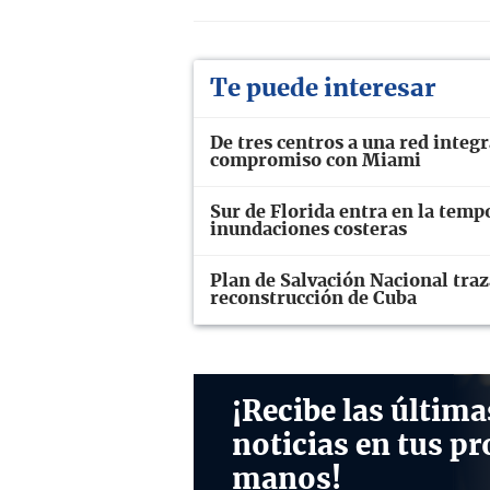
Te puede interesar
De tres centros a una red integ
compromiso con Miami
Sur de Florida entra en la temp
inundaciones costeras
Plan de Salvación Nacional traz
reconstrucción de Cuba
¡Recibe las última
noticias en tus pr
manos!