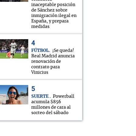
inaceptable posición
de Sánchez sobre
inmigración ilegal en
España, y prepara
medidas
FÚTBOL
¡Se queda!
Real Madrid anuncia
renovación de
contrato para
Vinicius
SUERTE
Powerball
acumula $856
millones de cara al
sorteo del sábado