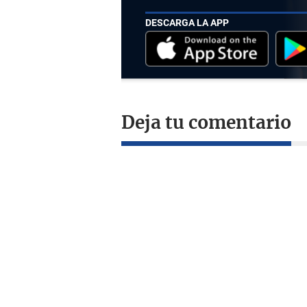
DESCARGA LA APP
Deja tu comentario