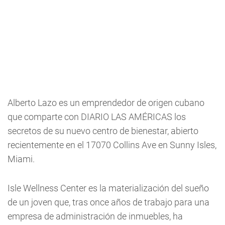
Alberto Lazo es un emprendedor de origen cubano
que comparte con DIARIO LAS AMÉRICAS los
secretos de su nuevo centro de bienestar, abierto
recientemente en el 17070 Collins Ave en Sunny Isles,
Miami.
Isle Wellness Center es la materialización del sueño
de un joven que, tras once años de trabajo para una
empresa de administración de inmuebles, ha