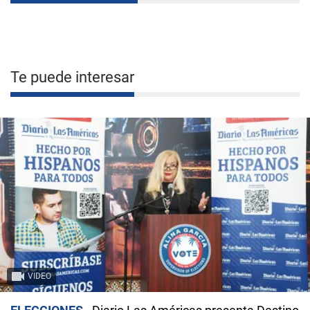
Te puede interesar
VIDEO