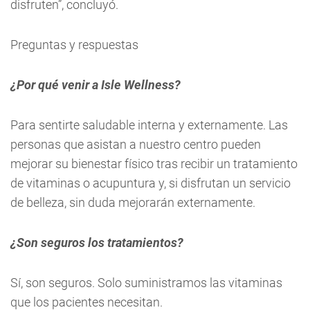
disfruten”, concluyó.
Preguntas y respuestas
¿Por qué venir a Isle Wellness?
Para sentirte saludable interna y externamente. Las
personas que asistan a nuestro centro pueden
mejorar su bienestar físico tras recibir un tratamiento
de vitaminas o acupuntura y, si disfrutan un servicio
de belleza, sin duda mejorarán externamente.
¿Son seguros los tratamientos?
Sí, son seguros. Solo suministramos las vitaminas
que los pacientes necesitan.