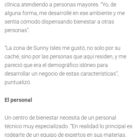
clínica atendiendo a personas mayores. “Yo, de
alguna forma, me desarrollé en ese ambiente y me
sentía cómodo dispensando bienestar a otras
personas”.
“La zona de Sunny Isles me gustó, no solo por su
caché, sino por las personas que aquí residen, y me
pareció que era el demográfico idóneo para
desarrollar un negocio de estas características”,
puntualizó.
El personal
Un centro de bienestar necesita de un personal
técnico muy especializado. “En realidad lo principal es
rodearte de un equipo de expertos en sus materias.