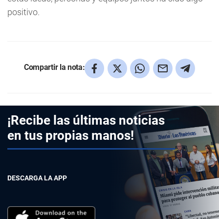
positivo.
Compartir la nota:
¡Recibe las últimas noticias
en tus propias manos!
DESCARGA LA APP