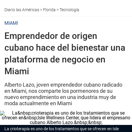
Diario las Américas
>
Florida
>
Tecnología
MIAMI
Emprendedor de origen
cubano hace del bienestar una
plataforma de negocio en
Miami
Alberto Lazo, joven emprendedor cubano radicado
en Miami, nos comparte los pormenores de su
nuevo emprendimiento en una industria muy de
moda actualmente en Miami
La crioterapia es uno de los tratamientos que se ofrecen en Isle