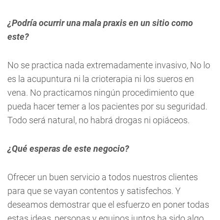
¿Podría ocurrir una mala praxis en un sitio como
este?
No se practica nada extremadamente invasivo, No lo
es la acupuntura ni la crioterapia ni los sueros en
vena. No practicamos ningún procedimiento que
pueda hacer temer a los pacientes por su seguridad.
Todo será natural, no habrá drogas ni opiáceos.
¿Qué esperas de este negocio?
Ofrecer un buen servicio a todos nuestros clientes
para que se vayan contentos y satisfechos. Y
deseamos demostrar que el esfuerzo en poner todas
estas ideas, personas y equipos juntos ha sido algo