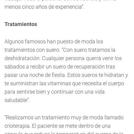
menos cinco años de experiencia”.
Tratamientos
Algunos famosos han puesto de moda los
tratamientos con suero. “Con suero tratamos la
deshidratación. Cualquier persona querrá venir los
sábados a recibir un suero de recuperación tras
pasar una noche de fiesta. Estos sueros te hidratan y
te suministran las vitaminas que necesita el cuerpo
para sentirse bien y continuar con una vida
saludable”.
“Realizamos un tratamiento muy de moda llamado
crioterapia. El paciente se mete dentro de una