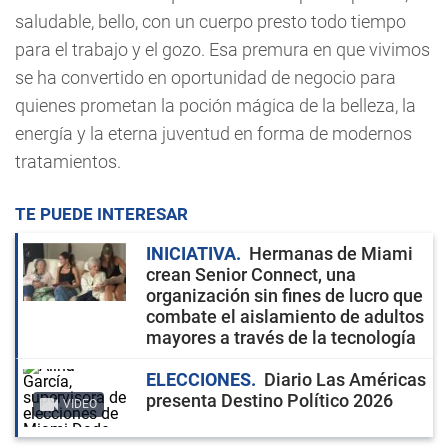
saludable, bello, con un cuerpo presto todo tiempo
para el trabajo y el gozo. Esa premura en que vivimos
se ha convertido en oportunidad de negocio para
quienes prometan la poción mágica de la belleza, la
energía y la eterna juventud en forma de modernos
tratamientos.
TE PUEDE INTERESAR
INICIATIVA
Hermanas de Miami
crean Senior Connect, una
organización sin fines de lucro que
combate el aislamiento de adultos
mayores a través de la tecnología
ELECCIONES
Diario Las Américas
presenta Destino Político 2026
VIDEO