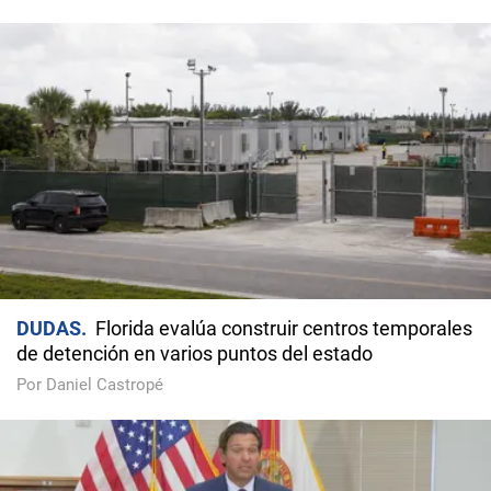
DUDAS
Florida evalúa construir centros temporales
de detención en varios puntos del estado
Por Daniel Castropé