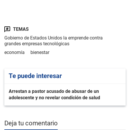
TEMAS
Gobierno de Estados Unidos la emprende contra
grandes empresas tecnológicas
economía
bienestar
Te puede interesar
Arrestan a pastor acusado de abusar de un
adolescente y no revelar condición de salud
Deja tu comentario