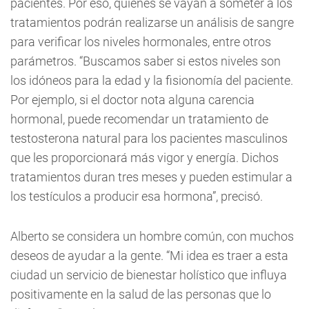
pacientes. Por eso, quienes se vayan a someter a los
tratamientos podrán realizarse un análisis de sangre
para verificar los niveles hormonales, entre otros
parámetros. “Buscamos saber si estos niveles son
los idóneos para la edad y la fisionomía del paciente.
Por ejemplo, si el doctor nota alguna carencia
hormonal, puede recomendar un tratamiento de
testosterona natural para los pacientes masculinos
que les proporcionará más vigor y energía. Dichos
tratamientos duran tres meses y pueden estimular a
los testículos a producir esa hormona”, precisó.
Alberto se considera un hombre común, con muchos
deseos de ayudar a la gente. “Mi idea es traer a esta
ciudad un servicio de bienestar holístico que influya
positivamente en la salud de las personas que lo