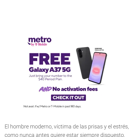
El hombre moderno, víctima de las prisas y el estrés,
como nunca antes quiere estar siempre dispuesto,