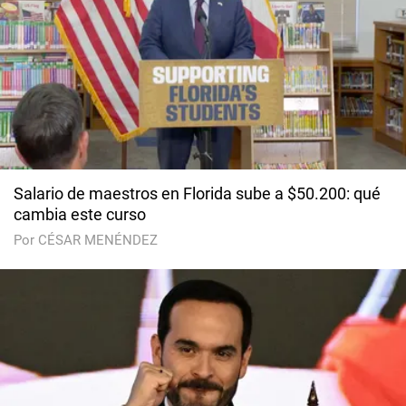
Salario de maestros en Florida sube a $50.200: qué
cambia este curso
Por CÉSAR MENÉNDEZ