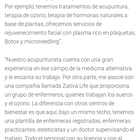
Por ejemplo, tenemos tratamientos de acupuntura,
terapia de ozono, terapia de hormonas naturales a
base de plantas, ofrecemos servicios de
rejuvenecimiento facial con plasma rico en plaquetas,
Botox y microneedling”.
“Nuestro acupunturista cuenta con una gran
experiencia en ese campo de la medicina alternativa
y le encanta su trabajo. Por otra parte, me asocié con
una compañía llamada Zativa Life que proporciona
un grupo de enfermeros, quienes trabajan los sueros
y el ozono. La diferencia con otros centros de
bienestar es que aquí, bajo un mismo techo, tenemos
una plantilla de enfermeras registradas, enfermeras
practicantes, esteticistas y un doctor supervisando el
trabajo. Todo el personal con su licencia y con al