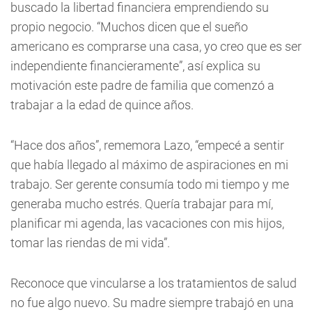
buscado la libertad financiera emprendiendo su
propio negocio. “Muchos dicen que el sueño
americano es comprarse una casa, yo creo que es ser
independiente financieramente”, así explica su
motivación este padre de familia que comenzó a
trabajar a la edad de quince años.
“Hace dos años”, rememora Lazo, “empecé a sentir
que había llegado al máximo de aspiraciones en mi
trabajo. Ser gerente consumía todo mi tiempo y me
generaba mucho estrés. Quería trabajar para mí,
planificar mi agenda, las vacaciones con mis hijos,
tomar las riendas de mi vida”.
Reconoce que vincularse a los tratamientos de salud
no fue algo nuevo. Su madre siempre trabajó en una