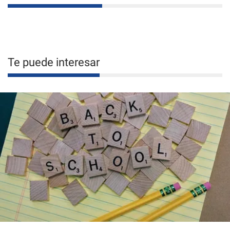
Te puede interesar