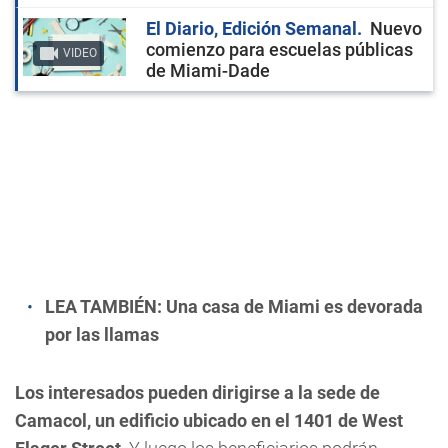
El Diario, Edición Semanal
Nuevo
comienzo para escuelas públicas
VIDEO
de Miami-Dade
LEA TAMBIÉN:
Una casa de Miami es devorada
por las llamas
Los interesados pueden dirigirse a la sede de
Camacol, un edificio ubicado en el 1401 de West