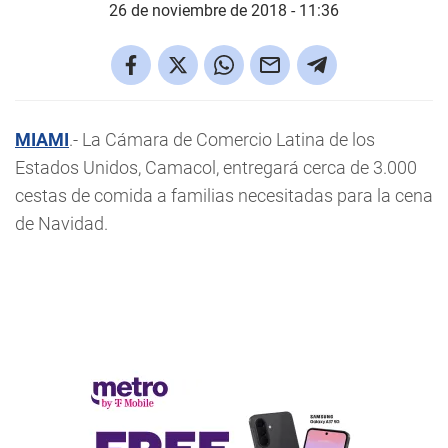
26 de noviembre de 2018 - 11:36
MIAMI
.- La Cámara de Comercio Latina de los
Estados Unidos, Camacol, entregará cerca de 3.000
cestas de comida a familias necesitadas para la cena
de Navidad.