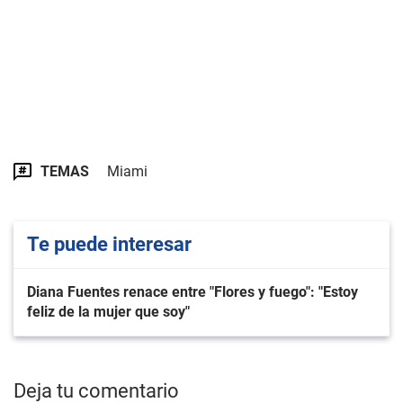
TEMAS
Miami
Te puede interesar
Diana Fuentes renace entre "Flores y fuego": "Estoy
feliz de la mujer que soy"
Deja tu comentario