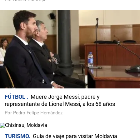
FÚTBOL
Muere Jorge Messi, padre y
representante de Lionel Messi, a los 68 años
Por Pedro Felipe Hernández
TURISMO
Guía de viaje para visitar Moldavia