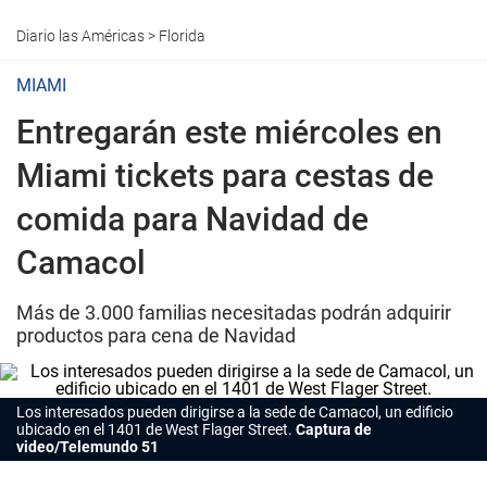
Diario las Américas
>
Florida
MIAMI
Entregarán este miércoles en
Miami tickets para cestas de
comida para Navidad de
Camacol
Más de 3.000 familias necesitadas podrán adquirir
productos para cena de Navidad
Los interesados pueden dirigirse a la sede de Camacol, un edificio
ubicado en el 1401 de West Flager Street.
Captura de
video/Telemundo 51