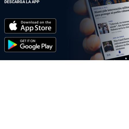
DESCARGA LA APP