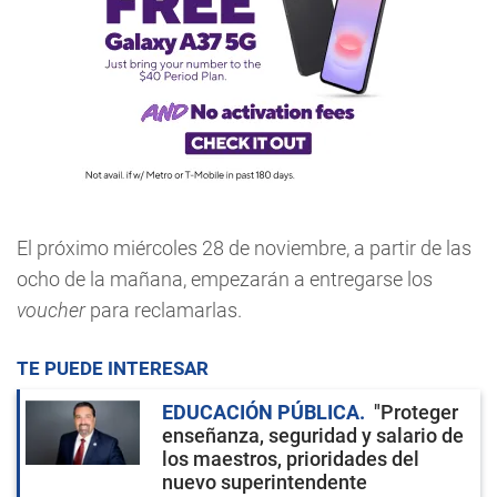
El próximo miércoles 28 de noviembre, a partir de las
ocho de la mañana, empezarán a entregarse los
voucher
para reclamarlas.
TE PUEDE INTERESAR
EDUCACIÓN PÚBLICA
"Proteger
enseñanza, seguridad y salario de
los maestros, prioridades del
nuevo superintendente