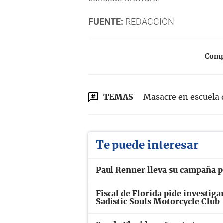
FUENTE:
REDACCIÓN
Compa
TEMAS
Masacre en escuela 
Te puede interesar
Paul Renner lleva su campaña p
Fiscal de Florida pide investiga
Sadistic Souls Motorcycle Club