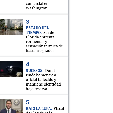
comercial en
Washington
ESTADO DEL
TIEMPO
Sur de
Florida enfrenta
tormentas y
sensación térmica de
hasta 110 grados
SUCESOS
Doral
rinde homenaje a
oficial fallecido y
mantiene identidad
bajo reserva
BAJO LA LUPA
Fiscal