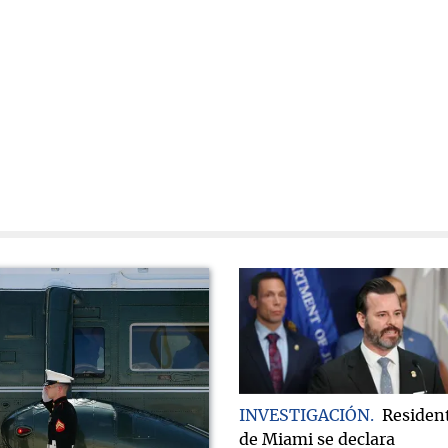
INVESTIGACIÓN
Residen
de Miami se declara