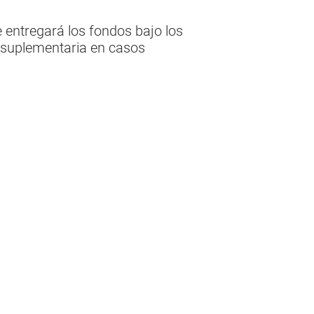
 entregará los fondos bajo los
a suplementaria en casos