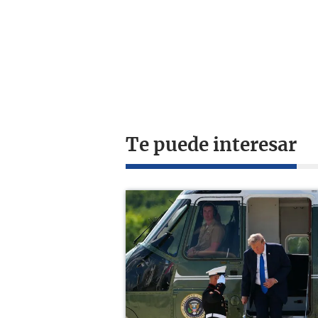
Te puede interesar