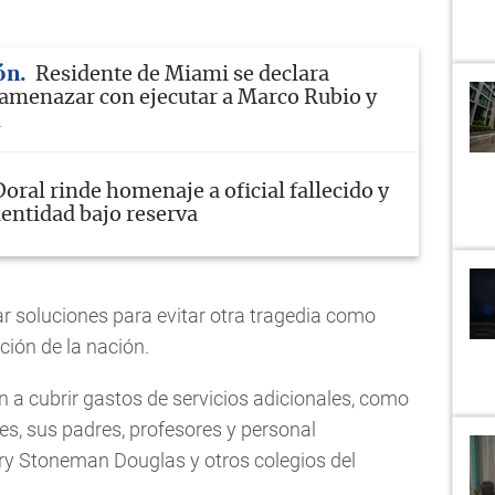
ón
Residente de Miami se declara
 amenazar con ejecutar a Marco Rubio y
m
Doral rinde homenaje a oficial fallecido y
entidad bajo reserva
 soluciones para evitar otra tragedia como
ción de la nación.
 a cubrir gastos de servicios adicionales, como
es, sus padres, profesores y personal
ory Stoneman Douglas y otros colegios del