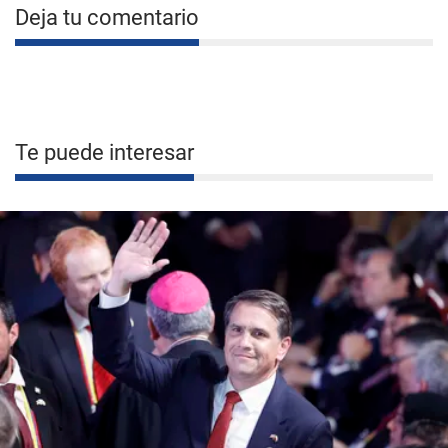
Deja tu comentario
Te puede interesar