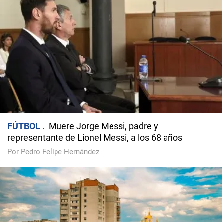
FÚTBOL
Muere Jorge Messi, padre y
representante de Lionel Messi, a los 68 años
Por Pedro Felipe Hernández