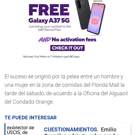
El suceso se originó por la pelea entre un hombre y
una mujer en la zona de comidas del Florida Mall la
tarde del sábado, de acuerdo a la Oficina del Alguacil
del Condado Orange.
TE PUEDE INTERESAR
CUESTIONAMIENTOS
Emilio