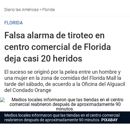
Diario las Américas
>
Florida
FLORIDA
Falsa alarma de tiroteo en
centro comercial de Florida
deja casi 20 heridos
El suceso se originó por la pelea entre un hombre y
una mujer en la zona de comidas del Florida Mall la
tarde del sábado, de acuerdo a la Oficina del Alguacil
del Condado Orange
Medios locales informaron que las tiendas en el centro comercial
reabrieron después de aproximadamente 90 minutos.
PIXABAY