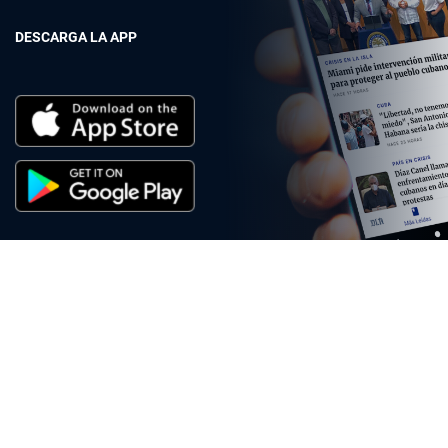
DESCARGA LA APP