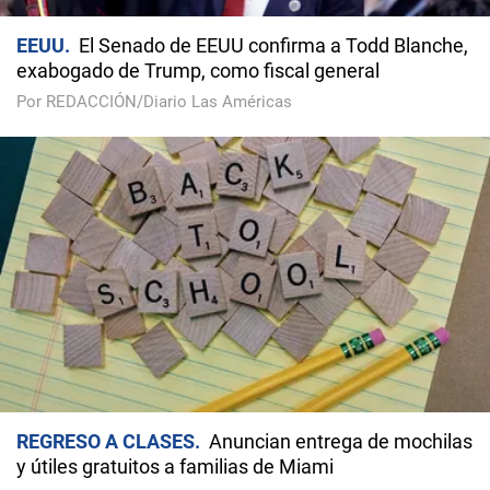
EEUU
El Senado de EEUU confirma a Todd Blanche,
exabogado de Trump, como fiscal general
Por REDACCIÓN/Diario Las Américas
REGRESO A CLASES
Anuncian entrega de mochilas
y útiles gratuitos a familias de Miami