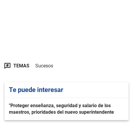
TEMAS
Sucesos
Te puede interesar
"Proteger enseñanza, seguridad y salario de los
maestros, prioridades del nuevo superintendente