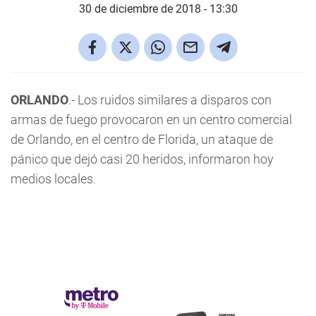
30 de diciembre de 2018 - 13:30
ORLANDO
.- Los ruidos similares a disparos con
armas de fuego provocaron en un centro comercial
de Orlando, en el centro de Florida, un ataque de
pánico que dejó casi 20 heridos, informaron hoy
medios locales.