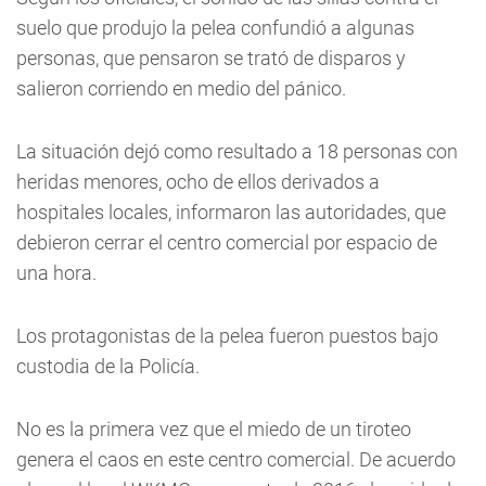
suelo que produjo la pelea confundió a algunas
personas, que pensaron se trató de disparos y
salieron corriendo en medio del pánico.
La situación dejó como resultado a 18 personas con
heridas menores, ocho de ellos derivados a
hospitales locales, informaron las autoridades, que
debieron cerrar el centro comercial por espacio de
una hora.
Los protagonistas de la pelea fueron puestos bajo
custodia de la Policía.
No es la primera vez que el miedo de un tiroteo
genera el caos en este centro comercial. De acuerdo