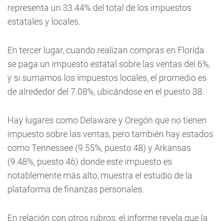
representa un 33.44% del total de los impuestos
estatales y locales.
En tercer lugar, cuando realizan compras en Florida
se paga un impuesto estatal sobre las ventas del 6%,
y si sumamos los impuestos locales, el promedio es
de alrededor del 7.08%, ubicándose en el puesto 38.
Hay lugares como Delaware y Oregón que no tienen
impuesto sobre las ventas, pero también hay estados
como Tennessee (9.55%, puesto 48) y Arkansas
(9.48%, puesto 46) donde este impuesto es
notablemente más alto, muestra el estudio de la
plataforma de finanzas personales.
En relación con otros rubros, el informe revela que la