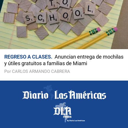
REGRESO A CLASES
Anuncian entrega de mochilas
y útiles gratuitos a familias de Miami
Por CARLOS ARMANDO CABRERA