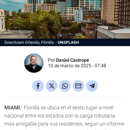
Downtown Orlando, Florida.
UNSPLASH
Por
Daniel Castropé
10 de marzo de 2025 - 07:48
MIAMI
.- Florida se ubica en el sexto lugar a nivel
nacional entre los estados con la carga tributaria
más amigable para sus residentes, según un informe