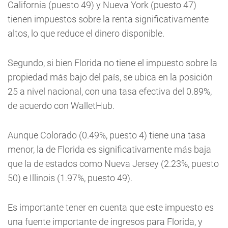
California (puesto 49) y Nueva York (puesto 47)
tienen impuestos sobre la renta significativamente
altos, lo que reduce el dinero disponible.
Segundo, si bien Florida no tiene el impuesto sobre la
propiedad más bajo del país, se ubica en la posición
25 a nivel nacional, con una tasa efectiva del 0.89%,
de acuerdo con WalletHub.
Aunque Colorado (0.49%, puesto 4) tiene una tasa
menor, la de Florida es significativamente más baja
que la de estados como Nueva Jersey (2.23%, puesto
50) e Illinois (1.97%, puesto 49).
Es importante tener en cuenta que este impuesto es
una fuente importante de ingresos para Florida, y