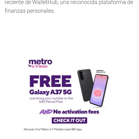
reciente de WalletHub, una reconocida plataforma de
finanzas personales.