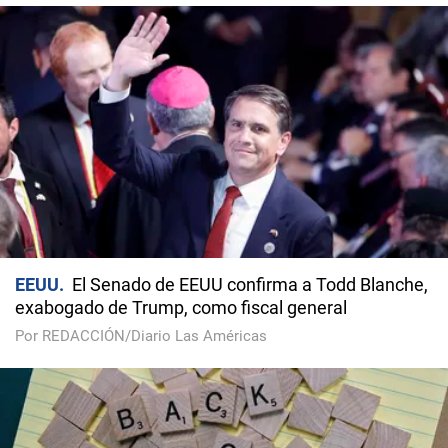
EEUU
El Senado de EEUU confirma a Todd Blanche,
exabogado de Trump, como fiscal general
Por REDACCIÓN/Diario Las Américas