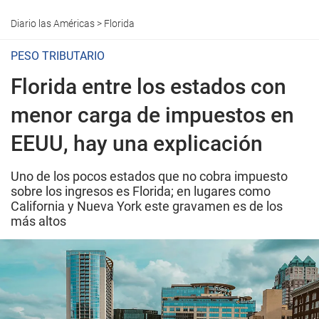
Diario las Américas
>
Florida
PESO TRIBUTARIO
Florida entre los estados con
menor carga de impuestos en
EEUU, hay una explicación
Uno de los pocos estados que no cobra impuesto
sobre los ingresos es Florida; en lugares como
California y Nueva York este gravamen es de los
más altos