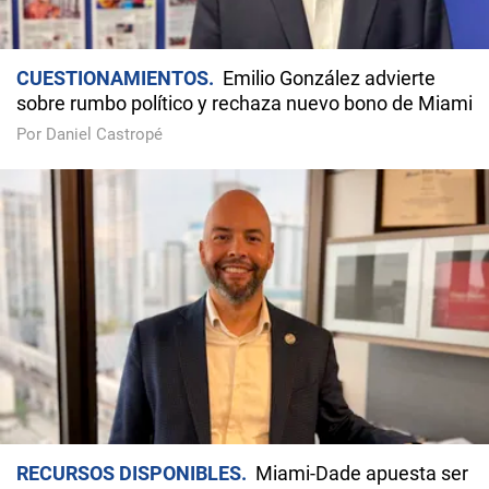
CUESTIONAMIENTOS
Emilio González advierte
sobre rumbo político y rechaza nuevo bono de Miami
Por Daniel Castropé
RECURSOS DISPONIBLES
Miami-Dade apuesta ser