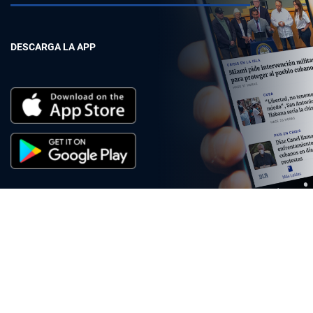
DESCARGA LA APP