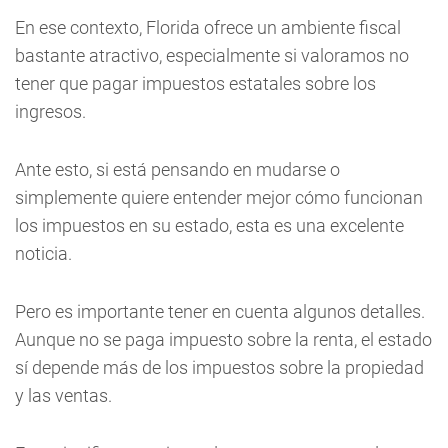
En ese contexto, Florida ofrece un ambiente fiscal
bastante atractivo, especialmente si valoramos no
tener que pagar impuestos estatales sobre los
ingresos.
Ante esto, si está pensando en mudarse o
simplemente quiere entender mejor cómo funcionan
los impuestos en su estado, esta es una excelente
noticia.
Pero es importante tener en cuenta algunos detalles.
Aunque no se paga impuesto sobre la renta, el estado
sí depende más de los impuestos sobre la propiedad
y las ventas.