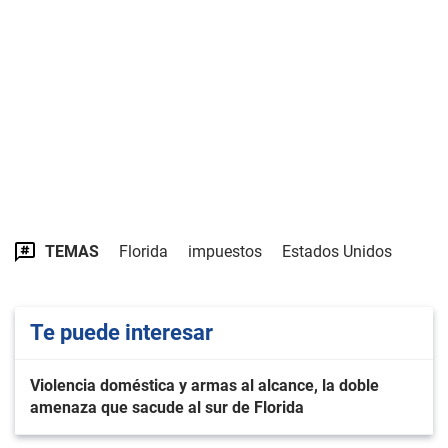
TEMAS
Florida
impuestos
Estados Unidos
Te puede interesar
Violencia doméstica y armas al alcance, la doble
amenaza que sacude al sur de Florida