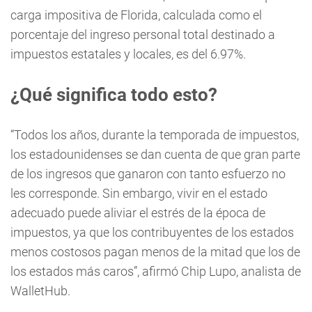
carga impositiva de Florida, calculada como el
porcentaje del ingreso personal total destinado a
impuestos estatales y locales, es del 6.97%.
¿Qué significa todo esto?
“Todos los años, durante la temporada de impuestos,
los estadounidenses se dan cuenta de que gran parte
de los ingresos que ganaron con tanto esfuerzo no
les corresponde. Sin embargo, vivir en el estado
adecuado puede aliviar el estrés de la época de
impuestos, ya que los contribuyentes de los estados
menos costosos pagan menos de la mitad que los de
los estados más caros”, afirmó Chip Lupo, analista de
WalletHub.