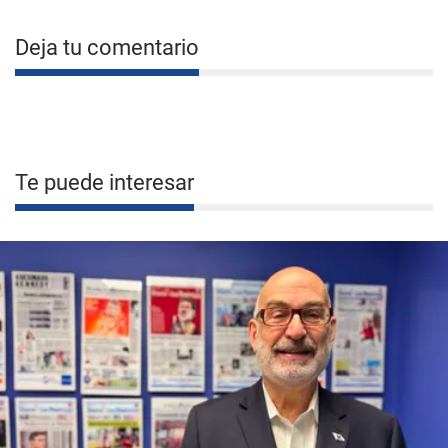
Deja tu comentario
Te puede interesar