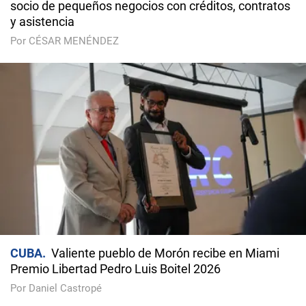
socio de pequeños negocios con créditos, contratos
y asistencia
Por CÉSAR MENÉNDEZ
CUBA
Valiente pueblo de Morón recibe en Miami
Premio Libertad Pedro Luis Boitel 2026
Por Daniel Castropé