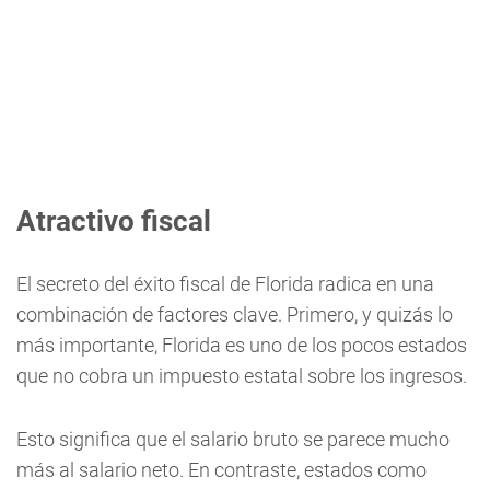
Atractivo fiscal
El secreto del éxito fiscal de Florida radica en una
combinación de factores clave. Primero, y quizás lo
más importante, Florida es uno de los pocos estados
que no cobra un impuesto estatal sobre los ingresos.
Esto significa que el salario bruto se parece mucho
más al salario neto. En contraste, estados como