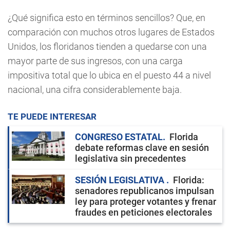
¿Qué significa esto en términos sencillos? Que, en
comparación con muchos otros lugares de Estados
Unidos, los floridanos tienden a quedarse con una
mayor parte de sus ingresos, con una carga
impositiva total que lo ubica en el puesto 44 a nivel
nacional, una cifra considerablemente baja.
TE PUEDE INTERESAR
CONGRESO ESTATAL
Florida
debate reformas clave en sesión
legislativa sin precedentes
SESIÓN LEGISLATIVA
Florida:
senadores republicanos impulsan
ley para proteger votantes y frenar
fraudes en peticiones electorales