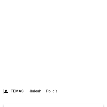
TEMAS
Hialeah
Policía