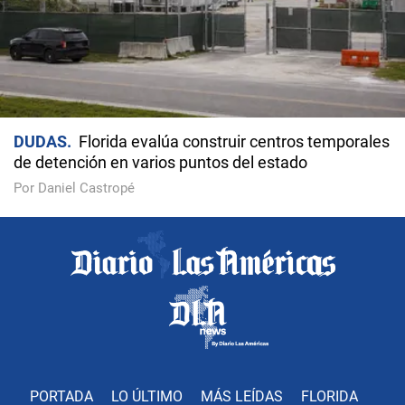
DUDAS
Florida evalúa construir centros temporales
de detención en varios puntos del estado
Por Daniel Castropé
PORTADA
LO ÚLTIMO
MÁS LEÍDAS
FLORIDA