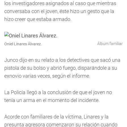
los investigadores asignados al caso que mientras
conversaba con el joven, éste hizo un gesto que la
hizo creer que estaba armado.
Álbum familiar
Oniel Linares Álvarez.
Junco dijo en su relato a los detectives que sacó una
pistola de su bolso y abrió fuego, disparándole a su
exnovio varias veces, según el informe.
La Policía llegó a la conclusión de que el joven no
tenía un arma en el momento del incidente.
Acorde con familiares de la víctima, Linares y la
presunta agresora comenzaron su relación cuando