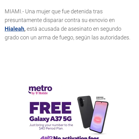
MIAMI.- Una mujer que fue detenida tras
presuntamente disparar contra su exnovio en
Hialeah
,
está acusada de asesinato en segundo
grado con un arma de fuego, según las autoridades.