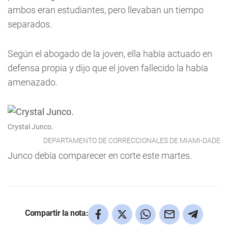
ambos eran estudiantes, pero llevaban un tiempo
separados.
Según el abogado de la joven, ella había actuado en
defensa propia y dijo que el joven fallecido la había
amenazado.
Crystal Junco.
DEPARTAMENTO DE CORRECCIONALES DE MIAMI-DADE
Junco debía comparecer en corte este martes.
Compartir la nota: