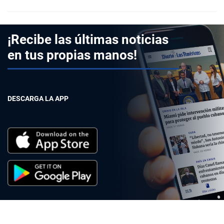
¡Recibe las últimas noticias
en tus propias manos!
DESCARGA LA APP