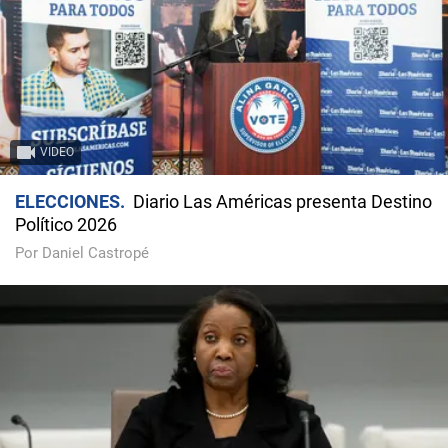
VIDEO
ELECCIONES
Diario Las Américas presenta Destino
Político 2026
Por Daniel Castropé