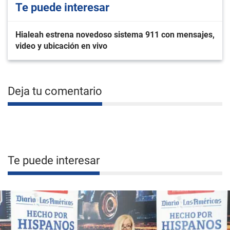
Te puede interesar
Hialeah estrena novedoso sistema 911 con mensajes,
video y ubicación en vivo
Deja tu comentario
Te puede interesar