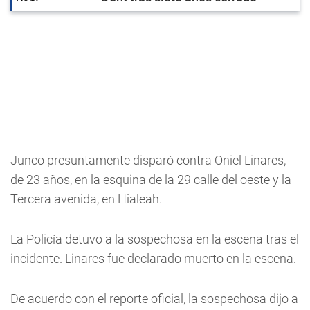
Junco presuntamente disparó contra Oniel Linares,
de 23 años, en la esquina de la 29 calle del oeste y la
Tercera avenida, en Hialeah.
La Policía detuvo a la sospechosa en la escena tras el
incidente. Linares fue declarado muerto en la escena.
De acuerdo con el reporte oficial, la sospechosa dijo a