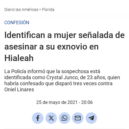
Diario las Américas
>
Florida
CONFESIÓN
Identifican a mujer señalada de
asesinar a su exnovio en
Hialeah
La Policía informó que la sospechosa está
identificada como Crystal Junco, de 23 años, quien
habría confesado que disparó tres veces contra
Oniel Linares
25 de mayo de 2021 - 20:06