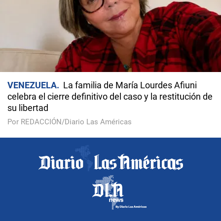
VENEZUELA
La familia de María Lourdes Afiuni
celebra el cierre definitivo del caso y la restitución de
su libertad
Por REDACCIÓN/Diario Las Américas