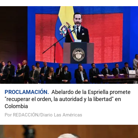
PROCLAMACIÓN
Abelardo de la Espriella promete
"recuperar el orden, la autoridad y la libertad" en
Colombia
Por REDACCIÓN/Diario Las Américas