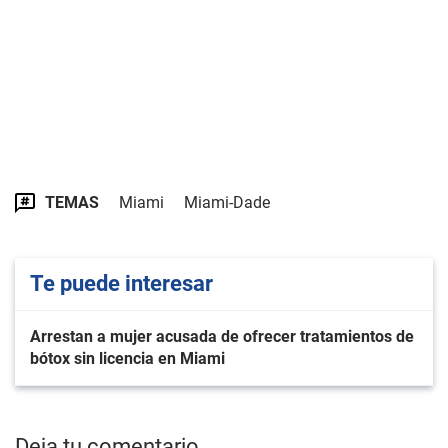
TEMAS
Miami
Miami-Dade
Te puede interesar
Arrestan a mujer acusada de ofrecer tratamientos de
bótox sin licencia en Miami
Deja tu comentario