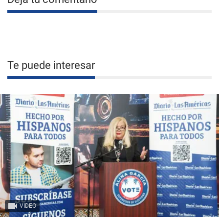
Te puede interesar
VIDEO