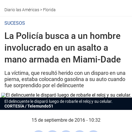
Diario las Américas
>
Florida
SUCESOS
La Policía busca a un hombre
involucrado en un asalto a
mano armada en Miami-Dade
La víctima, que resultó herido con un disparo en una
pierna, estaba colocando gasolina a su auto cuando
fue sorprendido por el delincuente
El delincuente le disparó luego de robarle el reloj y su celular.
CORTESÍA / Telemundo51
15 de septiembre de 2016 - 10:32