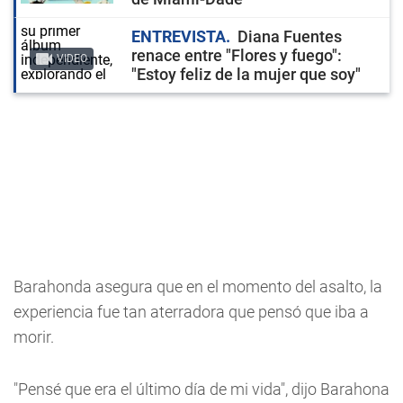
ENTREVISTA
Diana Fuentes
renace entre "Flores y fuego":
VIDEO
"Estoy feliz de la mujer que soy"
Barahonda asegura que en el momento del asalto, la
experiencia fue tan aterradora que pensó que iba a
morir.
"Pensé que era el último día de mi vida", dijo Barahona