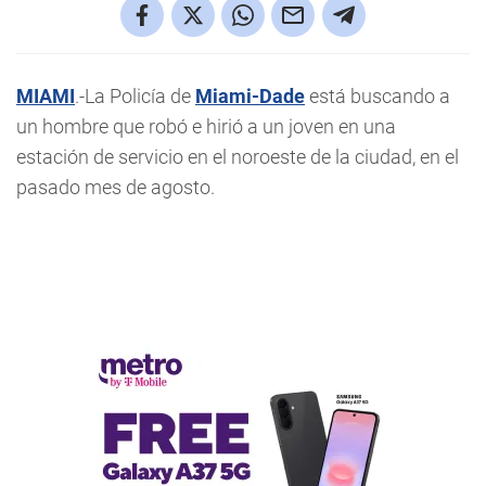
MIAMI
.-La Policía de
Miami-Dade
está buscando a
un hombre que robó e hirió a un joven en una
estación de servicio en el noroeste de la ciudad, en el
pasado mes de agosto.