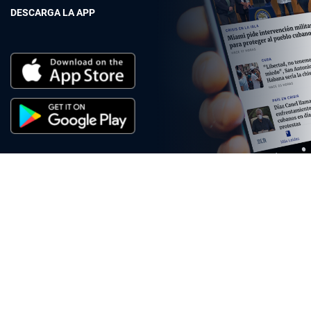
DESCARGA LA APP